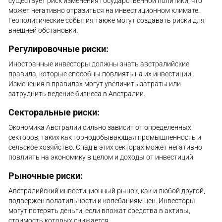
существует риск изменения государственной политики, что
может негативно отразиться на инвестиционном климате.
Геополитические события также могут создавать риски для
внешней обстановки.
Регулировочные риски:
Иностранные инвесторы должны знать австралийские
правила, которые способны повлиять на их инвестиции.
Изменения в правилах могут увеличить затраты или
затруднить ведение бизнеса в Австралии.
Секторальные риски:
Экономика Австралии сильно зависит от определенных
секторов, таких как горнодобывающая промышленность и
сельское хозяйство. Спад в этих секторах может негативно
повлиять на экономику в целом и доходы от инвестиций.
Рыночные риски:
Австралийский инвестиционный рынок, как и любой другой,
подвержен волатильности и колебаниям цен. Инвесторы
могут потерять деньги, если вложат средства в активы,
стоимость которых снижается.