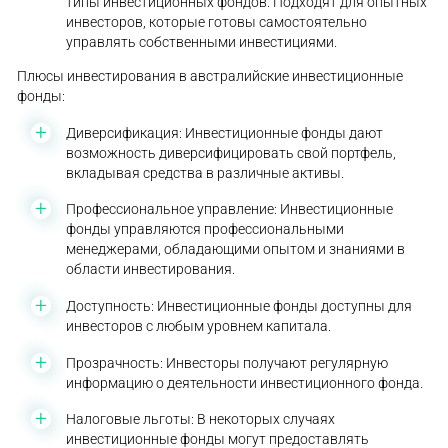
типы инвестиционных фондов. Подходят для опытных
инвесторов, которые готовы самостоятельно
управлять собственными инвестициями.
Плюсы инвестирования в австралийские инвестиционные
фонды:
Диверсификация: Инвестиционные фонды дают
возможность диверсифицировать свой портфель,
вкладывая средства в различные активы.
Профессиональное управление: Инвестиционные
фонды управляются профессиональными
менеджерами, обладающими опытом и знаниями в
области инвестирования.
Доступность: Инвестиционные фонды доступны для
инвесторов с любым уровнем капитала.
Прозрачность: Инвесторы получают регулярную
информацию о деятельности инвестиционного фонда.
Налоговые льготы: В некоторых случаях
инвестиционные фонды могут предоставлять