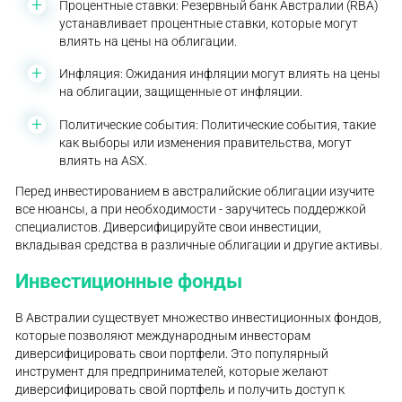
Процентные ставки: Резервный банк Австралии (RBA)
устанавливает процентные ставки, которые могут
влиять на цены на облигации.
Инфляция: Ожидания инфляции могут влиять на цены
на облигации, защищенные от инфляции.
Политические события: Политические события, такие
как выборы или изменения правительства, могут
влиять на ASX.
Перед инвестированием в австралийские облигации изучите
все нюансы, а при необходимости - заручитесь поддержкой
специалистов. Диверсифицируйте свои инвестиции,
вкладывая средства в различные облигации и другие активы.
Инвестиционные фонды
В Австралии существует множество инвестиционных фондов,
которые позволяют международным инвесторам
диверсифицировать свои портфели. Это популярный
инструмент для предпринимателей, которые желают
диверсифицировать свой портфель и получить доступ к