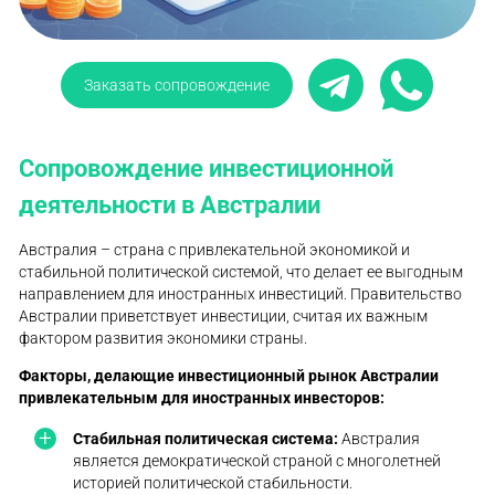
Заказать сопровождение
Сопровождение инвестиционной
деятельности в Австралии
Австралия – страна с привлекательной экономикой и
стабильной политической системой, что делает ее выгодным
направлением для иностранных инвестиций. Правительство
Австралии приветствует инвестиции, считая их важным
фактором развития экономики страны.
Факторы, делающие инвестиционный рынок Австралии
привлекательным для иностранных инвесторов:
Стабильная политическая система:
Австралия
является демократической страной с многолетней
историей политической стабильности.