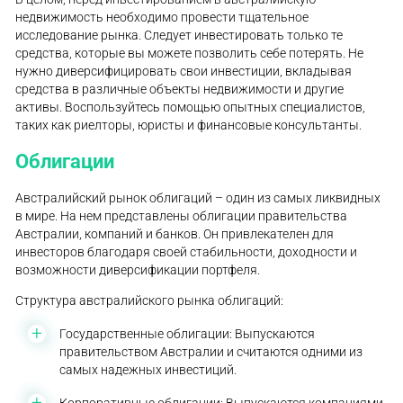
недвижимость необходимо провести тщательное
исследование рынка. Следует инвестировать только те
средства, которые вы можете позволить себе потерять. Не
нужно диверсифицировать свои инвестиции, вкладывая
средства в различные объекты недвижимости и другие
активы. Воспользуйтесь помощью опытных специалистов,
таких как риелторы, юристы и финансовые консультанты.
Облигации
Австралийский рынок облигаций – один из самых ликвидных
в мире. На нем представлены облигации правительства
Австралии, компаний и банков. Он привлекателен для
инвесторов благодаря своей стабильности, доходности и
возможности диверсификации портфеля.
Структура австралийского рынка облигаций:
Государственные облигации: Выпускаются
правительством Австралии и считаются одними из
самых надежных инвестиций.
Корпоративные облигации: Выпускаются компаниями