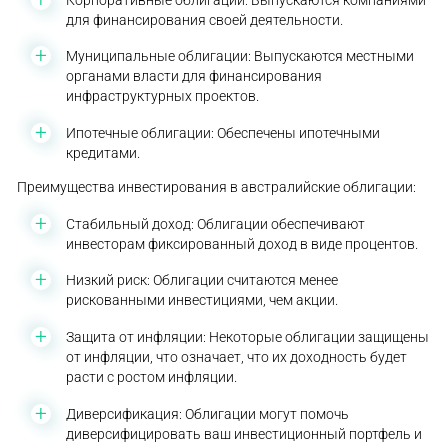
для финансирования своей деятельности.
Муниципальные облигации: Выпускаются местными
органами власти для финансирования
инфраструктурных проектов.
Ипотечные облигации: Обеспечены ипотечными
кредитами.
Преимущества инвестирования в австралийские облигации:
Стабильный доход: Облигации обеспечивают
инвесторам фиксированный доход в виде процентов.
Низкий риск: Облигации считаются менее
рискованными инвестициями, чем акции.
Защита от инфляции: Некоторые облигации защищены
от инфляции, что означает, что их доходность будет
расти с ростом инфляции.
Диверсификация: Облигации могут помочь
диверсифицировать ваш инвестиционный портфель и