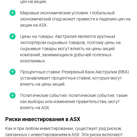
цен на акции.
Мировые экономические условия: глобальный
экономический спад может привести к падению цен на
акции на ASX.
Цены на товары: Австралия является крупным
экспортером сырьевых товаров, поэтому цены на
сырьевые товары могут влиять на цены акций
компаний, занимающихся добычей полезных
ископаемых.
Процентные ставки: Резервный банк Австралии (RBA)
устанавливает процентные ставки, которые могут
влиять на цены акций.
Политические события: политические события, такие
как выборы или изменения правительства, могут
влиять на ASX.
Риски инвестирования в ASX
Как и при любом инвестировании, существует ряд рисков,
связанных с инвестированием в ASX. Эти риски включают: