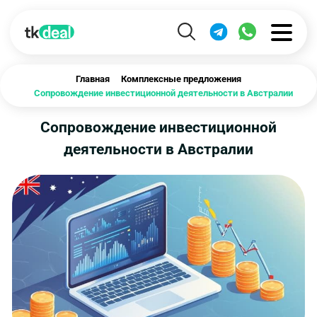
Главная
Комплексные предложения
Сопровождение инвестиционной деятельности в Австралии
Сопровождение инвестиционной
деятельности в Австралии