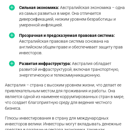
Сильная экономика:
Австралийская экономика – одна
из самых развитых в мире. Она отличается
диверсификацией, низким уровнем безработицы и
умеренной инфляцией.
Прозрачная и предсказуемая правовая система:
Австралийская правовая система основана на
английском общем праве и обеспечивает защиту прав
инвесторов.
Развитая инфраструктура:
Австралия обладает
развитой инфраструктурой, включая транспортную,
энергетическую и телекоммуникационную.
Австралия – страна с высоким уровнем жизни, что делает ее
привлекательным местом для проживания и работы. Она
является одной из наименее коррумпированных стран в мире,
что создает благоприятную среду для ведения честного
бизнеса.
Плюсы инвестирования в страну для международных
инвесторов велики. Инвесторы могут вкладывать денежные
средства в различные сектора экономики, такие как