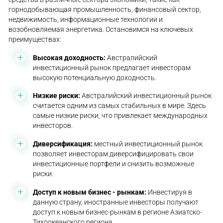
горнодобывающая промышленность, финансовый сектор,
недвижимость, информационные технологии и
возобновляемая энергетика. Остановимся на ключевых
преимуществах:
Высокая доходность:
Австралийский
инвестиционный рынок предлагает инвесторам
высокую потенциальную доходность.
Низкие риски:
Австралийский инвестиционный рынок
считается одним из самых стабильных в мире. Здесь
самые низкие риски, что привлекает международных
инвесторов.
Диверсификация:
местный инвестиционный рынок
позволяет инвесторам диверсифицировать свои
инвестиционные портфели и снизить возможные
риски.
Доступ к новым бизнес - рынкам:
Инвестируя в
данную страну, иностранные инвесторы получают
доступ к новым бизнес-рынкам в регионе Азиатско-
Тихоокеанского региона.