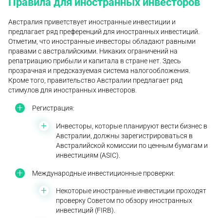
Правила для иностранных инвесторов
Австралия приветствует иностранные инвестиции и
предлагает ряд преференций для иностранных инвестиций.
Отметим, что иностранные инвесторы обладают равными
правами с австралийскими. Никаких ограничений на
репатриацию прибыли и капитала в стране нет. Здесь
прозрачная и предсказуемая система налогообложения.
Кроме того, правительство Австралии предлагает ряд
стимулов для иностранных инвесторов.
Регистрация:
Инвесторы, которые планируют вести бизнес в
Австралии, должны зарегистрироваться в
Австралийской комиссии по ценным бумагам и
инвестициям (ASIC).
Международные инвестиционные проверки:
Некоторые иностранные инвестиции проходят
проверку Советом по обзору иностранных
инвестиций (FIRB).