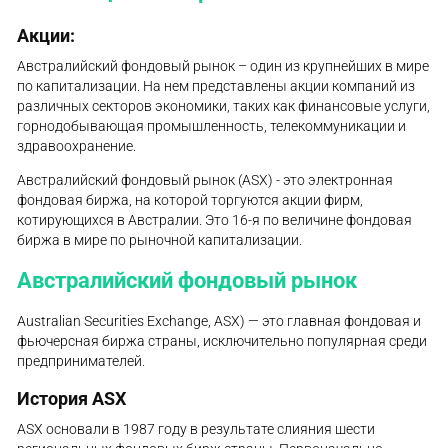
Акции:
Австралийский фондовый рынок – один из крупнейших в мире
по капитализации. На нем представлены акции компаний из
различных секторов экономики, таких как финансовые услуги,
горнодобывающая промышленность, телекоммуникации и
здравоохранение.
Австралийский фондовый рынок (ASX) - это электронная
фондовая биржа, на которой торгуются акции фирм,
котирующихся в Австралии. Это 16-я по величине фондовая
биржа в мире по рыночной капитализации.
Австралийский фондовый рынок
Australian Securities Exchange, ASX) — это главная фондовая и
фьючерсная биржа страны, исключительно популярная среди
предпринимателей.
История ASX
ASX основали в 1987 году в результате слияния шести