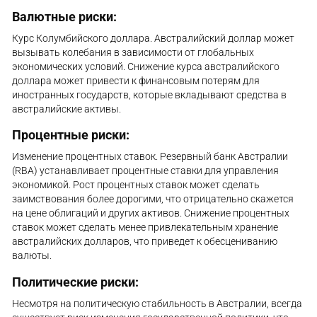
Валютные риски:
Курс Колумбийского доллара. Австралийский доллар может
вызывать колебания в зависимости от глобальных
экономических условий. Снижение курса австралийского
доллара может привести к финансовым потерям для
иностранных государств, которые вкладывают средства в
австралийские активы.
Процентные риски:
Изменение процентных ставок. Резервный банк Австралии
(RBA) устанавливает процентные ставки для управления
экономикой. Рост процентных ставок может сделать
заимствования более дорогими, что отрицательно скажется
на цене облигаций и других активов. Снижение процентных
ставок может сделать менее привлекательным хранение
австралийских долларов, что приведет к обесцениванию
валюты.
Политические риски:
Несмотря на политическую стабильность в Австралии, всегда