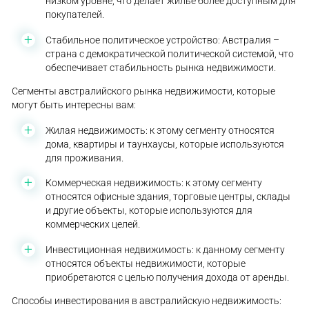
низком уровне, что делает жилье более доступным для
покупателей.
Стабильное политическое устройство: Австралия –
страна с демократической политической системой, что
обеспечивает стабильность рынка недвижимости.
Сегменты австралийского рынка недвижимости, которые
могут быть интересны вам:
Жилая недвижимость: к этому сегменту относятся
дома, квартиры и таунхаусы, которые используются
для проживания.
Коммерческая недвижимость: к этому сегменту
относятся офисные здания, торговые центры, склады
и другие объекты, которые используются для
коммерческих целей.
Инвестиционная недвижимость: к данному сегменту
относятся объекты недвижимости, которые
приобретаются с целью получения дохода от аренды.
Способы инвестирования в австралийскую недвижимость: