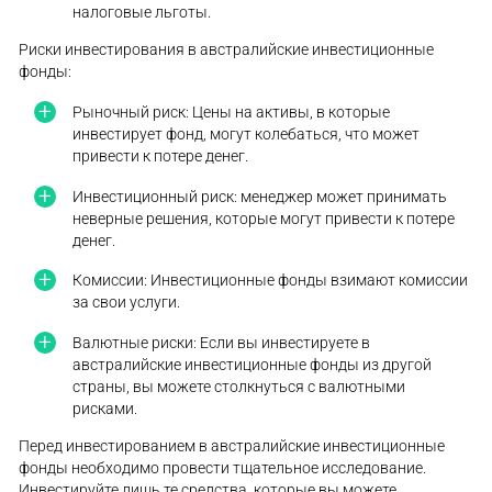
налоговые льготы.
Риски инвестирования в австралийские инвестиционные
фонды:
Рыночный риск: Цены на активы, в которые
инвестирует фонд, могут колебаться, что может
привести к потере денег.
Инвестиционный риск: менеджер может принимать
неверные решения, которые могут привести к потере
денег.
Комиссии: Инвестиционные фонды взимают комиссии
за свои услуги.
Валютные риски: Если вы инвестируете в
австралийские инвестиционные фонды из другой
страны, вы можете столкнуться с валютными
рисками.
Перед инвестированием в австралийские инвестиционные
фонды необходимо провести тщательное исследование.
Инвестируйте лишь те средства, которые вы можете