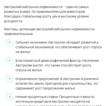
Австралийский рынок недвижимости – один из самых
развитых в мире. Он привлекателен для инвесторов
благодаря стабильному росту цен и высокому уровню
доходности.
Факторы, делающие австралийский рынок недвижимости
привлекательным:
Сильная экономика: Австралия обладает развитой и
стабильной экономикой, что обеспечивает рост спроса
на жилье.
Благоприятный демографический фактор: Население
Австралии растет, что также способствует росту
спроса на жилье.
Ограниченное предложение: В Австралии ограничено
количество земли, пригодной для строительства, что
сдерживает рост предложения жилья.
Низкие процентные ставки: Процентные ставки по
ипотечным кредитам в Австралии находятся на