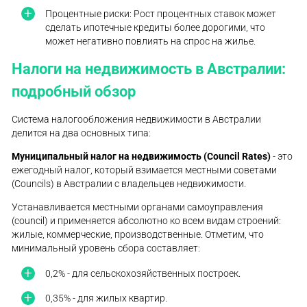
Процентные риски: Рост процентных ставок может
сделать ипотечные кредиты более дорогими, что
может негативно повлиять на спрос на жилье.
Налоги на недвижимость в Австралии:
подробный обзор
Система налогообложения недвижимости в Австралии
делится на два основных типа:
Муниципальный налог на недвижимость (Council Rates)
- это
ежегодный налог, который взимается местными советами
(Councils) в Австралии с владельцев недвижимости.
Устанавливается местными органами самоуправления
(council) и применяется абсолютно ко всем видам строений:
жилые, коммерческие, производственные. Отметим, что
минимальный уровень сбора составляет:
0,2% - для сельскохозяйственных построек.
0,35% - для жилых квартир.