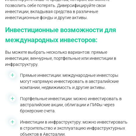
позволить себе потерять. Диверсифицируйте свои
инвестиции, вкладывая средства в различные
инвестиционные фонды и другие активы.
Инвестиционные возможности для
международных инвесторов:
Вы можете выбрать несколько вариантов: прямые
инвестиции, венчурные, портфельные или инвестиции в
инфраструктуру.
Прямые инвестиции: международные инвесторы
могут напрямую инвестировать в австралийские
компании, недвижимость и другие активы.
Портфельные инвестиции: можно инвестировать в
австралийские акции, облигации и ПИФы через
брокерские счета.
Инвестиции в инфраструктуру: можно инвестировать
в строительство и эксплуатацию инфраструктурных
объектов в Австралии.