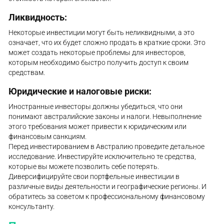
Ликвидность:
Некоторые инвестиции могут быть неликвидными, а это
означает, что их будет сложно продать в краткие сроки. Это
может создать некоторые проблемы для инвесторов,
которым необходимо быстро получить доступ к своим
средствам.
Юридические и налоговые риски:
Иностранные инвесторы должны убедиться, что они
понимают австралийские законы и налоги. Невыполнение
этого требования может привести к юридическим или
финансовым санкциям.
Перед инвестированием в Австралию проведите детальное
исследование. Инвестируйте исключительно те средства,
которые вы можете позволить себе потерять.
Диверсифицируйте свои портфельные инвестиции в
различные виды деятельности и географические регионы. И
обратитесь за советом к профессиональному финансовому
консультанту.