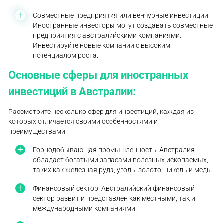
Совместные предприятия или венчурные инвестиции:
Иностранные инвесторы могут создавать совместные
предприятия с австралийскими компаниями.
Инвестируйте новые компании с высоким
потенциалом роста.
Основные сферы для иностранных
инвестиций в Австралии:
Рассмотрите несколько сфер для инвестиций, каждая из
которых отличается своими особенностями и
преимуществами.
Горнодобывающая промышленность: Австралия
обладает богатыми запасами полезных ископаемых,
таких как железная руда, уголь, золото, никель и медь.
Финансовый сектор: Австралийский финансовый
сектор развит и представлен как местными, так и
международными компаниями.