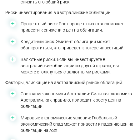
снизить его общий риск.
Риски инвестирования в австралийские облигации:
Процентный риск: Рост процентных ставок может
привести к снижению цен на облигации.
Кредитный риск: Эмитент облигации может
обанкротиться, что приведет к потере инвестиций.
Валютные риски: Если вы инвестируете в
австралийские облигации из другой страны, вы
можете столкнуться с валютными рисками.
Факторы, влияющие на австралийский рынок облигаций:
Состояние экономики Австралии: Сильная экономика
Австралии, как правило, приводит к росту цен на
облигации.
Мировые экономические условия: Глобальный
экономический спад может привести к падению цен на
облигации на ASX.