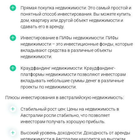
Прямая покупка недвижимости: Это самый простой и
понятный способ инвестирования. Вы можете купить
дом, квартиру или другой объект недвижимости и
сдавать его в аренду.
Инвестирование в ПИФы недвижимости: ПИФы
недвижимости – это инвестиционные фонды, которые
вкладывают средства в различные объекты
недвижимости.
Краудфандинг недвижимости: Краудфандинг-
платформы недвижимости позволяют инвесторам
вкладывать небольшие суммы денег в различные
проекты по недвижимости.
Плюсы инвестирования в австралийскую недвижимость:
Стабильный рост цен: Цены на недвижимость в
Австралии росли стабильно, что позволяет
инвесторам получать хорошую прибыль.
Высокий уровень доходности: Доходность от аренды
недвижимости в Австралии находится на высоком