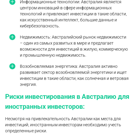
Информационные технологии: Австралия является
центром инноваций в сфере информационных
технологий и привлекает инвестиции в такие области,
как искусственный интеллект, большие данные и
кибербезопасность.
Недвижимость: Австралийский рынок недвижимости
– один из самых развитых в мире и предлагает
возможности для инвестиций в жилую, коммерческую
и промышленную недвижимость.
Возобновляемая энергетика: Австралия активно
развивает сектор возобновляемой энергетики и ищет
инвестиции в такие области, как солнечная и ветровая
энергия.
Риски инвестирования в Австралию для
иностранных инвесторов:
Несмотря на привлекательность Австралии как места для
инвестиций, иностранным инвесторам необходимо учесть
определенные риски.