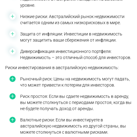
уровне.
Низкие риски: Австралийский рынок недвижимости
считается одним из самых низкорисковых в мире.
Защита от инфляции: Инвестиции в недвижимость
могут защитить ваши сбережения от инфляции.
Диверсификация инвестиционного портфеля:
Недвижимость – это отличный способ для инвесторов.
Риски инвестирования в австралийскую недвижимость:
Рыночный риск: Цены на недвижимость могут падать,
что может привести к потерям для инвесторов.
Риск простоя: Если вы сдаете недвижимость в аренду,
вы можете столкнуться с периодами простоя, когда вы
не будете получать доход от аренды.
Валютные риски: Если вы инвестируете в
австралийскую недвижимость из другой страны, вы
можете столкнуться с валютными рисками.