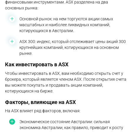
финансовыми инструментами. ASX разделена на два
основных рынка:
Основной рынок: на нем торгуются акции самых
масштабных и наиболее ликвидных компаний,
котирующихся в Австралии.
ASX 300: индекс, который отслеживает цены акций 300
крупнейших компаний, котирующихся на основном
рынке.
Как инвестировать в ASX
Чтобы инвестировать в ASX, вам необходимо открыть счет у
брокера, который является членом ASX. После открытия счета
вы можете покупать и продавать акции компаний,
котирующихся на бирже.
Факторы, влияющие на ASX
На ASX влияет ряд факторов, включая:
Экономическое состояние Австралии: сильная
экономика Австралии, как правило, приводит к росту