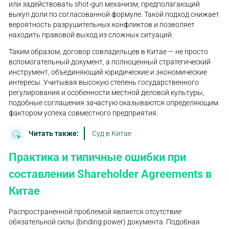
или задействовать shot-gun механизм, предполагающий
выкуп доли по согласованной формуле. Такой подход снижает
вероятность разрушительных конфликтов и позволяет
находить правовой выход из сложных ситуаций.
Таким образом, договор совладельцев в Китае — не просто
вспомогательный документ, а полноценный стратегический
инструмент, объединяющий юридические и экономические
интересы. Учитывая высокую степень государственного
регулирования и особенности местной деловой культуры,
подобные соглашения зачастую оказываются определяющим
фактором успеха совместного предприятия.
Читать также:
Суд в Китае
Практика и типичные ошибки при
составлении Shareholder Agreements в
Китае
Распространенной проблемой является отсутствие
обязательной силы (binding power) документа. Подобная