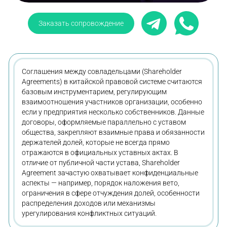
Заказать сопровождение
Соглашения между совладельцами (Shareholder
Agreements) в китайской правовой системе считаются
базовым инструментарием, регулирующим
взаимоотношения участников организации, особенно
если у предприятия несколько собственников. Данные
договоры, оформляемые параллельно с уставом
общества, закрепляют взаимные права и обязанности
держателей долей, которые не всегда прямо
отражаются в официальных уставных актах. В
отличие от публичной части устава, Shareholder
Agreement зачастую охватывает конфиденциальные
аспекты — например, порядок наложения вето,
ограничения в сфере отчуждения долей, особенности
распределения доходов или механизмы
урегулирования конфликтных ситуаций.