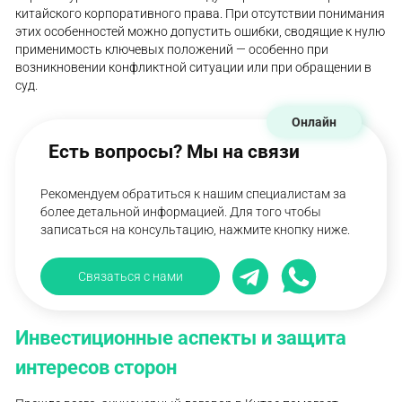
китайского корпоративного права. При отсутствии понимания
этих особенностей можно допустить ошибки, сводящие к нулю
применимость ключевых положений — особенно при
возникновении конфликтной ситуации или при обращении в
суд.
Онлайн
Есть вопросы? Мы на связи
Рекомендуем обратиться к нашим специалистам за
более детальной информацией. Для того чтобы
записаться на консультацию, нажмите кнопку ниже.
Связаться с нами
Инвестиционные аспекты и защита
интересов сторон