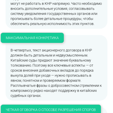
могут не работать в КНР напрямую. Часто необходимо
вносить дополнительные условия, согласовывать
систему уведомления государственных органов или
прописывать более детальные процедуры, чтобы
обеспечить реальную исполнимость этих пунктов.
МАКСИМАЛЬНАЯ КОНКРЕТИКА
В-четвертых, текст акционерного договора в КНР
должен быть детальным и недвусмысленным.
Китайские суды придают значение буквальному
толкованию. Поэтому все ключевые аспекты — от
сроков внесения добавочных вкладов до порядка
выкупа долей при уходе — нужно прописывать в
явном, понятном и проверяемом формате.
Расплывчатые фразы о добросовестном стремлении к
компромиссу редко находят поддержку в китайских
судебных органах.
ЧЕТКАЯ ОГОВОРКА О СПОСОБЕ РАЗРЕШЕНИЯ СПОРОВ