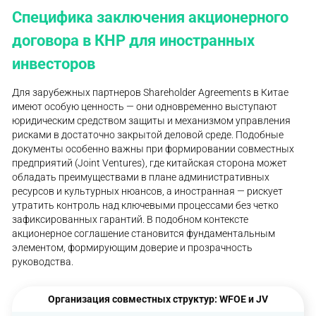
Специфика заключения акционерного
договора в КНР для иностранных
инвесторов
Для зарубежных партнеров Shareholder Agreements в Китае
имеют особую ценность — они одновременно выступают
юридическим средством защиты и механизмом управления
рисками в достаточно закрытой деловой среде. Подобные
документы особенно важны при формировании совместных
предприятий (Joint Ventures), где китайская сторона может
обладать преимуществами в плане административных
ресурсов и культурных нюансов, а иностранная — рискует
утратить контроль над ключевыми процессами без четко
зафиксированных гарантий. В подобном контексте
акционерное соглашение становится фундаментальным
элементом, формирующим доверие и прозрачность
руководства.
Организация совместных структур: WFOE и JV