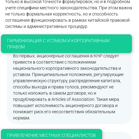
только в высокой точности формулировок, но и в подробном
учете специфики местного законодательства. При этом важна
не только формальная корректность, но и способность
соглашения функционировать в рамках китайской правовой
системы и административных процедур.
ГАРМОНИЗАЦИЯ С УСТАВОМ И КОРПОРАТИВНЫМ
ПРАВОМ
Во-первых, акционерные соглашения в КНР следует
привести в соответствие с положениями
национального корпоративного законодательства и
уставом. Принципиальные положения, регулирующие
управленческую структуру, распределение капитала,
способы выхода и права голоса, рекомендуют не
только изложить в самом договоре, но и
продублировать в Articles of Association. Такая мера
повышает исполнимость акционерного договора и
понижает риск его несоответствия обязательным
нормам.
ПРИВЛЕЧЕНИЕ МЕСТНЫХ СПЕЦИАЛИСТОВ