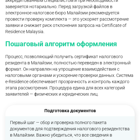
аккредитованным специалистом и при необходимости
заверяется нотариально. Перед загрузкой файлов в
электронное налоговое бюро Малайзии рекомендуется
провести проверку комплекта — это ускоряет рассмотрение
заявки и снижает риск отклонения запроса на Certificate of
Residence Malaysia.
Пошаговый алгоритм оформления
Процесс, позволяющий получить сертификат налогового
резидента в Малайзии, полностью переведен в электронный
формат. Он направлен на упрощение взаимодействия с
налоговыми органами и ускорение проверки данных. Система
e-Residence обеспечивает прозрачность и контроль каждого
этапа рассмотрения. Процедура едина для всех категорий
заявителей — физических и юридических лиц.
Подготовка документов
Первый шаг — сбор и проверка полного пакета
документов для подтверждения налогового резидентства
в Малайзии. Важно убедиться, что все сведения в