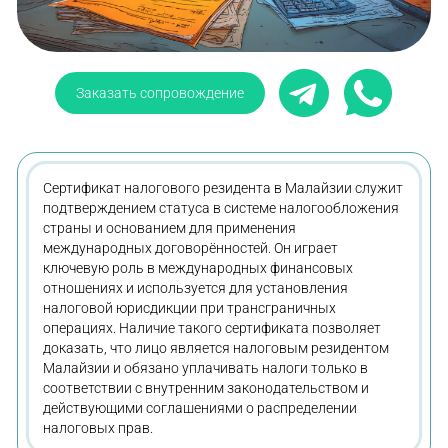
Заказать сопровождение
Сертификат налогового резидента в Малайзии служит
подтверждением статуса в системе налогообложения
страны и основанием для применения
международных договорённостей. Он играет
ключевую роль в международных финансовых
отношениях и используется для установления
налоговой юрисдикции при трансграничных
операциях. Наличие такого сертификата позволяет
доказать, что лицо является налоговым резидентом
Малайзии и обязано уплачивать налоги только в
соответствии с внутренним законодательством и
действующими соглашениями о распределении
налоговых прав.