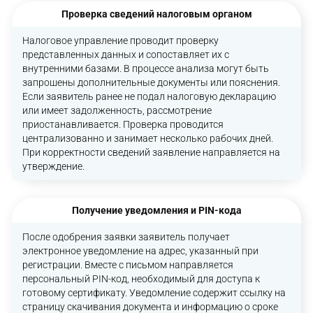
Проверка сведений налоговым органом
Налоговое управление проводит проверку
представленных данных и сопоставляет их с
внутренними базами. В процессе анализа могут быть
запрошены дополнительные документы или пояснения.
Если заявитель ранее не подал налоговую декларацию
или имеет задолженность, рассмотрение
приостанавливается. Проверка проводится
централизованно и занимает несколько рабочих дней.
При корректности сведений заявление направляется на
утверждение.
Получение уведомления и PIN-кода
После одобрения заявки заявитель получает
электронное уведомление на адрес, указанный при
регистрации. Вместе с письмом направляется
персональный PIN-код, необходимый для доступа к
готовому сертификату. Уведомление содержит ссылку на
страницу скачивания документа и информацию о сроке