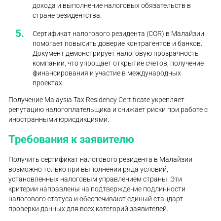
дохода и выполнение налоговых обязательств в
стране резидентства.
Сертификат налогового резидента (COR) в Малайзии
помогает повысить доверие контрагентов и банков.
Документ демонстрирует налоговую прозрачность
компании, что упрощает открытие счетов, получение
финансирования и участие в международных
проектах.
Получение Malaysia Tax Residency Certificate укрепляет
репутацию налогоплательщика и снижает риски при работе с
иностранными юрисдикциями.
Требования к заявителю
Получить сертификат налогового резидента в Малайзии
возможно только при выполнении ряда условий,
установленных налоговым управлением страны. Эти
критерии направлены на подтверждение подлинности
налогового статуса и обеспечивают единый стандарт
проверки данных для всех категорий заявителей.