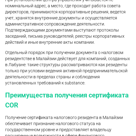
номинальный адрес, а место, где проходит работа совета
директоров, принимаются корпоративные решения, ведется
учет, хранятся внутренние документы и осуществляется
административное сопровождение деятельности.
Подтверждающими документами выступают протоколы
заседаний, письма руководителей, реестры корпоративных
действий и иные внутренние акты компании.
Отдельный порядок при получении документа о налоговом
резидентстве в Малайзии действует для компаний, созданных
в Лабуане: такие структуры рассматриваются как резиденты
только при условии ведения активной предпринимательской
деятельности в пределах страны и соблюдения
установленных требований к substance.
Преимущества получения сертификата
COR
Получение сертификата налогового резидента в Малайзии
обеспечивает признание налогового статуса на
государственном уровне и предоставляет владельцу
расширенные возможности в сфере финансового