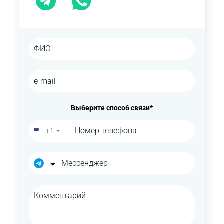
Выберите способ связи*
+1