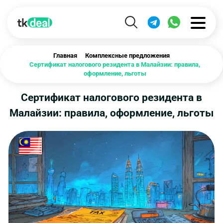
Главная
Комплексные предложения
Сертификат налогового резидента в Малайзии: правила,
оформление, льготы
Сертификат налогового резидента в
Малайзии: правила, оформление, льготы