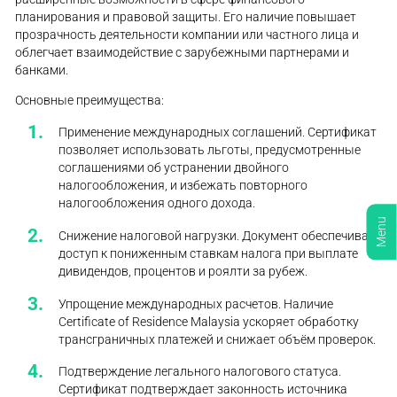
планирования и правовой защиты. Его наличие повышает
прозрачность деятельности компании или частного лица и
облегчает взаимодействие с зарубежными партнерами и
банками.
Основные преимущества:
Применение международных соглашений. Сертификат
позволяет использовать льготы, предусмотренные
соглашениями об устранении двойного
налогообложения, и избежать повторного
налогообложения одного дохода.
Menu
Снижение налоговой нагрузки. Документ обеспечивает
доступ к пониженным ставкам налога при выплате
дивидендов, процентов и роялти за рубеж.
Упрощение международных расчетов. Наличие
Certificate of Residence Malaysia ускоряет обработку
трансграничных платежей и снижает объём проверок.
Подтверждение легального налогового статуса.
Сертификат подтверждает законность источника