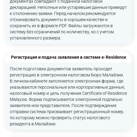
документах совпадают с поданной налоговой
декларацией. Неполные или устаревшие данные приведут
к отклонению заявки. Перед началом рекомендуется
отсканировать документы в хорошем качестве и
сохранить их в формате PDF. Файлы загружаются в
систему без ограничений по количеству, но с учетом
установленного размера.
Регистрация и подача заявления в системе e-Residence
После подготовки документов заявитель проходит
регистрацию в электронном налоговом бюро Малайзии.
В личном кабинете заполняется электронная форма, где
указываются персональные или корпоративные данные,
налоговый номер и цель получения Certificate of Residence
Malaysia. Форма подписывается электронной подписью
заявителя или представителя. После подтверждения
отправки система присваивает регистрационный номер,
по которому можно проверить статус налогового
резидента в Малайзии.