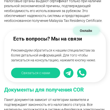
Налоговые органы выдают сертификат только при наличии
реальной экономической причины, подтверждающей
необходимость его использования за рубежом. Это
обеспечивает надежность системы и предотвращает
необоснованное получение Malaysia Tax Residency Certificate.
Онлайн
Есть вопросы? Мы на связи
Рекомендуем обратиться к нашим специалистам за
более детальной информацией. Для того чтобы
записаться на консультацию, нажмите кнопку ниже.
Связаться с нами
Документы для получения COR
Пакет документов зависит от категории заявителя и
подтверждает законность его налогового статуса. Все
материалы загружаются в систему e-Residence в электронном