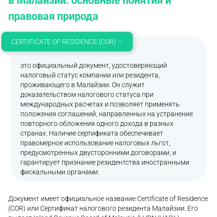
правовая природа
CERTIFICATE OF RESIDENCE (COR) —
это официальный документ, удостоверяющий
налоговый статус компании или резидента,
проживающего в Малайзии. Он служит
доказательством налогового статуса при
международных расчетах и позволяет применять
положения соглашений, направленных на устранение
повторного обложения одного дохода в разных
странах. Наличие сертификата обеспечивает
правомерное использование налоговых льгот,
предусмотренных двусторонними договорами, и
гарантирует признание резидентства иностранными
фискальными органами.
Документ имеет официальное название Certificate of Residence
(COR) или Сертификат налогового резидента Малайзии. Его