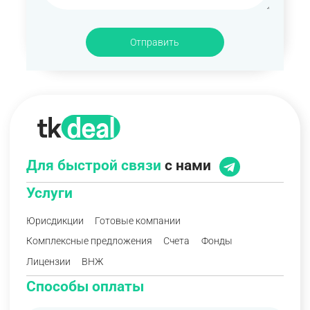
Отправить
Для быстрой связи
с нами
Услуги
Юрисдикции
Готовые компании
Комплексные предложения
Счета
Фонды
Лицензии
ВНЖ
Способы оплаты