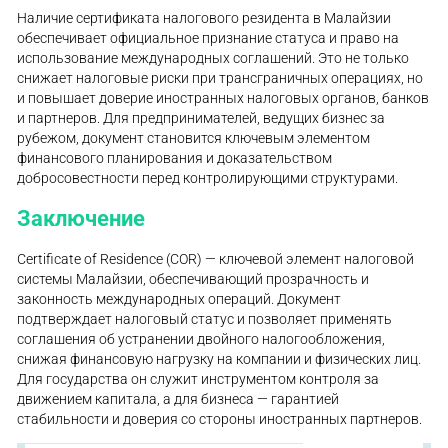
Наличие сертификата налогового резидента в Малайзии
обеспечивает официальное признание статуса и право на
использование международных соглашений. Это не только
снижает налоговые риски при трансграничных операциях, но
и повышает доверие иностранных налоговых органов, банков
и партнеров. Для предпринимателей, ведущих бизнес за
рубежом, документ становится ключевым элементом
финансового планирования и доказательством
добросовестности перед контролирующими структурами.
Заключение
Certificate of Residence (COR) — ключевой элемент налоговой
системы Малайзии, обеспечивающий прозрачность и
законность международных операций. Документ
подтверждает налоговый статус и позволяет применять
соглашения об устранении двойного налогообложения,
снижая финансовую нагрузку на компании и физических лиц.
Для государства он служит инструментом контроля за
движением капитала, а для бизнеса — гарантией
стабильности и доверия со стороны иностранных партнеров.