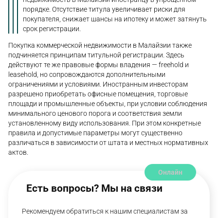
порядке. Отсутствие титула увеличивает риски для
покупателя, снижает шансы на ипотеку и может затянуть
срок регистрации.
Покупка коммерческой недвижимости в Малайзии также
подчиняется принципам титульной регистрации. Здесь
действуют те же правовые формы владения — freehold и
leasehold, но сопровождаются дополнительными
ограничениями и условиями. Иностранным инвесторам
разрешено приобретать офисные помещения, торговые
площади и промышленные объекты, при условии соблюдения
минимального ценового порога и соответствия земли
установленному виду использования. При этом конкретные
правила и допустимые параметры могут существенно
различаться в зависимости от штата и местных нормативных
актов.
Онлайн
Есть вопросы? Мы на связи
Рекомендуем обратиться к нашим специалистам за