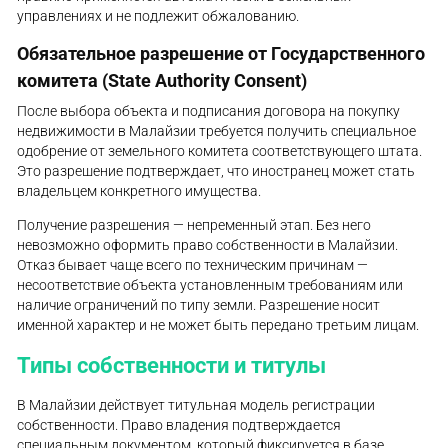
управлениях и не подлежит обжалованию.
Обязательное разрешение от Государственного
комитета (State Authority Consent)
После выбора объекта и подписания договора на покупку
недвижимости в Малайзии требуется получить специальное
одобрение от земельного комитета соответствующего штата.
Это разрешение подтверждает, что иностранец может стать
владельцем конкретного имущества.
Получение разрешения — непременный этап. Без него
невозможно оформить право собственности в Малайзии.
Отказ бывает чаще всего по техническим причинам —
несоответствие объекта установленным требованиям или
наличие ограничений по типу земли. Разрешение носит
именной характер и не может быть передано третьим лицам.
Типы собственности и титулы
В Малайзии действует титульная модель регистрации
собственности. Право владения подтверждается
специальным документом, который фиксируется в базе