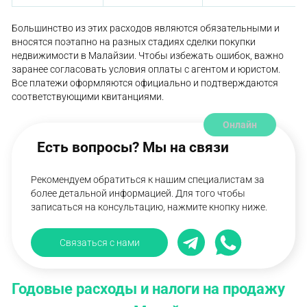
Большинство из этих расходов являются обязательными и
вносятся поэтапно на разных стадиях сделки покупки
недвижимости в Малайзии. Чтобы избежать ошибок, важно
заранее согласовать условия оплаты с агентом и юристом.
Все платежи оформляются официально и подтверждаются
соответствующими квитанциями.
Онлайн
Есть вопросы? Мы на связи
Рекомендуем обратиться к нашим специалистам за
более детальной информацией. Для того чтобы
записаться на консультацию, нажмите кнопку ниже.
Связаться с нами
Годовые расходы и налоги на продажу