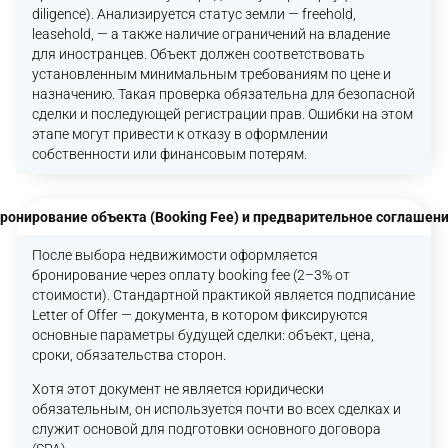
diligence). Анализируется статус земли — freehold,
leasehold, — а также наличие ограничений на владение
для иностранцев. Объект должен соответствовать
установленным минимальным требованиям по цене и
назначению. Такая проверка обязательна для безопасной
сделки и последующей регистрации прав. Ошибки на этом
этапе могут привести к отказу в оформлении
собственности или финансовым потерям.
ронирование объекта (Booking Fee) и предварительное соглашен
После выбора недвижимости оформляется
бронирование через оплату booking fee (2–3% от
стоимости). Стандартной практикой является подписание
Letter of Offer — документа, в котором фиксируются
основные параметры будущей сделки: объект, цена,
сроки, обязательства сторон.
Хотя этот документ не является юридически
обязательным, он используется почти во всех сделках и
служит основой для подготовки основного договора