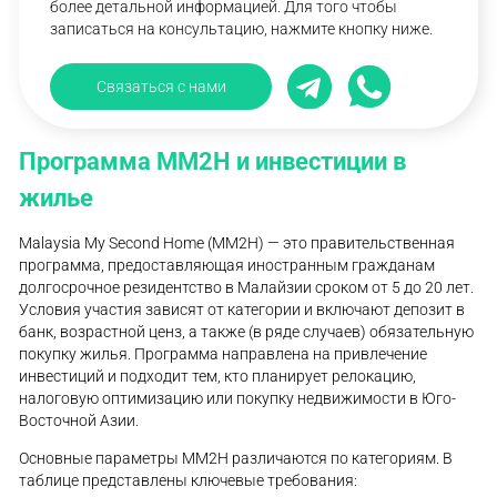
более детальной информацией. Для того чтобы
записаться на консультацию, нажмите кнопку ниже.
Связаться с нами
Программа MM2H и инвестиции в
жилье
Malaysia My Second Home (MM2H) — это правительственная
программа, предоставляющая иностранным гражданам
долгосрочное резидентство в Малайзии сроком от 5 до 20 лет.
Условия участия зависят от категории и включают депозит в
банк, возрастной ценз, а также (в ряде случаев) обязательную
покупку жилья. Программа направлена на привлечение
инвестиций и подходит тем, кто планирует релокацию,
налоговую оптимизацию или покупку недвижимости в Юго-
Восточной Азии.
Основные параметры MM2H различаются по категориям. В
таблице представлены ключевые требования: