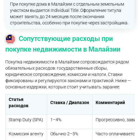
При покупке дома в Малайзии с отдельным земельным
участком выдается Individual Title. Оформление титула
может занять до 24 месяцев после окончания
строительства, особенно при покупке через застройщика.
Сопутствующие расходы при
покупке недвижимости в Малайзии
Покупка недвижимости в Малайзии сопровождается рядом
обязательных расходов: государственные сборы,
юридическое сопровождение, комиссии и налоги. Ставки
фиксированы и регулируются законами и практикой. Ниже —
основные издержки, которые стоит учитывать заранее:
Статья
Ставка / Диапазон
Комментарий
расходов
Stamp Duty (SPA)
1–4%
Прогрессивно, завис
Комиссия агенту
Обычно 2–3%
Часто оплачивается