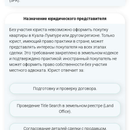
(SPA).
Назначение юридического представителя
Без участия юриста невозможно оформить покупку
квартиры в Куала-Лумпуре или другом регионе. Только
юрист, имеющий право практики в стране, может
представлять интересы покупателя на всех этапах
сделки. Это требование закреплено в земельном кодексе
и подтверждено практикой: иностранный покупатель не
может оформить право собственности без участия
местного адвоката. Юрист отвечает за:
Подготовку и проверку договора.
Проведение Title Search в земельном реестре (Land
Office).
Согласование деталей сделки с продавцом.