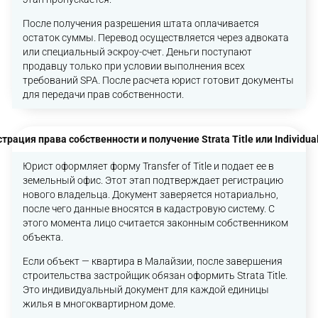
После получения разрешения штата оплачивается
остаток суммы. Перевод осуществляется через адвоката
или специальный эскроу-счет. Деньги поступают
продавцу только при условии выполнения всех
требований SPA. После расчета юрист готовит документы
для передачи прав собственности.
трация права собственности и получение Strata Title или Individual
Юрист оформляет форму Transfer of Title и подает ее в
земельный офис. Этот этап подтверждает регистрацию
нового владельца. Документ заверяется нотариально,
после чего данные вносятся в кадастровую систему. С
этого момента лицо считается законным собственником
объекта.
Если объект — квартира в Малайзии, после завершения
строительства застройщик обязан оформить Strata Title.
Это индивидуальный документ для каждой единицы
жилья в многоквартирном доме.