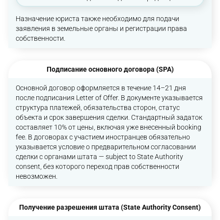
Назначение юриста также необходимо для подачи
заявления в земельные органы и регистрации права
собственности.
Подписание основного договора (SPA)
Основной договор оформляется в течение 14–21 дня
после подписания Letter of Offer. В документе указывается
структура платежей, обязательства сторон, статус
объекта и срок завершения сделки. Стандартный задаток
составляет 10% от цены, включая уже внесенный booking
fee. В договорах с участием иностранцев обязательно
указывается условие о предварительном согласовании
сделки с органами штата — subject to State Authority
consent, без которого переход прав собственности
невозможен.
Получение разрешения штата (State Authority Consent)