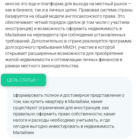
многих это еще и платформа для выхода на местный рынок —
как в бизнесе, так и в личных целях. Правовая система страны
базируется на общей модели англосаксонского права. Это
обеспечивает четкий порядок сделок (в том числе с участием
иностранцев) и возможность оформить недвижимость в
Малайзии на нерезидента при соблюдении установленных
требований. Дополнительно в стране реализуется программа
долгосрочного пребывания MM2H, участие в которой
открывает расширенные возможности для приобретения
жилой недвижимости и оптимизации личных финансов в
рамках местного законодательства.
ЦЕЛЬ СТАТЬИ —
сформировать полное и достоверное представление о
том, как купить квартиру в Малайзии, какие
существуют ограничения для иностранцев, как
правильно оформить право собственности, какие
налоги и расходы необходимо учитывать, и где
сегодня выгодно инвестировать в недвижимость
Малайзии.