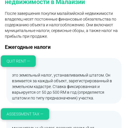
недвижимости в Малайзии
После завершения покупки малайзийской недвижимости
владелец несет постоянные финансовые обязательства по
содержанию объекта и налогообложению. Они включают
муниципальные налоги, сервисные сборы, а также налог на
прибыль при продаже.
Ежегодные налоги
QUIT RENT —
это земельный налог, устанавливаемый штатом. Он
взимается за каждый объект, зарегистрированный в
земельном кадастре. Ставка фиксированная и
варьируется от 50 до 500 RM в год (определяется
штатом и по типу предназначения) участка.
ASSESSMENT TAX —