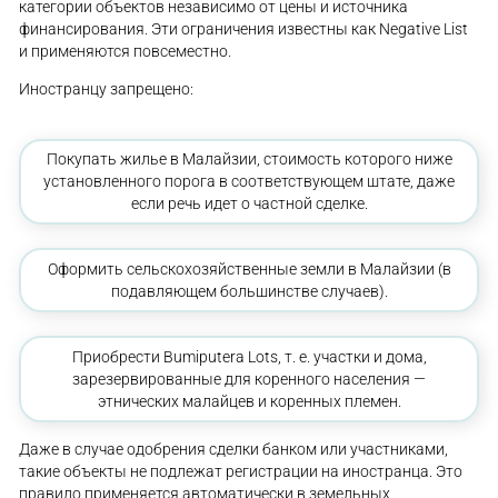
категории объектов независимо от цены и источника
финансирования. Эти ограничения известны как Negative List
и применяются повсеместно.
Иностранцу запрещено:
Покупать жилье в Малайзии, стоимость которого ниже
установленного порога в соответствующем штате, даже
если речь идет о частной сделке.
Оформить сельскохозяйственные земли в Малайзии (в
подавляющем большинстве случаев).
Приобрести Bumiputera Lots, т. е. участки и дома,
зарезервированные для коренного населения —
этнических малайцев и коренных племен.
Даже в случае одобрения сделки банком или участниками,
такие объекты не подлежат регистрации на иностранца. Это
правило применяется автоматически в земельных