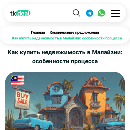
Главная
Комплексные предложения
Как купить недвижимость в Малайзии: особенности процесса
Как купить недвижимость в Малайзии:
особенности процесса