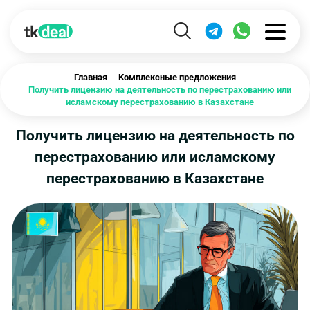
Главная
Комплексные предложения
Получить лицензию на деятельность по перестрахованию или
исламскому перестрахованию в Казахстане
Получить лицензию на деятельность по
перестрахованию или исламскому
перестрахованию в Казахстане