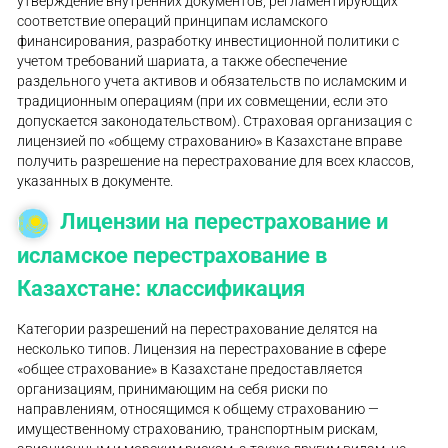
утверждение внутренних документов, регламентирующих
соответствие операций принципам исламского
финансирования, разработку инвестиционной политики с
учетом требований шариата, а также обеспечение
раздельного учета активов и обязательств по исламским и
традиционным операциям (при их совмещении, если это
допускается законодательством). Страховая организация с
лицензией по «общему страхованию» в Казахстане вправе
получить разрешение на перестрахование для всех классов,
указанных в документе.
Лицензии на перестрахование и
исламское перестрахование в
Казахстане: классификация
Категории разрешений на перестрахование делятся на
несколько типов. Лицензия на перестрахование в сфере
«общее страхование» в Казахстане предоставляется
организациям, принимающим на себя риски по
направлениям, относящимся к общему страхованию —
имущественному страхованию, транспортным рискам,