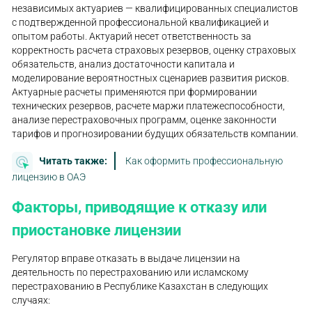
независимых актуариев — квалифицированных специалистов
с подтвержденной профессиональной квалификацией и
опытом работы. Актуарий несет ответственность за
корректность расчета страховых резервов, оценку страховых
обязательств, анализ достаточности капитала и
моделирование вероятностных сценариев развития рисков.
Актуарные расчеты применяются при формировании
технических резервов, расчете маржи платежеспособности,
анализе перестраховочных программ, оценке законности
тарифов и прогнозировании будущих обязательств компании.
Читать также:
Как оформить профессиональную
лицензию в ОАЭ
Факторы, приводящие к отказу или
приостановке лицензии
Регулятор вправе отказать в выдаче лицензии на
деятельность по перестрахованию или исламскому
перестрахованию в Республике Казахстан в следующих
случаях: