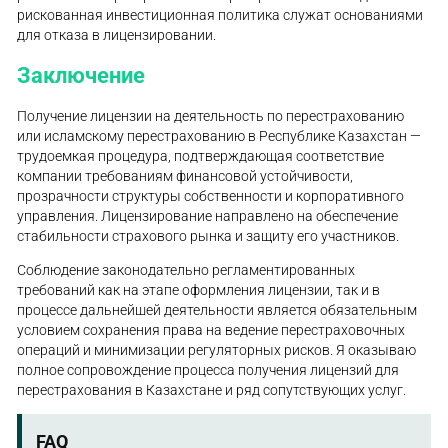
рискованная инвестиционная политика служат основаниями
для отказа в лицензировании.
Заключение
Получение лицензии на деятельность по перестрахованию
или исламскому перестрахованию в Республике Казахстан —
трудоемкая процедура, подтверждающая соответствие
компании требованиям финансовой устойчивости,
прозрачности структуры собственности и корпоративного
управления. Лицензирование направлено на обеспечение
стабильности страхового рынка и защиту его участников.
Соблюдение законодательно регламентированных
требований как на этапе оформления лицензии, так и в
процессе дальнейшей деятельности является обязательным
условием сохранения права на ведение перестраховочных
операций и минимизации регуляторных рисков. Я оказываю
полное сопровождение процесса получения лицензий для
перестрахования в Казахстане и ряд сопутствующих услуг.
FAQ