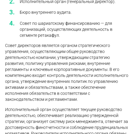
Исполнительный орган (генеральный директор).
Бюро внутреннего аудита.
Совет по шариатскому финансированию — для
организаций, осуществляющих деятельность в
сегменте ретакафул.
Совет директоров является органом стратегического
управления, осуществляющим общее руководство
деятельностью компании, утверждающим стратегию
развития, политику управления рисками, внутренние
регламенты и ключевые корпоративные документы. В его
компетенцию входит контроль деятельности исполнительного
органа, утверждение внутренних политик по управлению
активами и обязательствами, а также обеспечение
исполнения обязательств в соответствии с
законодательством и регламентами.
Исполнительный орган осуществляет текущее руководство
деятельностью, обеспечивает реализацию утвержденной
стратегии, организует систему риск-менеджмента, отвечает за
достоверность финотчетности и соблюдение пруденциальных
нормативов. Руководители исполнительного органа обязаны