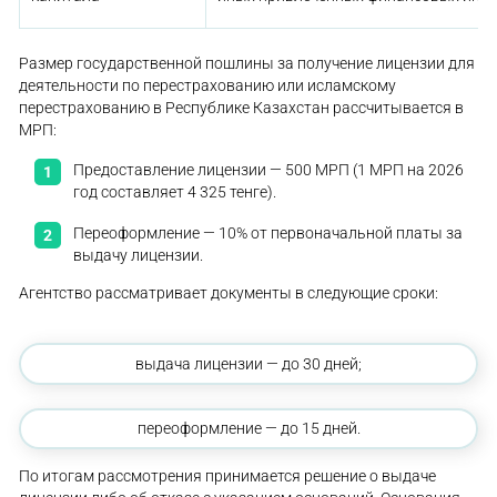
Размер государственной пошлины за получение лицензии для
деятельности по перестрахованию или исламскому
перестрахованию в Республике Казахстан рассчитывается в
МРП:
Предоставление лицензии — 500 МРП (1 МРП на 2026
год составляет 4 325 тенге).
Переоформление — 10% от первоначальной платы за
выдачу лицензии.
Агентство рассматривает документы в следующие сроки:
выдача лицензии — до 30 дней;
переоформление — до 15 дней.
По итогам рассмотрения принимается решение о выдаче