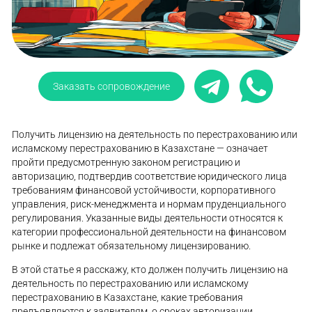
Заказать сопровождение
Получить лицензию на деятельность по перестрахованию или
исламскому перестрахованию в Казахстане — означает
пройти предусмотренную законом регистрацию и
авторизацию, подтвердив соответствие юридического лица
требованиям финансовой устойчивости, корпоративного
управления, риск-менеджмента и нормам пруденциального
регулирования. Указанные виды деятельности относятся к
категории профессиональной деятельности на финансовом
рынке и подлежат обязательному лицензированию.
В этой статье я расскажу, кто должен получить лицензию на
деятельность по перестрахованию или исламскому
перестрахованию в Казахстане, какие требования
предъявляются к заявителям, о сроках авторизации.