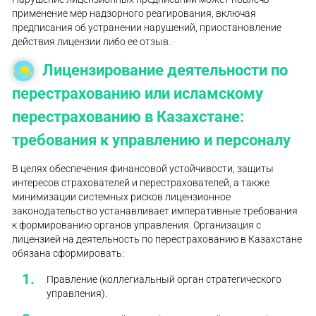
применение мер надзорного реагирования, включая
предписания об устранении нарушений, приостановление
действия лицензии либо ее отзыв.
Лицензирование деятельности по
перестрахованию или исламскому
перестрахованию в Казахстане:
требования к управлению и персоналу
В целях обеспечения финансовой устойчивости, защиты
интересов страхователей и перестрахователей, а также
минимизации системных рисков лицензионное
законодательство устанавливает императивные требования
к формированию органов управления. Организация с
лицензией на деятельность по перестрахованию в Казахстане
обязана сформировать:
Правление (коллегиальный орган стратегического
управления).