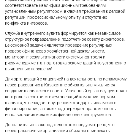
соответствовать квалификационным требованиям,
установленным регулятором, включая требования к деловой
репутации, профессиональному опыту и отсутствию
конфликта интересов.
Служба внутреннего аудита формируется как независимое
структурное подразделение, подотчетное совету директоров.
Ее основной задачей является проведение регулярных
проверок финансово-хозяйственной деятельности,
мониторинг результативности системы контроля и
риск‑менеджмента, подготовка рекомендаций по устранению
выявленных нарушений.
Для организаций с лицензией на деятельность по исламскому
перестрахованию в Казахстане обязательным является
создание шариатского совета. Указанный орган осуществляет
контроль за соответствием операций компании нормам
шариата, утверждает внутренние стандарты исламского
финансирования, а также подтверждает правомерность
использования исламских финансовых инструментов.
Дополнительно законодательством предусмотрено, что
перестраховочные организации обязаны привлекать