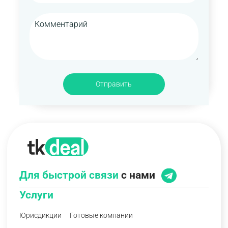
Отправить
Для быстрой связи
с нами
Услуги
Юрисдикции
Готовые компании