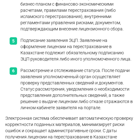
бизнес-планом с финансово-экономическими
расчетами, правилами перестрахования (либо
исламского перестрахования), внутренними
регламентами управления рисками, документом,
подтверждающим внесение лицензионного сбора.
Подписание заявления ЭЦП. Заявление на
оформление лицензии на перестрахование в
Казахстане подлежит обязательному подписанию
ЭЦП руководителя либо иного уполномоченного лица.
Рассмотрение и отслеживание статуса. После подачи
заявления уполномоченный орган осуществляет
проверку представленных сведений и документов.
Статус рассмотрения, уведомления о необходимости
представления дополнительных сведений, а также
решение о выдаче лицензии либо отказе отражаются в
личном кабинете заявителя на портале.
Электронная система обеспечивает автоматическую проверку
корректности поданных материалов, минимизирует риски
ошибок и сокращает административные сроки. С даты
получения лицензии на перестрахование в Казахстане