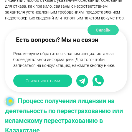
лицензии либо об отказе с указанием оснований. Основания
для отказа, как правило, связаны с несоответствием
заявителя установленным требованиям, предоставлением
недостоверных сведений или неполным пакетом документов.
Онлайн
Есть вопросы? Мы на связи
Рекомендуем обратиться к нашим специалистам за
более детальной информацией. Для того чтобы
записаться на консультацию, нажмите кнопку ниже.
Связаться с нами
Процесс получения лицензии на
деятельность по перестрахованию или
исламскому перестрахованию в
Казахстане