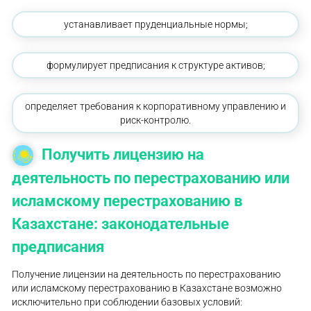
устанавливает пруденциальные нормы;
формулирует предписания к структуре активов;
определяет требования к корпоративному управлению и
риск-контролю.
Получить лицензию на
деятельность по перестрахованию или
исламскому перестрахованию в
Казахстане: законодательные
предписания
Получение лицензии на деятельность по перестрахованию
или исламскому перестрахованию в Казахстане возможно
исключительно при соблюдении базовых условий: