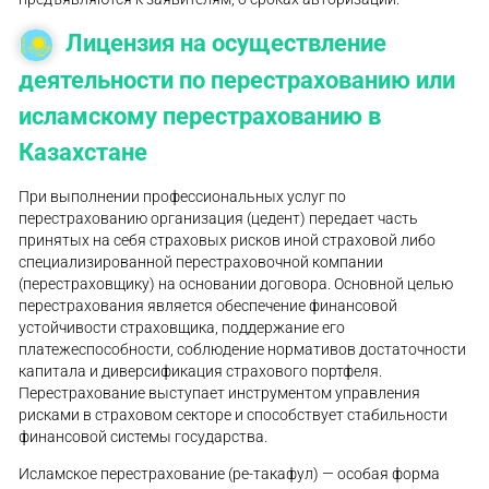
Лицензия на осуществление
деятельности по перестрахованию или
исламскому перестрахованию в
Казахстане
При выполнении профессиональных услуг по
перестрахованию организация (цедент) передает часть
принятых на себя страховых рисков иной страховой либо
специализированной перестраховочной компании
(перестраховщику) на основании договора. Основной целью
перестрахования является обеспечение финансовой
устойчивости страховщика, поддержание его
платежеспособности, соблюдение нормативов достаточности
капитала и диверсификация страхового портфеля.
Перестрахование выступает инструментом управления
рисками в страховом секторе и способствует стабильности
финансовой системы государства.
Исламское перестрахование (ре-такафул) — особая форма