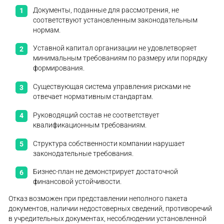
Документы, поданные для рассмотрения, не
соответствуют установленным законодательным
нормам.
Уставной капитал организации не удовлетворяет
минимальным требованиям по размеру или порядку
формирования.
Существующая система управления рисками не
отвечает нормативным стандартам.
Руководящий состав не соответствует
квалификационным требованиям.
Структура собственности компании нарушает
законодательные требования.
Бизнес-план не демонстрирует достаточной
финансовой устойчивости.
Отказ возможен при представлении неполного пакета
документов, наличии недостоверных сведений, противоречий
в учредительных документах, несоблюдении установленной