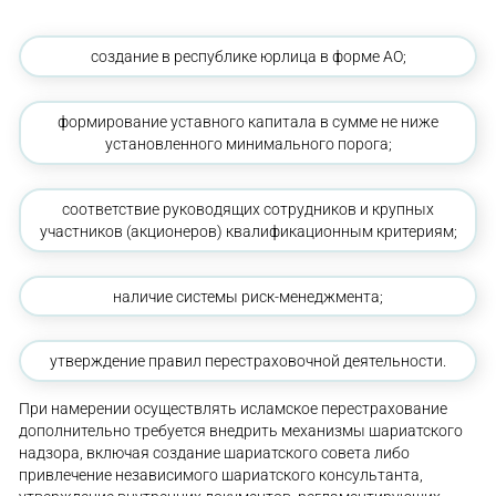
создание в республике юрлица в форме АО;
формирование уставного капитала в сумме не ниже
установленного минимального порога;
соответствие руководящих сотрудников и крупных
участников (акционеров) квалификационным критериям;
наличие системы риск-менеджмента;
утверждение правил перестраховочной деятельности.
При намерении осуществлять исламское перестрахование
дополнительно требуется внедрить механизмы шариатского
надзора, включая создание шариатского совета либо
привлечение независимого шариатского консультанта,