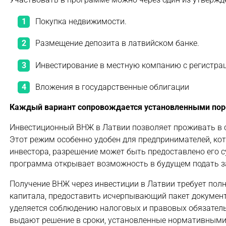
Покупка недвижимости.
Размещение депозита в латвийском банке.
Инвестирование в местную компанию с регистрац
Вложения в государственные облигации
Каждый вариант сопровождается установленными поро
Инвестиционный ВНЖ в Латвии позволяет проживать в с
Этот режим особенно удобен для предпринимателей, кот
инвестора, разрешение может быть предоставлено его 
программа открывает возможность в будущем подать з
Получение ВНЖ через инвестиции в Латвии требует пол
капитала, предоставить исчерпывающий пакет документ
уделяется соблюдению налоговых и правовых обязатель
выдают решение в сроки, установленные нормативными 