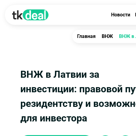
Новости
Главная
ВНЖ
ВНЖ в 
ВНЖ в Латвии за
инвестиции: правовой пу
резидентству и возможн
для инвестора