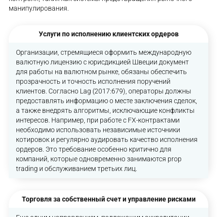
манипулирования.
Услуги по исполнению клиентских ордеров
Организации, стремящиеся оформить международную
валютную лицензию с юрисдикцией Швеции документ
для работы на валютном рынке, обязаны обеспечить
прозрачность и точность исполнения поручений
клиентов. Согласно Lag (2017:679), операторы должны
предоставлять информацию о месте заключения сделок,
а также внедрять алгоритмы, исключающие конфликты
интересов. Например, при работе с FX-контрактами
необходимо использовать независимые источники
котировок и регулярно аудировать качество исполнения
ордеров. Это требование особенно критично для
компаний, которые одновременно занимаются prop
trading и обслуживанием третьих лиц.
Торговля за собственный счет и управление рисками