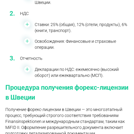
Швеции.
НДС
Ставки: 25% (общая), 12% (отели, продукты), 6%
(книги, транспорт).
Освобождения: Финансовые и страховые
операции.
Отчетность
Декларации по НДС: ежемесячно (высокий
оборот) или ежеквартально (МСП).
Процедура получения форекс-лицензии
в Швеции
Получение форекс-лицензии в Швеции — это многоэтапный
процесс, требующий строгого соответствия требованиям
Finansinspektionen и международным стандартам, таким как
MiFID II. Оформление разрешительного документа включает
подготовку детализированной документации,