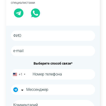
специалистами
Выберите способ связи*
+1