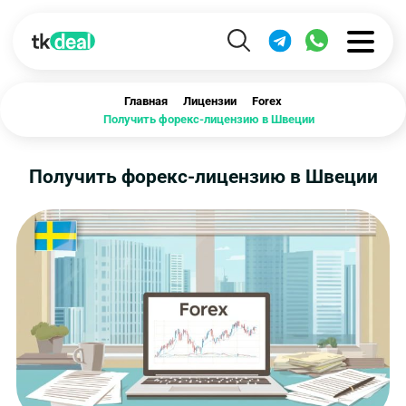
Главная
Лицензии
Forex
Получить форекс-лицензию в Швеции
Получить форекс-лицензию в Швеции