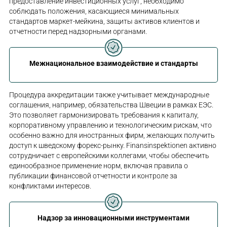
предоставление инвестиционных услуг, необходимо
соблюдать положения, касающиеся минимальных
стандартов маркет-мейкина, защиты активов клиентов и
отчетности перед надзорными органами.
Межнациональное взаимодействие и стандарты
Процедура аккредитации также учитывает международные
соглашения, например, обязательства Швеции в рамках ЕЭС.
Это позволяет гармонизировать требования к капиталу,
корпоративному управлению и технологическим рискам, что
особенно важно для иностранных фирм, желающих получить
доступ к шведскому форекс-рынку. Finansinspektionen активно
сотрудничает с европейскими коллегами, чтобы обеспечить
единообразное применение норм, включая правила о
публикации финансовой отчетности и контроле за
конфликтами интересов.
Надзор за инновационными инструментами