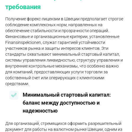
требования
Получение форекс-лицензии в Швеции предполагает строгое
соблюдение комплексных норм, направленных на
обеспечение стабильности и прозрачности операций.
Финансовые и организационные критерии, установленные
Finansinspektionen, служат гарантией устойчивости
участников рынка и защиты интересов клиентов. Эти
стандарты охватывают минимальный стартовый капитал,
системы управления ликвидностью, структуру управления и
внутренние контрольные механизмы, что особенно важно
для компаний, предоставляющих услуги торговли за
собственный счет или оперирующих с клиентскими
средствами.
Минимальный стартовый капитал:
баланс между доступностью и
надежностью
Для организаций, стремящихся оформить разрешительный
документ для работы на валютном рынке Швеции, одним из