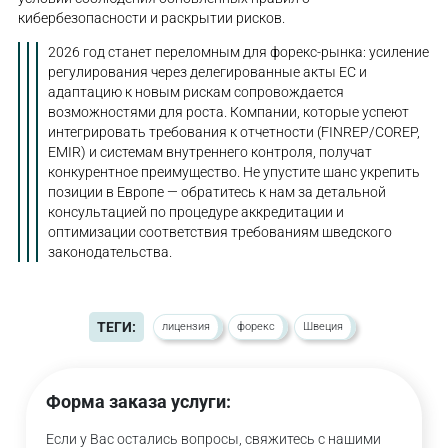
кибербезопасности и раскрытии рисков.
2026 год станет переломным для форекс-рынка: усиление
регулирования через делегированные акты ЕС и
адаптацию к новым рискам сопровождается
возможностями для роста. Компании, которые успеют
интегрировать требования к отчетности (FINREP/COREP,
EMIR) и системам внутреннего контроля, получат
конкурентное преимущество. Не упустите шанс укрепить
позиции в Европе — обратитесь к нам за детальной
консультацией по процедуре аккредитации и
оптимизации соответствия требованиям шведского
законодательства.
ТЕГИ:
лицензия
форекс
Швеция
Форма заказа услуги:
Если у Вас остались вопросы, свяжитесь с нашими