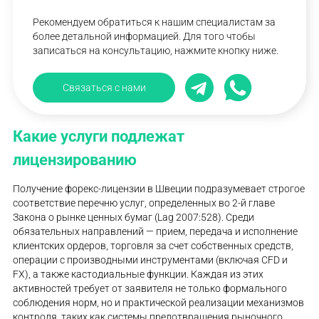
Рекомендуем обратиться к нашим специалистам за
более детальной информацией. Для того чтобы
записаться на консультацию, нажмите кнопку ниже.
Связаться с нами
Какие услуги подлежат
лицензированию
Получение форекс-лицензии в Швеции подразумевает строгое
соответствие перечню услуг, определенных во 2-й главе
Закона о рынке ценных бумаг (Lag 2007:528). Среди
обязательных направлений — прием, передача и исполнение
клиентских ордеров, торговля за счет собственных средств,
операции с производными инструментами (включая CFD и
FX), а также кастодиальные функции. Каждая из этих
активностей требует от заявителя не только формального
соблюдения норм, но и практической реализации механизмов
контроля, таких как системы предотвращения рыночного