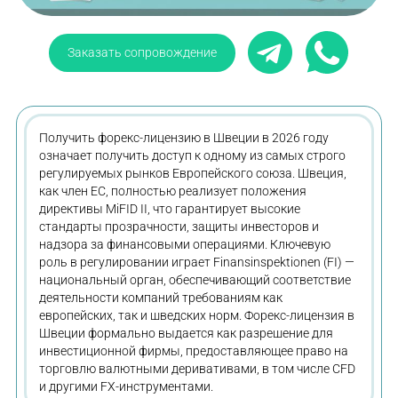
Заказать сопровождение
Получить форекс-лицензию в Швеции в 2026 году
означает получить доступ к одному из самых строго
регулируемых рынков Европейского союза. Швеция,
как член ЕС, полностью реализует положения
директивы MiFID II, что гарантирует высокие
стандарты прозрачности, защиты инвесторов и
надзора за финансовыми операциями. Ключевую
роль в регулировании играет Finansinspektionen (FI) —
национальный орган, обеспечивающий соответствие
деятельности компаний требованиям как
европейских, так и шведских норм. Форекс-лицензия в
Швеции формально выдается как разрешение для
инвестиционной фирмы, предоставляющее право на
торговлю валютными деривативами, в том числе CFD
и другими FX-инструментами.