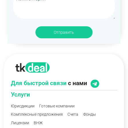
Отправить
Для быстрой связи
с нами
Услуги
Юрисдикции
Готовые компании
Комплексные предложения
Счета
Фонды
Лицензии
ВНЖ