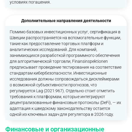
условиях погашения.
Дополнительные направления деятельности
Помимо базовых инвестиционных услуг, сертификация в
Швеции распространяется на вспомогательные функции,
такие как предоставление торговых платформ и
аналитических исследований. Для компаний,
занимающихся разработкой программного обеспечения
для алгоритмической торговли, Finansinspektionen
предписывает проведение тестирования на соответствие
стандартам кибербезопасности. Инвестиционные
исследования должны сопровождаться дисклеймерами
о возможной субъективности прогнозов, что
регулируется Lag (2021:967). Отдельно стоит отметить
требования к платформам, которые интегрируют
децентрализованные финансовые протоколы (DeFi), — их
адаптация к шведскому законодательству остается
одной из ключевых задач для регулятора в 2026 году.
Финансовые и организационные