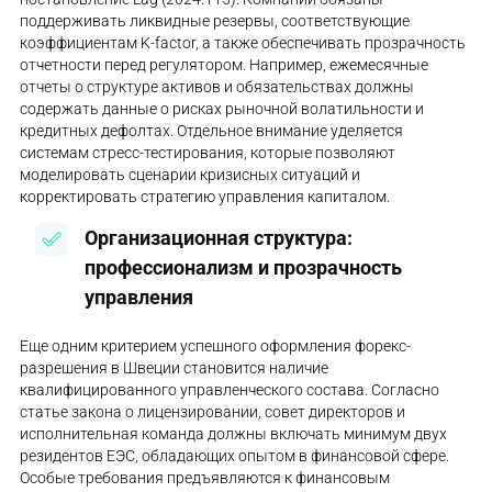
поддерживать ликвидные резервы, соответствующие
коэффициентам K-factor, а также обеспечивать прозрачность
отчетности перед регулятором. Например, ежемесячные
отчеты о структуре активов и обязательствах должны
содержать данные о рисках рыночной волатильности и
кредитных дефолтах. Отдельное внимание уделяется
системам стресс-тестирования, которые позволяют
моделировать сценарии кризисных ситуаций и
корректировать стратегию управления капиталом.
Организационная структура:
профессионализм и прозрачность
управления
Еще одним критерием успешного оформления форекс-
разрешения в Швеции становится наличие
квалифицированного управленческого состава. Согласно
статье закона о лицензировании, совет директоров и
исполнительная команда должны включать минимум двух
резидентов ЕЭС, обладающих опытом в финансовой сфере.
Особые требования предъявляются к финансовым