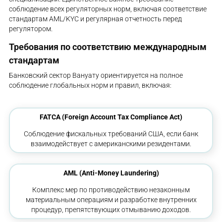
соблюдение всех регуляторных норм, включая соответствие
стандартам AML/KYC и регулярная отчетность перед
регулятором.
Требования по соответствию международным
стандартам
Банковский сектор Вануату ориентируется на полное
соблюдение глобальных норм и правил, включая:
FATCA (Foreign Account Tax Compliance Act)
Соблюдение фискальных требований США, если банк
взаимодействует с американскими резидентами.
AML (Anti-Money Laundering)
Комплекс мер по противодействию незаконным
материальным операциям и разработке внутренних
процедур, препятствующих отмыванию доходов.