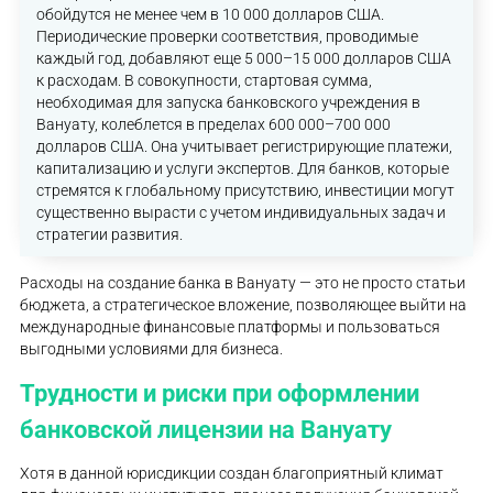
обойдутся не менее чем в 10 000 долларов США.
Периодические проверки соответствия, проводимые
каждый год, добавляют еще 5 000–15 000 долларов США
к расходам. В совокупности, стартовая сумма,
необходимая для запуска банковского учреждения в
Вануату, колеблется в пределах 600 000–700 000
долларов США. Она учитывает регистрирующие платежи,
капитализацию и услуги экспертов. Для банков, которые
стремятся к глобальному присутствию, инвестиции могут
существенно вырасти с учетом индивидуальных задач и
стратегии развития.
Расходы на создание банка в Вануату — это не просто статьи
бюджета, а стратегическое вложение, позволяющее выйти на
международные финансовые платформы и пользоваться
выгодными условиями для бизнеса.
Трудности и риски при оформлении
банковской лицензии на Вануату
Хотя в данной юрисдикции создан благоприятный климат