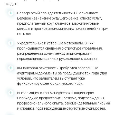
входят:
Развернутый план деятельности. Он описывает
целевое назначение будущего банка, спектр услуг,
предполагаемый круг клиентов, маркетинговые
методы и прогноз экономических показателей на три-
пять лет.
Учредительные и уставные материалы. В них
прописываются сведения о структуре управления,
распределении долей между акционерами и
персональными данных руководящего состава.
Финансовая отчетность. Требуются заверенные
аудиторами документы за предыдущие три года (при
условии, что заявителем выступает уже
функционирующее юридическое лицо).
Информация о топ-менеджерах и акционерах.
Необходимо предоставить резюме, подтверждения
профессионального опыта, рекомендательные письма
и справки, подтверждающие отсутствие судимостей.