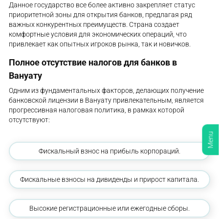
Данное государство все более активно закрепляет статус
приоритетной зоны для открытия банков, предлагая ряд
важных конкурентных преимуществ. Страна создает
комфортные условия для экономических операций, что
привлекает как опытных игроков рынка, так и новичков.
Полное отсутствие налогов для банков в
Вануату
Одним из фундаментальных факторов, делающих получение
банковской лицензии в Вануату привлекательным, является
прогрессивная налоговая политика, в рамках которой
отсутствуют:
Menu
Фискальный взнос на прибыль корпораций.
Фискальные взносы на дивиденды и прирост капитала.
Высокие регистрационные или ежегодные сборы.