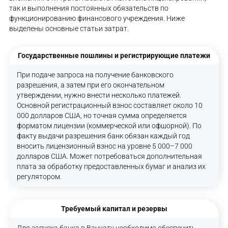
так и выполнения постоянных обязательств по
функционированию финансового учреждения. Ниже
выделены основные статьи затрат.
Государственные пошлины и регистрирующие платежи
При подаче запроса на получение банковского
разрешения, а затем при его окончательном
утверждении, нужно внести несколько платежей.
Основной регистрационный взнос составляет около 10
000 долларов США, но точная сумма определяется
форматом лицензии (коммерческой или офшорной). По
факту выдачи разрешения банк обязан каждый год
вносить лицензионный взнос на уровне 5 000–7 000
долларов США. Может потребоваться дополнительная
плата за обработку предоставленных бумаг и анализ их
регулятором.
Требуемый капитал и резервы
Для запуска банка в Вануату необходимо обеспечить