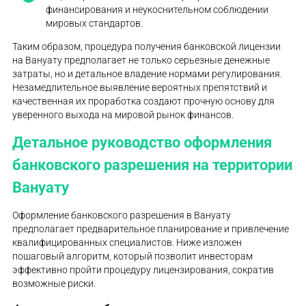
финансирования и неукоснительном соблюдении
мировых стандартов.
Таким образом, процедура получения банковской лицензии
на Вануату предполагает не только серьезные денежные
затраты, но и детальное владение нормами регулирования.
Незамедлительное выявление вероятных препятствий и
качественная их проработка создают прочную основу для
уверенного выхода на мировой рынок финансов.
Детальное руководство оформления
банковского разрешения на территории
Вануату
Оформление банковского разрешения в Вануату
предполагает предварительное планирование и привлечение
квалифицированных специалистов. Ниже изложен
пошаговый алгоритм, который позволит инвесторам
эффективно пройти процедуру лицензирования, сократив
возможные риски.