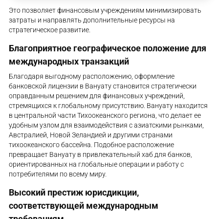
Это позволяет финансовым учреждениям минимизировать
затраты и направлять дополнительные ресурсы на
стратегическое развитие.
Благоприятное географическое положение для
международных транзакций
Благодаря выгодному расположению, оформление
банковской лицензии в Вануату становится стратегически
оправданным решением для финансовых учреждений,
стремящихся к глобальному присутствию. Вануату находится
в центральной части Тихоокеанского региона, что делает ее
удобным узлом для взаимодействия с азиатскими рынками,
Австралией, Новой Зеландией и другими странами
тихоокеанского бассейна. Подобное расположение
превращает Вануату в привлекательный хаб для банков,
ориентированных на глобальные операции и работу с
потребителями по всему миру.
Высокий престиж юрисдикции,
соответствующей международным
требованиям