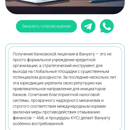
Заказать сопровождение
Получение банковской лицензии в Вануату — это не
просто формальное учреждение кредитной
организации, а стратегический инструмент для
выхода на глобальные площадки с существенным
потенциалом доходности. За последние несколько лет
эта юрисдикция укрепила свою репутацию как
привлекательное направление для инициаторов
банков. Сочетание благоприятной налоговой
системы, прозрачного надзорного механизма и
строгого соответствия международным нормам
(включая меры противодействия отмыванию
финансов — AML и процедуры KYC) делает Вануату
особенно востребованной.