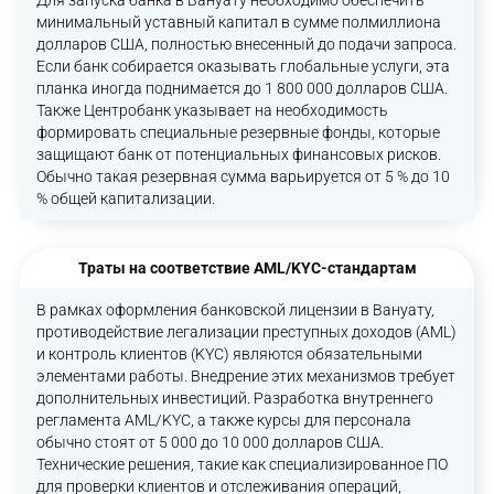
минимальный уставный капитал в сумме полмиллиона
долларов США, полностью внесенный до подачи запроса.
Если банк собирается оказывать глобальные услуги, эта
планка иногда поднимается до 1 800 000 долларов США.
Также Центробанк указывает на необходимость
формировать специальные резервные фонды, которые
защищают банк от потенциальных финансовых рисков.
Обычно такая резервная сумма варьируется от 5 % до 10
% общей капитализации.
Траты на соответствие AML/KYC-стандартам
В рамках оформления банковской лицензии в Вануату,
противодействие легализации преступных доходов (AML)
и контроль клиентов (KYC) являются обязательными
элементами работы. Внедрение этих механизмов требует
дополнительных инвестиций. Разработка внутреннего
регламента AML/KYC, а также курсы для персонала
обычно стоят от 5 000 до 10 000 долларов США.
Технические решения, такие как специализированное ПО
для проверки клиентов и отслеживания операций,