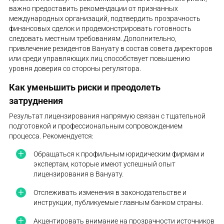
важно предоставить рекомендации от признанных
международных организаций, подтвердить прозрачность
финансовых сделок и продемонстрировать готовность
следовать местным требованиям. Дополнительно,
привлечение резидентов Вануату в состав совета директоров
или среди управляющих лиц способствует повышению
уровня доверия со стороны регулятора.
Как уменьшить риски и преодолеть
затруднения
Результат лицензирования напрямую связан с тщательной
подготовкой и профессиональным сопровождением
процесса. Рекомендуется:
Обращаться к профильным юридическим фирмам и
экспертам, которые имеют успешный опыт
лицензирования в Вануату.
Отслеживать изменения в законодательстве и
инструкции, публикуемые главным банком страны.
Акцентировать внимание на прозрачности источников