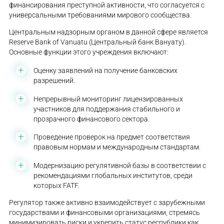
финансирования преступной активности, что согласуется с
универсальными требованиями мирового сообщества.
Центральным надзорным органом в данной сфере является
Reserve Bank of Vanuatu (Центральный банк Вануату).
Основные функции этого учреждения включают:
Оценку заявлений на получение банковских
разрешений.
Непрерывный мониторинг лицензированных
участников для поддержания стабильного и
прозрачного финансового сектора.
Проведение проверок на предмет соответствия
правовым нормам и международным стандартам.
Модернизацию регулятивной базы в соответствии с
рекомендациями глобальных институтов, среди
которых FATF.
Регулятор также активно взаимодействует с зарубежными
государствами и финансовыми организациями, стремясь
минимизировать риски и укрепить статус республики как