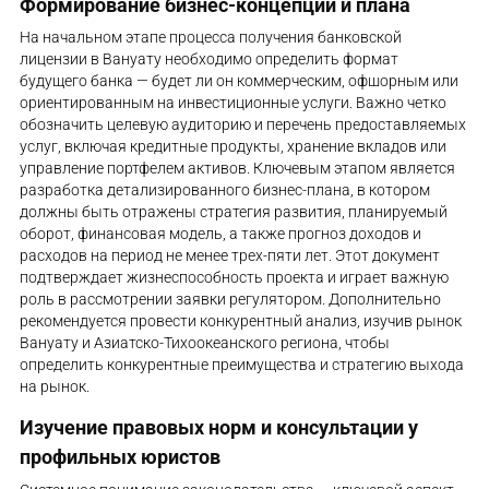
Формирование бизнес-концепции и плана
На начальном этапе процесса получения банковской
лицензии в Вануату необходимо определить формат
будущего банка — будет ли он коммерческим, офшорным или
ориентированным на инвестиционные услуги. Важно четко
обозначить целевую аудиторию и перечень предоставляемых
услуг, включая кредитные продукты, хранение вкладов или
управление портфелем активов. Ключевым этапом является
разработка детализированного бизнес-плана, в котором
должны быть отражены стратегия развития, планируемый
оборот, финансовая модель, а также прогноз доходов и
расходов на период не менее трех-пяти лет. Этот документ
подтверждает жизнеспособность проекта и играет важную
роль в рассмотрении заявки регулятором. Дополнительно
рекомендуется провести конкурентный анализ, изучив рынок
Вануату и Азиатско-Тихоокеанского региона, чтобы
определить конкурентные преимущества и стратегию выхода
на рынок.
Изучение правовых норм и консультации у
профильных юристов