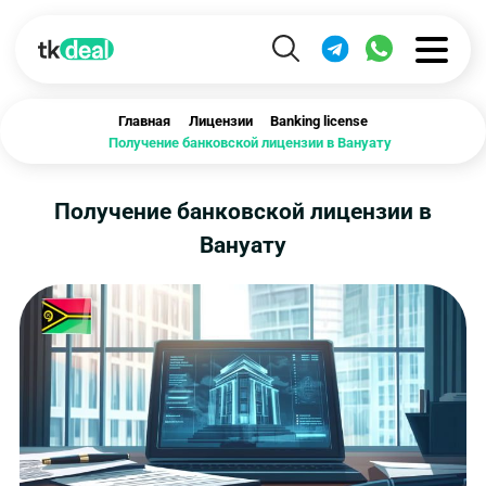
Главная
Лицензии
Banking license
Получение банковской лицензии в Вануату
Получение банковской лицензии в
Вануату