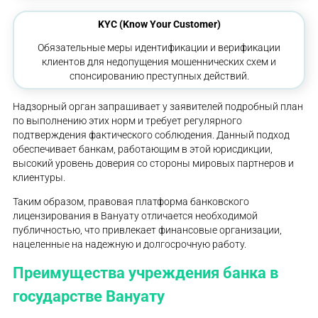
KYC (Know Your Customer)
Обязательные меры идентификации и верификации
клиентов для недопущения мошеннических схем и
спонсированию преступных действий.
Надзорный орган запрашивает у заявителей подробный план
по выполнению этих норм и требует регулярного
подтверждения фактического соблюдения. Данный подход
обеспечивает банкам, работающим в этой юрисдикции,
высокий уровень доверия со стороны мировых партнеров и
клиентуры.
Таким образом, правовая платформа банковского
лицензирования в Вануату отличается необходимой
публичностью, что привлекает финансовые организации,
нацеленные на надежную и долгосрочную работу.
Преимущества учреждения банка в
государстве Вануату