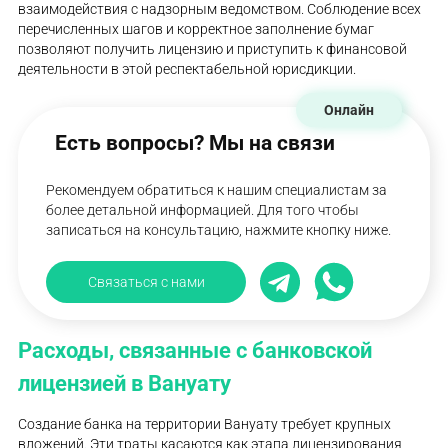
взаимодействия с надзорным ведомством. Соблюдение всех
перечисленных шагов и корректное заполнение бумаг
позволяют получить лицензию и приступить к финансовой
деятельности в этой респектабельной юрисдикции.
Онлайн
Есть вопросы? Мы на связи
Рекомендуем обратиться к нашим специалистам за
более детальной информацией. Для того чтобы
записаться на консультацию, нажмите кнопку ниже.
Связаться с нами
Расходы, связанные с банковской
лицензией в Вануату
Создание банка на территории Вануату требует крупных
вложений. Эти траты касаются как этапа лицензирования,