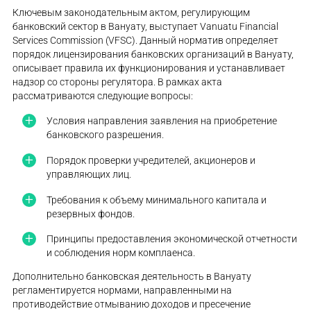
Ключевым законодательным актом, регулирующим
банковский сектор в Вануату, выступает Vanuatu Financial
Services Commission (VFSC). Данный норматив определяет
порядок лицензирования банковских организаций в Вануату,
описывает правила их функционирования и устанавливает
надзор со стороны регулятора. В рамках акта
рассматриваются следующие вопросы:
Условия направления заявления на приобретение
банковского разрешения.
Порядок проверки учредителей, акционеров и
управляющих лиц.
Требования к объему минимального капитала и
резервных фондов.
Принципы предоставления экономической отчетности
и соблюдения норм комплаенса.
Дополнительно банковская деятельность в Вануату
регламентируется нормами, направленными на
противодействие отмыванию доходов и пресечение