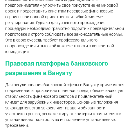
предпринимателям упрочить свое присутствие на мировой
арене и предоставить клиентам передовые финансовые
сервисы при полной приватности и гибкой системе
регулирования. Однако для успешного прохождения
процедуры необходимо грамотно подойти к предварительной
подготовке и строго соблюдать все законодательные нормы.
Это в свою очередь требует профессионального
сопровождения и высокой компетентности в конкретной
юрисдикции.
Правовая платформа банковского
разрешения в Вануату
Для регулирования банковской сферы в Вануату применяется
современная и прозрачная правовая среда, обеспечивающая
стабильность финансового сектора и привлекательный
климат для зарубежных инвесторов. Основные положения
законодательства закрепляют права и обязанности
участников рынка, регламентируют критерии к заявителям и
устанавливают контроль за исполнением установленных
требований.