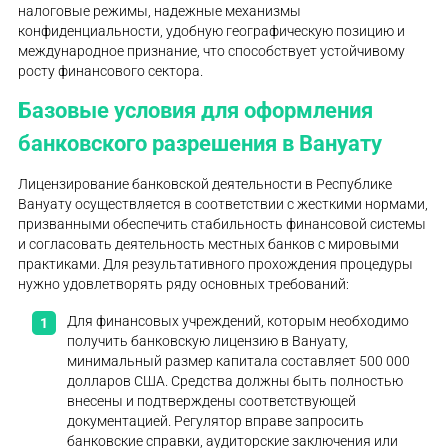
налоговые режимы, надежные механизмы
конфиденциальности, удобную географическую позицию и
международное признание, что способствует устойчивому
росту финансового сектора.
Базовые условия для оформления
банковского разрешения в Вануату
Лицензирование банковской деятельности в Республике
Вануату осуществляется в соответствии с жесткими нормами,
призванными обеспечить стабильность финансовой системы
и согласовать деятельность местных банков с мировыми
практиками. Для результативного прохождения процедуры
нужно удовлетворять ряду основных требований:
Для финансовых учреждений, которым необходимо
получить банковскую лицензию в Вануату,
минимальный размер капитала составляет 500 000
долларов США. Средства должны быть полностью
внесены и подтверждены соответствующей
документацией. Регулятор вправе запросить
банковские справки, аудиторские заключения или