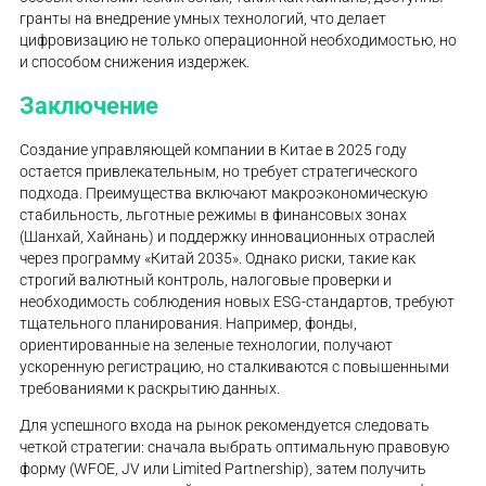
гранты на внедрение умных технологий, что делает
цифровизацию не только операционной необходимостью, но
и способом снижения издержек.
Заключение
Создание управляющей компании в Китае в 2025 году
остается привлекательным, но требует стратегического
подхода. Преимущества включают макроэкономическую
стабильность, льготные режимы в финансовых зонах
(Шанхай, Хайнань) и поддержку инновационных отраслей
через программу «Китай 2035». Однако риски, такие как
строгий валютный контроль, налоговые проверки и
необходимость соблюдения новых ESG-стандартов, требуют
тщательного планирования. Например, фонды,
ориентированные на зеленые технологии, получают
ускоренную регистрацию, но сталкиваются с повышенными
требованиями к раскрытию данных.
Для успешного входа на рынок рекомендуется следовать
четкой стратегии: сначала выбрать оптимальную правовую
форму (WFOE, JV или Limited Partnership), затем получить