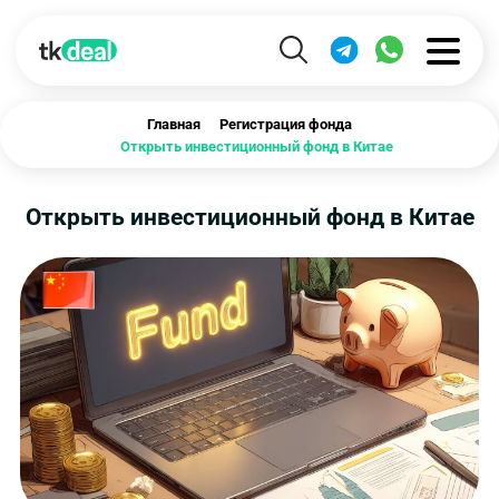
Главная
Регистрация фонда
Открыть инвестиционный фонд в Китае
Открыть инвестиционный фонд в Китае