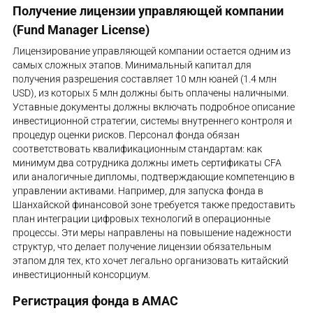
Получение лицензии управляющей компании
(Fund Manager License)
Лицензирование управляющей компании остается одним из
самых сложных этапов. Минимальный капитал для
получения разрешения составляет 10 млн юаней (1.4 млн
USD), из которых 5 млн должны быть оплачены наличными.
Уставные документы должны включать подробное описание
инвестиционной стратегии, системы внутреннего контроля и
процедур оценки рисков. Персонал фонда обязан
соответствовать квалификационным стандартам: как
минимум два сотрудника должны иметь сертификаты CFA
или аналогичные дипломы, подтверждающие компетенцию в
управлении активами. Например, для запуска фонда в
Шанхайской финансовой зоне требуется также предоставить
план интеграции цифровых технологий в операционные
процессы. Эти меры направлены на повышение надежности
структур, что делает получение лицензии обязательным
этапом для тех, кто хочет легально организовать китайский
инвестиционный консорциум.
Регистрация фонда в AMAC