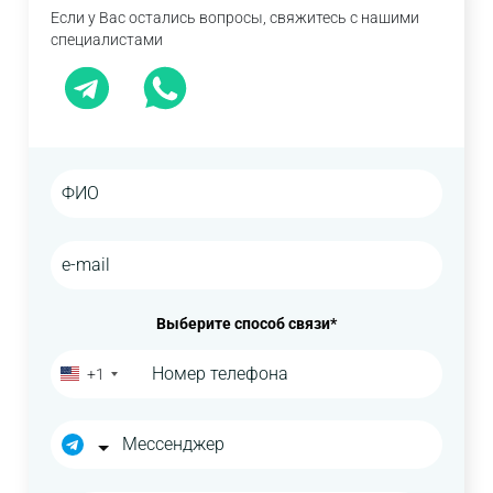
Если у Вас остались вопросы, свяжитесь с нашими
специалистами
Выберите способ связи*
+1