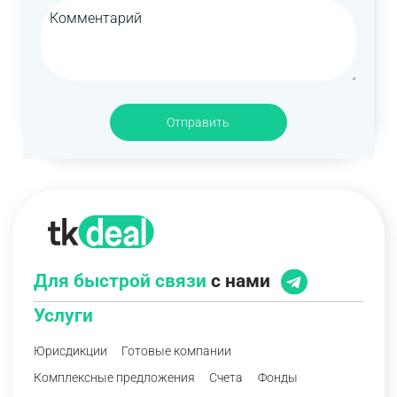
Отправить
Для быстрой связи
с нами
Услуги
Юрисдикции
Готовые компании
Комплексные предложения
Счета
Фонды