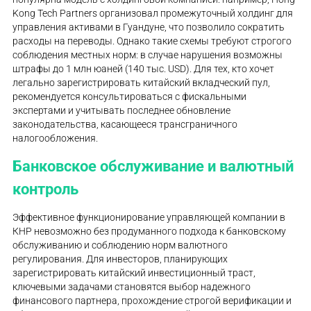
Kong Tech Partners организовал промежуточный холдинг для
управления активами в Гуандуне, что позволило сократить
расходы на переводы. Однако такие схемы требуют строгого
соблюдения местных норм: в случае нарушения возможны
штрафы до 1 млн юаней (140 тыс. USD). Для тех, кто хочет
легально зарегистрировать китайский вкладческий пул,
рекомендуется консультироваться с фискальными
экспертами и учитывать последнее обновление
законодательства, касающееся трансграничного
налогообложения.
Банковское обслуживание и валютный
контроль
Эффективное функционирование управляющей компании в
КНР невозможно без продуманного подхода к банковскому
обслуживанию и соблюдению норм валютного
регулирования. Для инвесторов, планирующих
зарегистрировать китайский инвестиционный траст,
ключевыми задачами становятся выбор надежного
финансового партнера, прохождение строгой верификации и