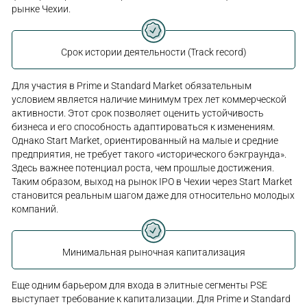
рынке Чехии.
Срок истории деятельности (Track record)
Для участия в Prime и Standard Market обязательным
условием является наличие минимум трех лет коммерческой
активности. Этот срок позволяет оценить устойчивость
бизнеса и его способность адаптироваться к изменениям.
Однако Start Market, ориентированный на малые и средние
предприятия, не требует такого «исторического бэкграунда».
Здесь важнее потенциал роста, чем прошлые достижения.
Таким образом, выход на рынок IPO в Чехии через Start Market
становится реальным шагом даже для относительно молодых
компаний.
Минимальная рыночная капитализация
Еще одним барьером для входа в элитные сегменты PSE
выступает требование к капитализации. Для Prime и Standard