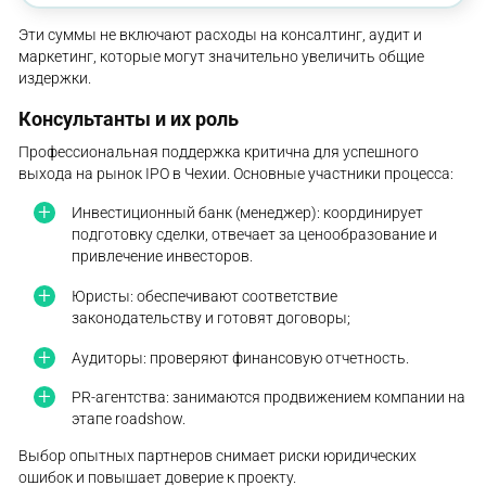
Эти суммы не включают расходы на консалтинг, аудит и
маркетинг, которые могут значительно увеличить общие
издержки.
Консультанты и их роль
Профессиональная поддержка критична для успешного
выхода на рынок IPO в Чехии. Основные участники процесса:
Инвестиционный банк (менеджер): координирует
подготовку сделки, отвечает за ценообразование и
привлечение инвесторов.
Юристы: обеспечивают соответствие
законодательству и готовят договоры;
Аудиторы: проверяют финансовую отчетность.
PR-агентства: занимаются продвижением компании на
этапе roadshow.
Выбор опытных партнеров снимает риски юридических
ошибок и повышает доверие к проекту.