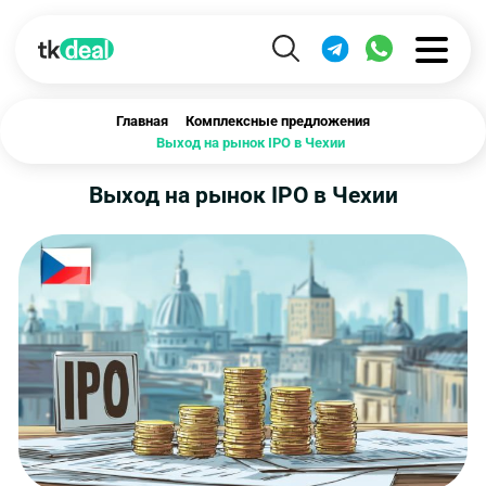
Главная
Комплексные предложения
Выход на рынок IPO в Чехии
Выход на рынок IPO в Чехии