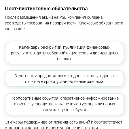
Пост-листинговые обязательства
После размещения акций на PSE компания обязана
соблюдать требования прозрачности. Ключевые обязанности
включают:
Календарь раскрытий: публикация финансовых
результатов, даты собраний акционеров и дивидендных
выплат.
Отчетность: предоставление годовых и полугодовых
отчетов в сроки, установленные законом.
Корпоративные события: оперативное информирование
о смене руководства, изменениях в уставе или новых
выпусках ценных бумаг.
Эти меры поддерживают ликвидность акций и соответствуют
стандартам корпоративного управления в Чехии.