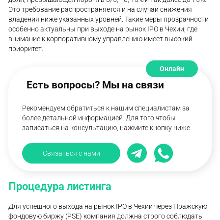
Это требование распространяется и на случаи снижения
владения ниже указанных уровней. Такие меры прозрачности
особенно актуальны при выходе на рынок IPO в Чехии, где
внимание к корпоративному управлению имеет высокий
приоритет.
Онлайн
Есть вопросы? Мы на связи
Рекомендуем обратиться к нашим специалистам за
более детальной информацией. Для того чтобы
записаться на консультацию, нажмите кнопку ниже.
Связаться с нами
Процедура листинга
Для успешного выхода на рынок IPO в Чехии через Пражскую
фондовую биржу (PSE) компания должна строго соблюдать