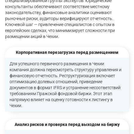
специализированной группы экспертов. Юридические
консультанты обеспечивают соответствие местному
законодательству, финансовые аналитики оценивают
рыночные риски, аудиторы верифицируют отчетность.
Ключевой шаг — привлечение специалистов с опытом в
европейских сделках, что минимизирует сложности при
размещении акций в Чехии.
Корпоративная перезагрузка перед размещением
Для успешного первичного размещения в Чехии
компания должна пересмотреть структуру управления и
финансовую отчетность. Реструктуризация включает
оптимизацию долевых отношений, приведение
документов в формат IFRS и устранение несоответствий
требованиям Пражской фондовой биржи. Этот этап
напрямую влияет на оценку готовности к листингу в
Чехии.
Анализ рисков и проверка перед выходом на биржу