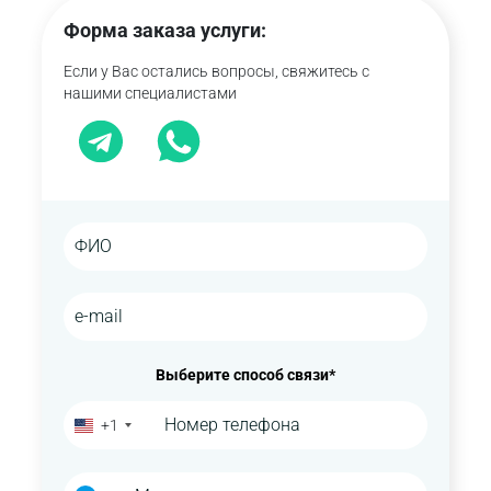
Форма заказа услуги:
Если у Вас остались вопросы, свяжитесь с
нашими специалистами
Выберите способ связи*
+1