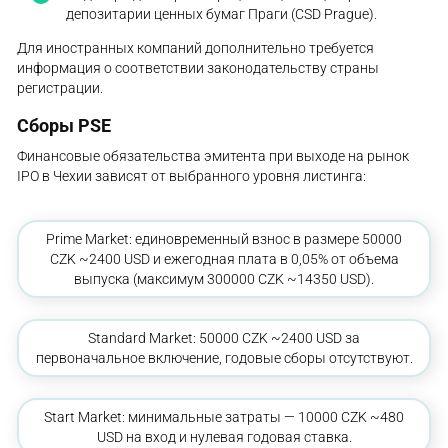
депозитарии ценных бумаг Праги (CSD Prague).
Для иностранных компаний дополнительно требуется
информация о соответствии законодательству страны
регистрации.
Сборы PSE
Финансовые обязательства эмитента при выходе на рынок
IPO в Чехии зависят от выбранного уровня листинга:
Prime Market: единовременный взнос в размере 50000
CZK ~2400 USD и ежегодная плата в 0,05% от объема
выпуска (максимум 300000 CZK ~14350 USD).
Standard Market: 50000 CZK ~2400 USD за
первоначальное включение, годовые сборы отсутствуют.
Start Market: минимальные затраты — 10000 CZK ~480
USD на вход и нулевая годовая ставка.