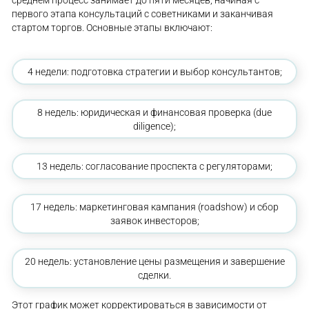
среднем процесс занимает до пяти месяцев, начиная с
первого этапа консультаций с советниками и заканчивая
стартом торгов. Основные этапы включают:
4 недели: подготовка стратегии и выбор консультантов;
8 недель: юридическая и финансовая проверка (due
diligence);
13 недель: согласование проспекта с регуляторами;
17 недель: маркетинговая кампания (roadshow) и сбор
заявок инвесторов;
20 недель: установление цены размещения и завершение
сделки.
Этот график может корректироваться в зависимости от