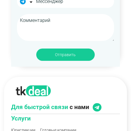
Отправить
Для быстрой связи
с нами
Услуги
Юрисдикции
Готовые компании