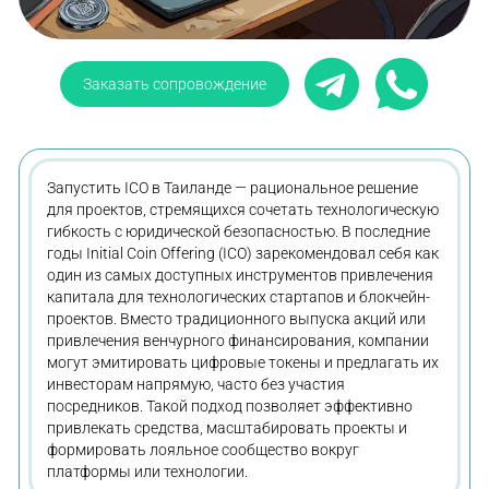
Заказать сопровождение
Запустить ICO в Таиланде — рациональное решение
для проектов, стремящихся сочетать технологическую
гибкость с юридической безопасностью. В последние
годы Initial Coin Offering (ICO) зарекомендовал себя как
один из самых доступных инструментов привлечения
капитала для технологических стартапов и блокчейн-
проектов. Вместо традиционного выпуска акций или
привлечения венчурного финансирования, компании
могут эмитировать цифровые токены и предлагать их
инвесторам напрямую, часто без участия
посредников. Такой подход позволяет эффективно
привлекать средства, масштабировать проекты и
формировать лояльное сообщество вокруг
платформы или технологии.