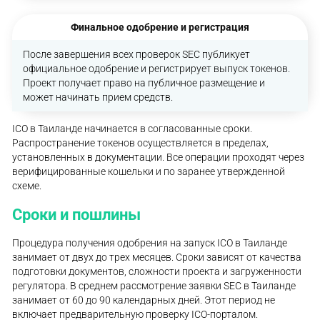
Финальное одобрение и регистрация
После завершения всех проверок SEC публикует
официальное одобрение и регистрирует выпуск токенов.
Проект получает право на публичное размещение и
может начинать прием средств.
ICO в Таиланде начинается в согласованные сроки.
Распространение токенов осуществляется в пределах,
установленных в документации. Все операции проходят через
верифицированные кошельки и по заранее утвержденной
схеме.
Сроки и пошлины
Процедура получения одобрения на запуск ICO в Таиланде
занимает от двух до трех месяцев. Сроки зависят от качества
подготовки документов, сложности проекта и загруженности
регулятора. В среднем рассмотрение заявки SEC в Таиланде
занимает от 60 до 90 календарных дней. Этот период не
включает предварительную проверку ICO-порталом.