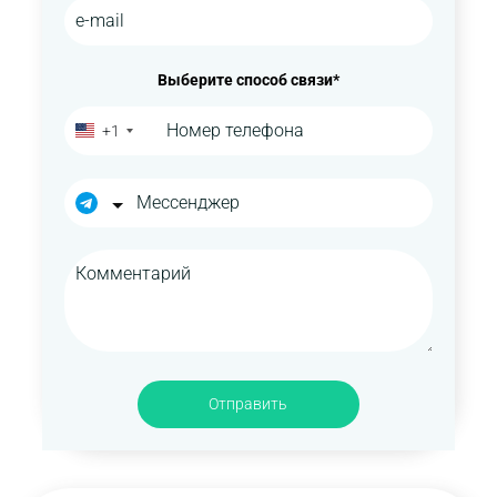
Выберите способ связи*
+1
Отправить