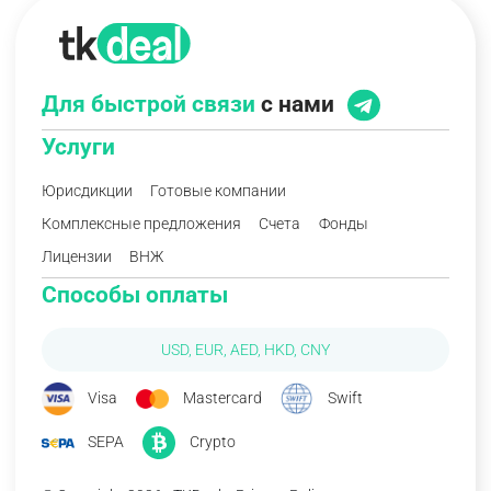
Для быстрой связи
с нами
Услуги
Юрисдикции
Готовые компании
Комплексные предложения
Счета
Фонды
Лицензии
ВНЖ
Способы оплаты
USD, EUR, AED, HKD, CNY
Visa
Mastercard
Swift
SEPA
Crypto