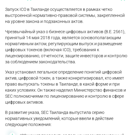
Запуск ICO в Таиланде осуществляется в рамках четко
выстроенной нормативно-правовой системы, закрепленной
на уровне закона и подзаконных актов.
Чрезвычайный указ о бизнесе цифровых активов (B.E. 2561),
принятый 14 мая 2018 года, является основополагающим
нормативным актом, регулирующим выпуск и размещение
цифровых токенов (включая ICO), требования к
лицензированию, отчетности, защите инвесторов и контролю
за соблюдением законодательства.
Указ установил легальное определение понятий цифровой
актив, цифровой токен, а также конкретизировал, кто имеет
право выпускать токены в Таиланде, в какой форме и при
каких условиях. Он также наделил Министерство финансов и
SEC полномочиями по лицензированию и контролю в сфере
цифровых активов.
В развитие указа, SEC Таиланда выпустила серию
нормативных уведомлений, которые ввели в действие
следующие положения: