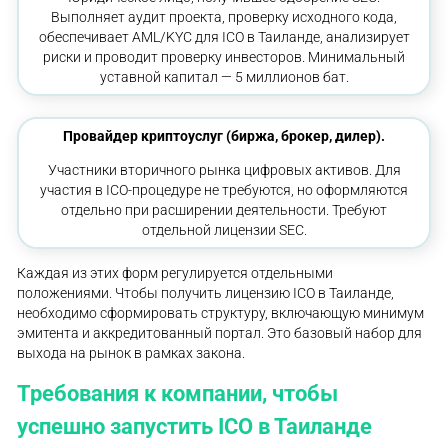
Выполняет аудит проекта, проверку исходного кода,
обеспечивает AML/KYC для ICO в Таиланде, анализирует
риски и проводит проверку инвесторов. Минимальный
уставной капитал — 5 миллионов бат.
Провайдер криптоуслуг (биржа, брокер, дилер).
Участники вторичного рынка цифровых активов. Для
участия в ICO-процедуре не требуются, но оформляются
отдельно при расширении деятельности. Требуют
отдельной лицензии SEC.
Каждая из этих форм регулируется отдельными
положениями. Чтобы получить лицензию ICO в Таиланде,
необходимо сформировать структуру, включающую минимум
эмитента и аккредитованный портал. Это базовый набор для
выхода на рынок в рамках закона.
Требования к компании, чтобы
успешно запустить ICO в Таиланде