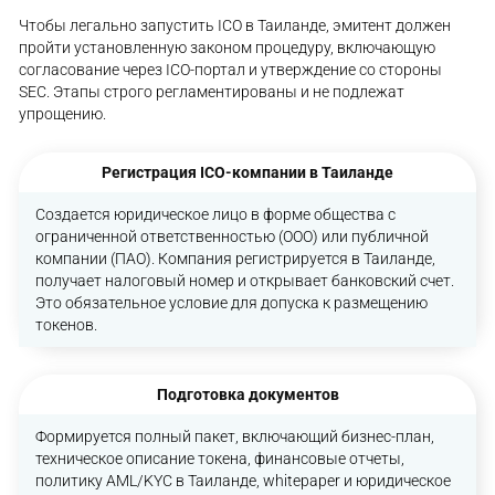
Чтобы легально запустить ICO в Таиланде, эмитент должен
пройти установленную законом процедуру, включающую
согласование через ICO-портал и утверждение со стороны
SEC. Этапы строго регламентированы и не подлежат
упрощению.
Регистрация ICO-компании в Таиланде
Создается юридическое лицо в форме общества с
ограниченной ответственностью (ООО) или публичной
компании (ПАО). Компания регистрируется в Таиланде,
получает налоговый номер и открывает банковский счет.
Это обязательное условие для допуска к размещению
токенов.
Подготовка документов
Формируется полный пакет, включающий бизнес-план,
техническое описание токена, финансовые отчеты,
политику AML/KYC в Таиланде, whitepaper и юридическое