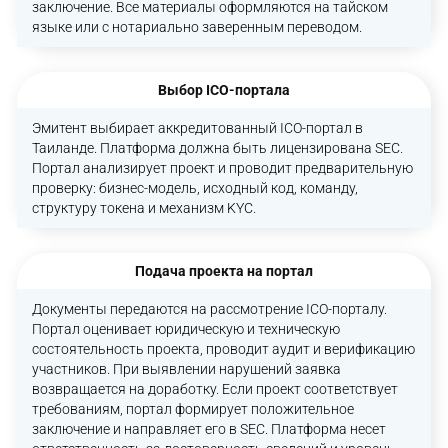
заключение. Все материалы оформляются на тайском
языке или с нотариально заверенным переводом.
Выбор ICO-портала
Эмитент выбирает аккредитованный ICO-портал в
Таиланде. Платформа должна быть лицензирована SEC.
Портал анализирует проект и проводит предварительную
проверку: бизнес-модель, исходный код, команду,
структуру токена и механизм KYC.
Подача проекта на портал
Документы передаются на рассмотрение ICO-порталу.
Портал оценивает юридическую и техническую
состоятельность проекта, проводит аудит и верификацию
участников. При выявлении нарушений заявка
возвращается на доработку. Если проект соответствует
требованиям, портал формирует положительное
заключение и направляет его в SEC. Платформа несет