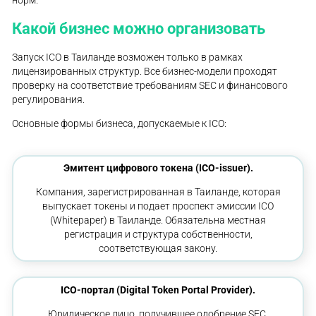
норм.
Какой бизнес можно организовать
Запуск ICO в Таиланде возможен только в рамках
лицензированных структур. Все бизнес-модели проходят
проверку на соответствие требованиям SEC и финансового
регулирования.
Основные формы бизнеса, допускаемые к ICO:
Эмитент цифрового токена (ICO-issuer).
Компания, зарегистрированная в Таиланде, которая
выпускает токены и подает проспект эмиссии ICO
(Whitepaper) в Таиланде. Обязательна местная
регистрация и структура собственности,
соответствующая закону.
ICO-портал (Digital Token Portal Provider).
Юридическое лицо, получившее одобрение SEC.