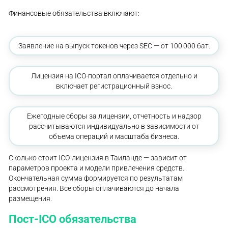
Финансовые обязательства включают:
Заявление на выпуск токенов через SEC — от 100 000 бат.
Лицензия на ICO-портал оплачивается отдельно и
включает регистрационный взнос.
Ежегодные сборы за лицензии, отчетность и надзор
рассчитываются индивидуально в зависимости от
объема операций и масштаба бизнеса.
Сколько стоит ICO-лицензия в Таиланде — зависит от
параметров проекта и модели привлечения средств.
Окончательная сумма формируется по результатам
рассмотрения. Все сборы оплачиваются до начала
размещения.
Пост-ICO обязательства