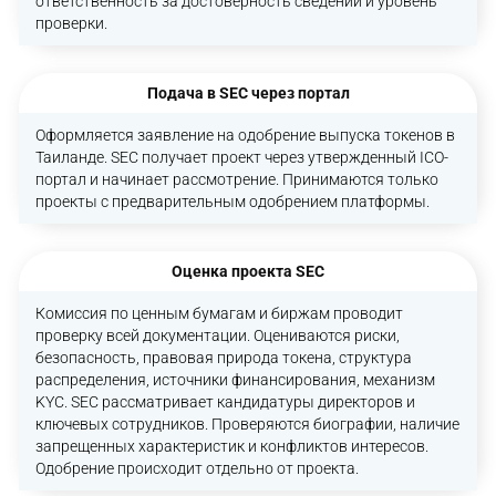
ответственность за достоверность сведений и уровень
проверки.
Подача в SEC через портал
Оформляется заявление на одобрение выпуска токенов в
Таиланде. SEC получает проект через утвержденный ICO-
портал и начинает рассмотрение. Принимаются только
проекты с предварительным одобрением платформы.
Оценка проекта SEC
Комиссия по ценным бумагам и биржам проводит
проверку всей документации. Оцениваются риски,
безопасность, правовая природа токена, структура
распределения, источники финансирования, механизм
KYC. SEC рассматривает кандидатуры директоров и
ключевых сотрудников. Проверяются биографии, наличие
запрещенных характеристик и конфликтов интересов.
Одобрение происходит отдельно от проекта.