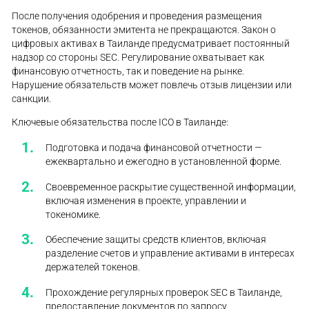
После получения одобрения и проведения размещения
токенов, обязанности эмитента не прекращаются. Закон о
цифровых активах в Таиланде предусматривает постоянный
надзор со стороны SEC. Регулирование охватывает как
финансовую отчетность, так и поведение на рынке.
Нарушение обязательств может повлечь отзыв лицензии или
санкции.
Ключевые обязательства после ICO в Таиланде:
Подготовка и подача финансовой отчетности —
ежеквартально и ежегодно в установленной форме.
Своевременное раскрытие существенной информации,
включая изменения в проекте, управлении и
токеномике.
Обеспечение защиты средств клиентов, включая
разделение счетов и управление активами в интересах
держателей токенов.
Прохождение регулярных проверок SEC в Таиланде,
предоставление документов по запросу.