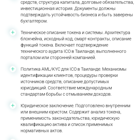
средств, структура капитала, долговые обязательства,
инвестиционная история. Документы должны
подтверждать устойчивость бизнеса и быть заверены
бухгалтером.
Техническое описание токена и системы. Архитектура
блокчейна, исходный код, смарт-контракты, описание
функций токена. Включает подтверждение
технического аудита ICO в Таиланде, выполненного
порталом или сторонней компанией.
Политика AML/KYC для ICO в Таиланде. Механизмы
идентификации клиентов, процедуры проверки
источников средств, описание допустимых
юрисдикций. Соответствие международным
стандартам борьбы с отмыванием доходов.
Юридическое заключение. Подготовлено внутренним
или внешним юристом. Содержит анализ токена,
применимость законодательства, юридическую
квалификацию актива и список применимых
нормативных актов.