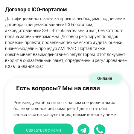
Договор с ICO-порталом
Для официального запуска проекта необходимо подписание
договора с лицензированным ICO-порталом,
аккредитованным SEC. Это обязательный шаг, без которого
подача заявки невозможна. Договор регулирует порядок
проверки проекта, проведения технического аудита, оценки
бизнес-модели и процедур AML/KYC. Портал также
обеспечивает взаимодействие с регулятором. Этот документ
входит в обязательный пакет, определенный регулированием
ICO в Таиланде SEC.
Онлайн
Есть вопросы? Мы на связи
Рекомендуем обратиться к нашим специалистам за
более детальной информацией. Для того чтобы
записаться на консультацию, нажмите кнопку ниже.
Связаться с нами