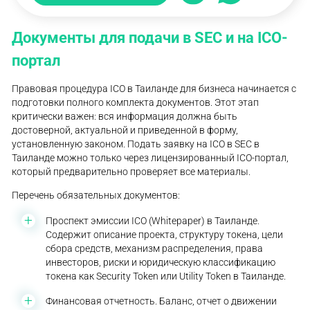
Документы для подачи в SEC и на ICO-
портал
Правовая процедура ICO в Таиланде для бизнеса начинается с
подготовки полного комплекта документов. Этот этап
критически важен: вся информация должна быть
достоверной, актуальной и приведенной в форму,
установленную законом. Подать заявку на ICO в SEC в
Таиланде можно только через лицензированный ICO-портал,
который предварительно проверяет все материалы.
Перечень обязательных документов:
Проспект эмиссии ICO (Whitepaper) в Таиланде.
Содержит описание проекта, структуру токена, цели
сбора средств, механизм распределения, права
инвесторов, риски и юридическую классификацию
токена как Security Token или Utility Token в Таиланде.
Финансовая отчетность. Баланс, отчет о движении