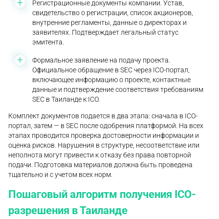
Регистрационные документы компании. Устав,
свидетельство о регистрации, список акционеров,
внутренние регламенты, данные о директорах и
заявителях. Подтверждает легальный статус
эмитента.
Формальное заявление на подачу проекта.
Официальное обращение в SEC через ICO-портал,
включающее информацию о проекте, контактные
данные и подтверждение соответствия требованиям
SEC в Таиланде к ICO.
Комплект документов подается в два этапа: сначала в ICO-
портал, затем — в SEC после одобрения платформой. На всех
этапах проводится проверка достоверности информации и
оценка рисков. Нарушения в структуре, несоответствие или
неполнота могут привести к отказу без права повторной
подачи. Подготовка материалов должна быть проведена
тщательно и с учетом всех норм.
Пошаговый алгоритм получения ICO-
разрешения в Таиланде