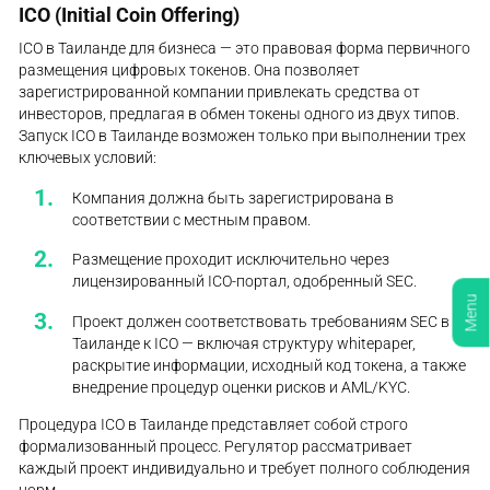
ICO (Initial Coin Offering)
ICO в Таиланде для бизнеса — это правовая форма первичного
размещения цифровых токенов. Она позволяет
зарегистрированной компании привлекать средства от
инвесторов, предлагая в обмен токены одного из двух типов.
Запуск ICO в Таиланде возможен только при выполнении трех
ключевых условий:
Компания должна быть зарегистрирована в
соответствии с местным правом.
Размещение проходит исключительно через
лицензированный ICO-портал, одобренный SEC.
Menu
Проект должен соответствовать требованиям SEC в
Таиланде к ICO — включая структуру whitepaper,
раскрытие информации, исходный код токена, а также
внедрение процедур оценки рисков и AML/KYC.
Процедура ICO в Таиланде представляет собой строго
формализованный процесс. Регулятор рассматривает
каждый проект индивидуально и требует полного соблюдения