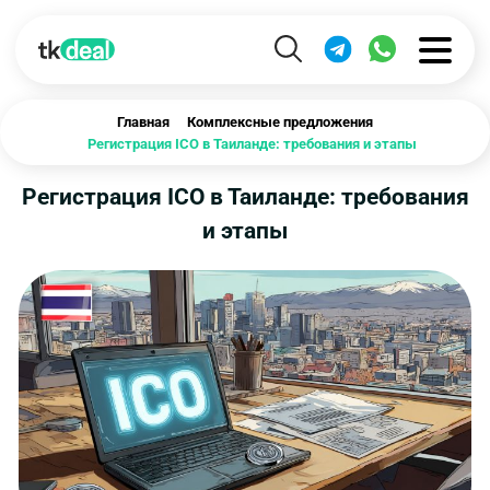
Главная
Комплексные предложения
Регистрация ICO в Таиланде: требования и этапы
Регистрация ICO в Таиланде: требования
и этапы