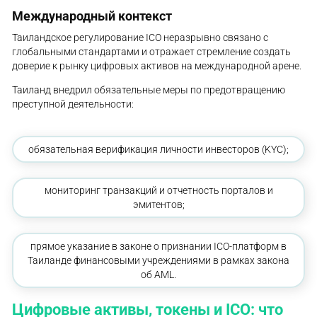
Международный контекст
Таиландское регулирование ICO неразрывно связано с
глобальными стандартами и отражает стремление создать
доверие к рынку цифровых активов на международной арене.
Таиланд внедрил обязательные меры по предотвращению
преступной деятельности:
обязательная верификация личности инвесторов (KYC);
мониторинг транзакций и отчетность порталов и
эмитентов;
прямое указание в законе о признании ICO-платформ в
Таиланде финансовыми учреждениями в рамках закона
об AML.
Цифровые активы, токены и ICO: что