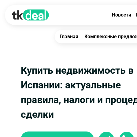
Новости
Главная
Комплексные предло
Купить недвижимость в
Испании: актуальные
правила, налоги и проце
сделки