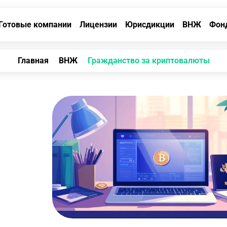
Готовые компании
Лицензии
Юрисдикции
ВНЖ
Фон
Главная
ВНЖ
Гражданство за криптовалюты