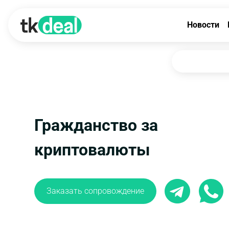
Новости
Гражданство за
криптовалюты
Заказать сопровождение