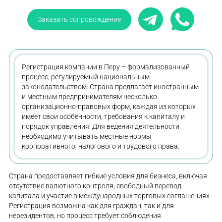
Заказать сопровождение
Регистрация компании в Перу – формализованный
процесс, регулируемый национальным
законодательством. Страна предлагает иностранным
и местным предпринимателям несколько
организационно-правовых форм, каждая из которых
имеет свои особенности, требования к капиталу и
порядок управления. Для ведения деятельности
необходимо учитывать местные нормы
корпоративного, налогового и трудового права.
Страна предоставляет гибкие условия для бизнеса, включая
отсутствие валютного контроля, свободный перевод
капитала и участие в международных торговых соглашениях.
Регистрация возможна как для граждан, так и для
нерезидентов, но процесс требует соблюдения