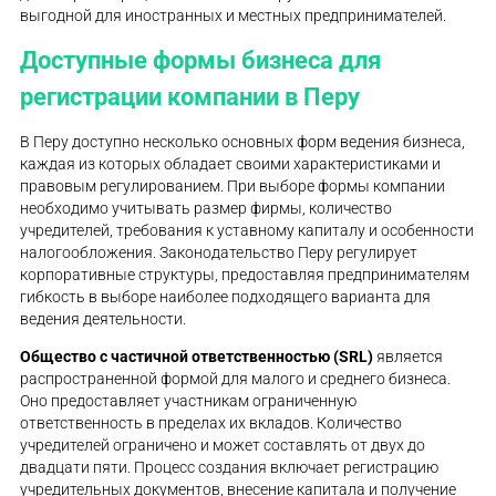
выгодной для иностранных и местных предпринимателей.
Доступные формы бизнеса для
регистрации компании в Перу
В Перу доступно несколько основных форм ведения бизнеса,
каждая из которых обладает своими характеристиками и
правовым регулированием. При выборе формы компании
необходимо учитывать размер фирмы, количество
учредителей, требования к уставному капиталу и особенности
налогообложения. Законодательство Перу регулирует
корпоративные структуры, предоставляя предпринимателям
гибкость в выборе наиболее подходящего варианта для
ведения деятельности.
Общество с частичной ответственностью (SRL)
является
распространенной формой для малого и среднего бизнеса.
Оно предоставляет участникам ограниченную
ответственность в пределах их вкладов. Количество
учредителей ограничено и может составлять от двух до
двадцати пяти. Процесс создания включает регистрацию
учредительных документов, внесение капитала и получение