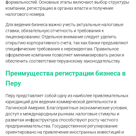
формальностей. Основные этапы включают выбор структуры
компании, регистрацию в органах власти и получение
налогового номера.
Для ведения бизнеса важно учесть актуальные налоговые
ставки, обязательную отчетность и требования к
лицензированию. Отдельное внимание следует уделить
открытию корпоративного счета, так как банки предъявляют
специфические требования к нерезидентам. Правильное
оформление компании позволяет минимизировать риски и
обеспечить соответствие перуанскому законодательству.
Преимущества регистрации бизнеса в
Перу
Перу представляет собой одну из наиболее привлекательных
юрисдикций для ведения коммерческой деятельности в
Латинской Америке. Благоприятные экономические условия,
доступ к международным рынкам, налоговые стимулы и
развитая инфраструктура способствуют росту частного
предпринимательства. Государственное регулирование
ориентировано на привлечение иностранных инвестиций и