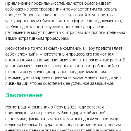
Привлечение профильных специалистов обеспечивает
соблюдение всех требований и помогает оптимизировать
процесс. Вопросы, связанные с налоговой отчетностью,
урегулированием обязательств и оформлением документов,
требуют детального изучения, поскольку нарушения
регламентов могут привести к штрафам или дополнительным
административным процедурам.
Несмотря на то что закрытие компании в Перу представляет
собой сложный и многоэтапный процесс, его грамотная
организация позволяет минимизировать возможные риски. В
условиях меняющегося законодательства и требований со
стороны регулирующих органов предпринимателям
рекомендуется заранее оценивать возможные последствия
ликвидации, чтобы обеспечить ее успешное завершение.
Заключение
Регистрация компании в Перу в 2025 году остается
привлекательным решением благодаря стабильной
экономике, фискальным льготам и выгодным условиям для
ведения бизнеса. Государство предоставляет иностранным
инвесторам равные права с местными предпринимателями,