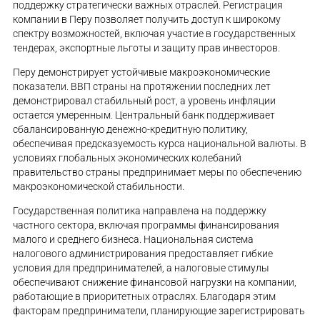
поддержку стратегически важных отраслей. Регистрация
компании в Перу позволяет получить доступ к широкому
спектру возможностей, включая участие в государственных
тендерах, экспортные льготы и защиту прав инвесторов.
Перу демонстрирует устойчивые макроэкономические
показатели. ВВП страны на протяжении последних лет
демонстрировал стабильный рост, а уровень инфляции
остается умеренным. Центральный банк поддерживает
сбалансированную денежно-кредитную политику,
обеспечивая предсказуемость курса национальной валюты. В
условиях глобальных экономических колебаний
правительство страны предпринимает меры по обеспечению
макроэкономической стабильности.
Государственная политика направлена на поддержку
частного сектора, включая программы финансирования
малого и среднего бизнеса. Национальная система
налогового администрирования предоставляет гибкие
условия для предпринимателей, а налоговые стимулы
обеспечивают снижение финансовой нагрузки на компании,
работающие в приоритетных отраслях. Благодаря этим
факторам предприниматели, планирующие зарегистрировать