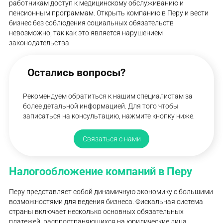
работникам доступ к медицинскому обслуживанию и
пенсионным программам. Открыть компанию в Перу и вести
бизнес без соблюдения социальных обязательств
невозможно, так как это является нарушением
законодательства.
Остались вопросы?
Рекомендуем обратиться к нашим специалистам за
более детальной информацией. Для того чтобы
записаться на консультацию, нажмите кнопку ниже.
Связаться с нами
Налогообложение компаний в Перу
Перу представляет собой динамичную экономику с большими
возможностями для ведения бизнеса. Фискальная система
страны включает несколько основных обязательных
платежей, распространяющихся на юридические лица.