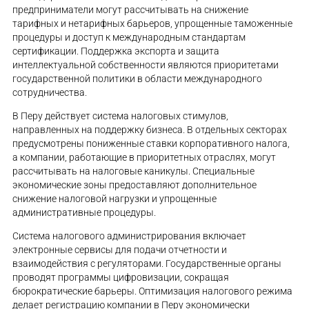
предприниматели могут рассчитывать на снижение
тарифных и нетарифных барьеров, упрощенные таможенные
процедуры и доступ к международным стандартам
сертификации. Поддержка экспорта и защита
интеллектуальной собственности являются приоритетами
государственной политики в области международного
сотрудничества.
В Перу действует система налоговых стимулов,
направленных на поддержку бизнеса. В отдельных секторах
предусмотрены пониженные ставки корпоративного налога,
а компании, работающие в приоритетных отраслях, могут
рассчитывать на налоговые каникулы. Специальные
экономические зоны предоставляют дополнительное
снижение налоговой нагрузки и упрощенные
административные процедуры.
Система налогового администрирования включает
электронные сервисы для подачи отчетности и
взаимодействия с регуляторами. Государственные органы
проводят программы цифровизации, сокращая
бюрократические барьеры. Оптимизация налогового режима
делает регистрацию компании в Перу экономически