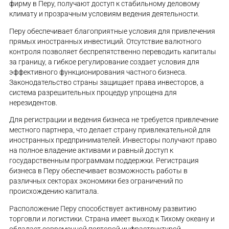
фирму в Перу, получают доступ к стабильному деловому
климату и прозрачным условиям ведения деятельности.
Перу обеспечивает благоприятные условия для привлечения
прямых иностранных инвестиций. Отсутствие валютного
контроля позволяет беспрепятственно переводить капиталы
за границу, а гибкое регулирование создает условия для
эффективного функционирования частного бизнеса.
Законодательство страны защищает права инвесторов, а
система разрешительных процедур упрощена для
нерезидентов.
Для регистрации и ведения бизнеса не требуется привлечение
местного партнера, что делает страну привлекательной для
иностранных предпринимателей. Инвесторы получают право
на полное владение активами и равный доступ к
государственным программам поддержки. Регистрация
бизнеса в Перу обеспечивает возможность работы в
различных секторах экономики без ограничений по
происхождению капитала.
Расположение Перу способствует активному развитию
торговли и логистики. Страна имеет выход к Тихому океану и