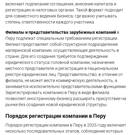
включает подписание соглашения, внесение капитала и
регистрацию в налоговых органах. Такой формат подходит
для совместного ведения бизнеса, где важно учитывать
степень ответственности каждого участника.
Филиалы и представительства зарубежных компаний
в
Перу подлежат специальным требованиям регистрации.
Филиал представляет собой структурное подразделение
материнской компании, осуществляющее деятельность в
стране. Для его создания требуется подтверждение
юридического статуса головной компании, назначение
местного представителя и регистрация в Национальном
реестре юридических лиц. Представительство, в отличие от
филиала, не может вести коммерческую деятельность, а
занимается исключительно представительскими функциями.
Зарегистрировать компанию в Перу в виде филиала
позволяет иностранному бизнесу расширять присутствие на
рынке без создания новой юридической структуры.
Порядок регистрации компании в Перу
Порядок регистрации компании в Перу в 2025 году включает
несколько последовательных этапов, соблюдение которых