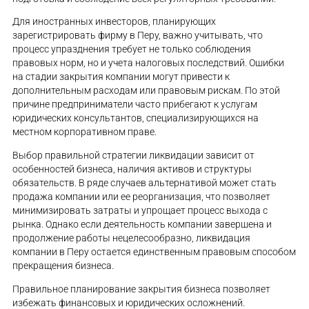
Для иностранных инвесторов, планирующих
зарегистрировать фирму в Перу, важно учитывать, что
процесс упразднения требует не только соблюдения
правовых норм, но и учета налоговых последствий. Ошибки
на стадии закрытия компании могут привести к
дополнительным расходам или правовым рискам. По этой
причине предприниматели часто прибегают к услугам
юридических консультантов, специализирующихся на
местном корпоративном праве.
Выбор правильной стратегии ликвидации зависит от
особенностей бизнеса, наличия активов и структуры
обязательств. В ряде случаев альтернативой может стать
продажа компании или ее реорганизация, что позволяет
минимизировать затраты и упрощает процесс выхода с
рынка. Однако если деятельность компании завершена и
продолжение работы нецелесообразно, ликвидация
компании в Перу остается единственным правовым способом
прекращения бизнеса.
Правильное планирование закрытия бизнеса позволяет
избежать финансовых и юридических осложнений.