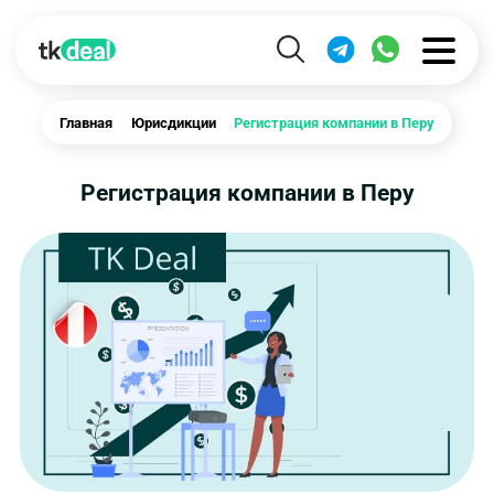
Главная
Юрисдикции
Регистрация компании в Перу
Регистрация компании в Перу