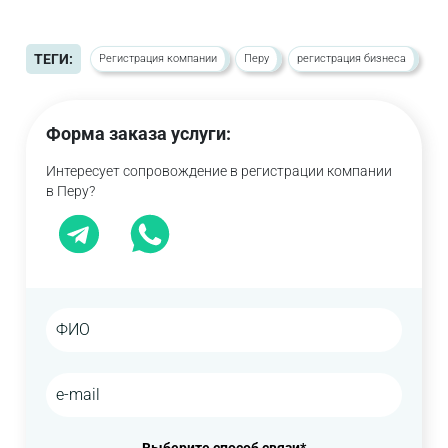
ТЕГИ:
Регистрация компании
Перу
регистрация бизнеса
Форма заказа услуги:
Интересует сопровождение в регистрации компании
в Перу?