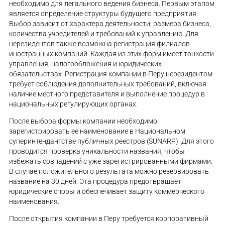
необходимо для легального ведения бизнеса. Первым этапом
является определение структуры будущего предприятия.
Выбор зависит от характера деятельности, размера бизнеса,
количества учредителей и требований к управлению. Для
нерезидентов также возможна регистрация филиалов
иностранных компаний. Каждая из этих форм имеет тонкости
управления, налогообложения и юридических
обязательствах. Регистрация компании в Перу нерезидентом
требует соблюдения дополнительных требований, включая
наличие местного представителя и выполнение процедур в
национальных регулирующих органах.
После выбора формы компании необходимо
зарегистрировать ее наименование в Национальном
суперинтендантстве публичных реестров (SUNARP). Для этого
проводится проверка уникальности названия, чтобы
избежать совпадений с уже зарегистрированными фирмами.
В случае положительного результата можно резервировать
название на 30 дней. Эта процедура предотвращает
юридические споры и обеспечивает защиту коммерческого
наименования.
После открытия компании в Перу требуется корпоративный