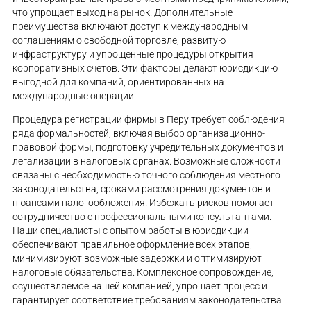
что упрощает выход на рынок. Дополнительные
преимущества включают доступ к международным
соглашениям о свободной торговле, развитую
инфраструктуру и упрощенные процедуры открытия
корпоративных счетов. Эти факторы делают юрисдикцию
выгодной для компаний, ориентированных на
международные операции.
Процедура регистрации фирмы в Перу требует соблюдения
ряда формальностей, включая выбор организационно-
правовой формы, подготовку учредительных документов и
легализации в налоговых органах. Возможные сложности
связаны с необходимостью точного соблюдения местного
законодательства, сроками рассмотрения документов и
нюансами налогообложения. Избежать рисков помогает
сотрудничество с профессиональными консультантами.
Наши специалисты с опытом работы в юрисдикции
обеспечивают правильное оформление всех этапов,
минимизируют возможные задержки и оптимизируют
налоговые обязательства. Комплексное сопровождение,
осуществляемое нашей компанией, упрощает процесс и
гарантирует соответствие требованиям законодательства.