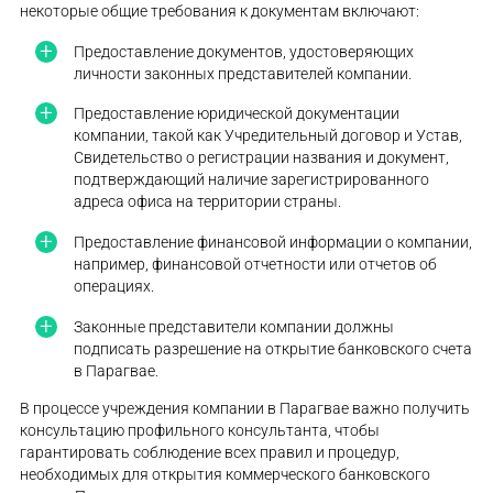
некоторые общие требования к документам включают:
Предоставление документов, удостоверяющих
личности законных представителей компании.
Предоставление юридической документации
компании, такой как Учредительный договор и Устав,
Свидетельство о регистрации названия и документ,
подтверждающий наличие зарегистрированного
адреса офиса на территории страны.
Предоставление финансовой информации о компании,
например, финансовой отчетности или отчетов об
операциях.
Законные представители компании должны
подписать разрешение на открытие банковского счета
в Парагвае.
В процессе учреждения компании в Парагвае важно получить
консультацию профильного консультанта, чтобы
гарантировать соблюдение всех правил и процедур,
необходимых для открытия коммерческого банковского