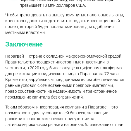
превышает 13 млн долларов США.
Чтобы претендовать на вышеупомянутые налоговые льготы,
инвесторы должны подготовить и подать инвестиционный
проект, который будет проанализирован для одобрения
местными властями.
Заключение
Парагвай — страна с солидной макроэкономической средой.
Правительство поощряет иностранные инвестиции, в
частности, в 2020 году была запущена цифровая платформа
для регистрации юридического лица в Парагвае за 72 часа.
Кроме того, зарубежным предпринимателям обеспечиваются
равные условия с отечественными предпринимателями,
право собственности на недвижимость и трансграничное
перемещение капитала без ограничений.
Таким образом, инкорпорация компании в Парагвае — это
возможность для руководителей бизнеса, желающих
расширить свое коммерческое присутствие на
латиноамериканском рынке и на рынках близлежащих стран.