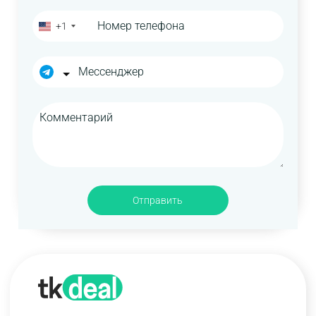
+1
Отправить