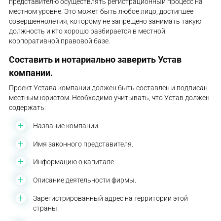
представителю осуществлять регистрационный процесс на
местном уровне. Это может быть любое лицо, достигшее
совершеннолетия, которому не запрещено занимать такую ​​
должность и кто хорошо разбирается в местной
корпоративной правовой базе.
Составить и нотариально заверить Устав
компании.
Проект Устава компании должен быть составлен и подписан
местным юристом. Необходимо учитывать, что Устав должен
содержать:
Название компании.
Имя законного представителя.
Информацию о капитале.
Описание деятельности фирмы.
Зарегистрированный адрес на территории этой
страны.