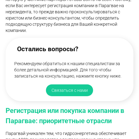
если Вас интересует регистрация компании в Парагвае на
нерезидента, то прежде важно проконсультироваться с
юристом или бизнес-консультантом, чтобы определить
подходящую структуру бизнеса для Вашей конкретной
компании.
Остались вопросы?
Рекомендуем обратиться к нашим специалистам за
более детальной информацией. Для того чтобы
записаться на консультацию, нажмите кнопку ниже.
Связаться с нами
Регистрация или покупка компании в
Парагвае: приоритетные отрасли
Парагвай уникален тем, что гидроэнергетика обеспечивает