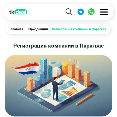
Главная
Юрисдикции
Регистрация компании в Парагвае
Регистрация компании в Парагвае