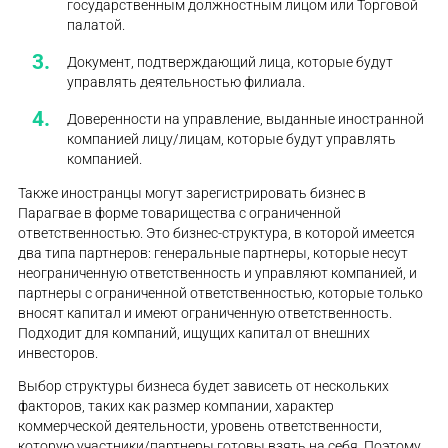
государственным должностным лицом или Торговой
палатой.
Документ, подтверждающий лица, которые будут
управлять деятельностью филиала.
Доверенности на управление, выданные иностранной
компанией лицу/лицам, которые будут управлять
компанией.
Также иностранцы могут зарегистрировать бизнес в
Парагвае в форме товарищества с ограниченной
ответственностью. Это бизнес-структура, в которой имеется
два типа партнеров: генеральные партнеры, которые несут
неограниченную ответственность и управляют компанией, и
партнеры с ограниченной ответственностью, которые только
вносят капитал и имеют ограниченную ответственность.
Подходит для компаний, ищущих капитал от внешних
инвесторов.
Выбор структуры бизнеса будет зависеть от нескольких
факторов, таких как размер компании, характер
коммерческой деятельности, уровень ответственности,
которую участники/партнеры готовы взять на себя. Поэтому,