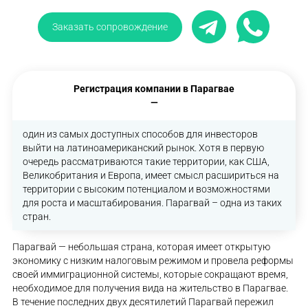
Заказать сопровождение
Регистрация компании в Парагвае
—
один из самых доступных способов для инвесторов
выйти на латиноамериканский рынок. Хотя в первую
очередь рассматриваются такие территории, как США,
Великобритания и Европа, имеет смысл расшириться на
территории с высоким потенциалом и возможностями
для роста и масштабирования. Парагвай – одна из таких
стран.
Парагвай — небольшая страна, которая имеет открытую
экономику с низким налоговым режимом и провела реформы
своей иммиграционной системы, которые сокращают время,
необходимое для получения вида на жительство в Парагвае.
В течение последних двух десятилетий Парагвай пережил