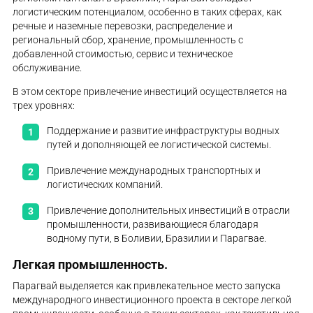
логистическим потенциалом, особенно в таких сферах, как
речные и наземные перевозки, распределение и
региональный сбор, хранение, промышленность с
добавленной стоимостью, сервис и техническое
обслуживание.
В этом секторе привлечение инвестиций осуществляется на
трех уровнях:
Поддержание и развитие инфраструктуры водных
путей и дополняющей ее логистической системы.
Привлечение международных транспортных и
логистических компаний.
Привлечение дополнительных инвестиций в отрасли
промышленности, развивающиеся благодаря
водному пути, в Боливии, Бразилии и Парагвае.
Легкая промышленность.
Парагвай выделяется как привлекательное место запуска
международного инвестиционного проекта в секторе легкой