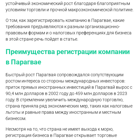
устойчивый экономический рост благодаря благоприятным
условиям торговли и прочной макроэкономической политике.
О том, как зарегистрировать компанию в Парагвае, какие
требования предъявляются к разным организационно-
правовым формам и о налоговых преференциях для бизнеса
в этой стране речь пойдет в статье.
Преимущества регистрации компании
в Парагвае
Быстрый рост Парагвая сопровождался сопутствующим
ростом интереса со стороны международных инвесторов:
приток прямых иностранных инвестиций в Парагвай вырос с
90,4 млн долларов в 2002 году до 459 млн долларов в 2023
году. В стремлении увеличить международную торговлю,
страна приняла ряд экономических мер, таких как налоговые
льготы и равные права между иностранным и местным
бизнесом.
Несмотря на то, что страна не имеет выхода к морю,
регистрация бизнеса в Парагвае открывает торговые