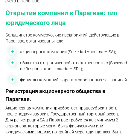
счета в Парагвае.
Открытие компании в Парагвае: тип
юридического лица
Большинство коммерческих предприятий, действующих в
Парагвае, организованы как:
акционерные компании (Sociedad Anónima — SA);
общества с ограниченной ответственностью (Sociedad
de Responsibilad Limitada — SRL);
филиалы компаний, зарегистрированных за границей.
Регистрация акционерного общества в
Парагвае.
Акционерная компания приобретает правосубъектность
после подачи заявки в Государственный торговый реестр.
Для регистрации SA в Парагвае требуется как минимум 2
акционера, которые могут быть физическими или
юридическими лицами, по крайней мере, один должен быть