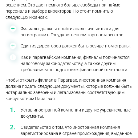
решением. Это дает немного больше свободы при найме
персонала и выборе директоров. Но стоит помнить о
следующих нюансах:
Филиалы должны пройти аналогичные шаги для
регистрации в Государственном торговом реестре.
Один из директоров должен быть резидентом страны.
Как и парагвайские компании, филиалы подчиняются
налоговому законодательству, а также другим
требованиям по подготовке финансовой отчетности.
Чтобы открыть филиал в Парагвае, иностранная компания
должна подать следующие документы, которые должны быть
нотариально заверены и легализованы соответствующим
консульством Парагвая:
Устав иностранной компании и другие учредительные
документы.
Свидетельство о том, что иностранная компания
зарегистрирована в стране происхождения, выданное