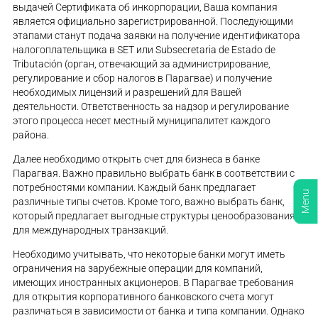
выдачей Сертификата об инкорпорации, Ваша компания
является официально зарегистрированной. Последующими
этапами станут подача заявки на получение идентификатора
налогоплательщика в SET или Subsecretaria de Estado de
Tributación (орган, отвечающий за администрирование,
регулирование и сбор налогов в Парагвае) и получение
необходимых лицензий и разрешений для Вашей
деятельности. Ответственность за надзор и регулирование
этого процесса несет местный муниципалитет каждого
района.
Далее необходимо открыть счет для бизнеса в банке
Парагвая. Важно правильно выбрать банк в соответствии с
потребностями компании. Каждый банк предлагает
Menu
различные типы счетов. Кроме того, важно выбрать банк,
который предлагает выгодные структуры ценообразования
для международных транзакций.
Необходимо учитывать, что некоторые банки могут иметь
ограничения на зарубежные операции для компаний,
имеющих иностранных акционеров. В Парагвае требования
для открытия корпоративного банковского счета могут
различаться в зависимости от банка и типа компании. Однако