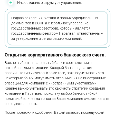
Информацию о структуре управления.
Подача заявления, Устава и прочих учредительных
документов в DGRP (Генеральное управление
государственных реестров), который является
государственным реестром Парагвая, ответственным
за утверждение и регистрацию компаний.
Открытие корпоративного банковского счета.
Важно выбрать правильный банк в соответствии с
потребностями компании. Каждый банк предлагает
различные типы счетов. Кроме того, важно учитывать, что
некоторые банки могут иметь ограничения на иностранные
операции для компаний с иностранными участниками.
Крайне важно учитывать это как часть стратегии создания
компании в Парагвае, поскольку выбор банка с гибкой
политикой влияет на то, когда Ваша компания сможет начать
свою деятельность.
После проверки и одобрения Вашей заявки с последующей