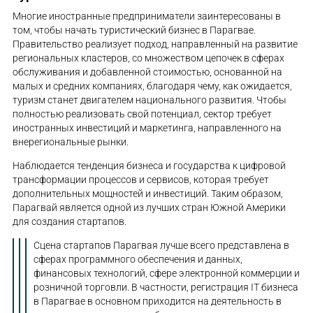
Многие иностранные предприниматели заинтересованы в
том, чтобы начать туристический бизнес в Парагвае.
Правительство реализует подход, направленный на развитие
региональных кластеров, со множеством цепочек в сферах
обслуживания и добавленной стоимостью, основанной на
малых и средних компаниях, благодаря чему, как ожидается,
туризм станет двигателем национального развития. Чтобы
полностью реализовать свой потенциал, сектор требует
иностранных инвестиций и маркетинга, направленного на
внерегиональные рынки.
Наблюдается тенденция бизнеса и государства к цифровой
трансформации процессов и сервисов, которая требует
дополнительных мощностей и инвестиций. Таким образом,
Парагвай является одной из лучших стран Южной Америки
для создания стартапов.
Сцена стартапов Парагвая лучше всего представлена ​​в
сферах программного обеспечения и данных,
финансовых технологий, сфере электронной коммерции и
розничной торговли. В частности, регистрация IT бизнеса
в Парагвае в основном приходится на деятельность в