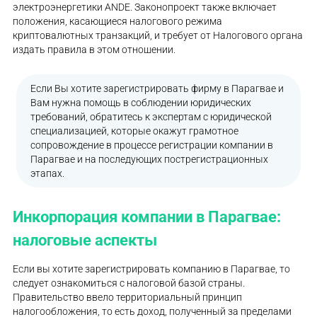
электроэнергетики ANDE. Законопроект также включает
положения, касающиеся налогового режима
криптовалютных транзакций, и требует от Налогового органа
издать правила в этом отношении.
Если Вы хотите зарегистрировать фирму в Парагвае и
Вам нужна помощь в соблюдении юридических
требований, обратитесь к экспертам с юридической
специализацией, которые окажут грамотное
сопровождение в процессе регистрации компании в
Парагвае и на последующих пострегистрационных
этапах.
Инкорпорация компании в Парагвае:
налоговые аспекты
Если вы хотите зарегистрировать компанию в Парагвае, то
следует ознакомиться с налоговой базой страны.
Правительство ввело территориальный принцип
налогообложения, то есть доход, полученный за пределами