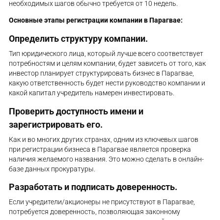
необходимых шагов обычно требуется от 10 недель.
Основные этапы регистрации компании в Парагвае:
Определить структуру компании.
Тип юридического лица, который лучше всего соответствует
потребностям и целям компании, будет зависеть от того, как
инвестор планирует структурировать бизнес в Парагвае,
какую ответственность будет нести руководство компании и
какой капитал учредитель намерен инвестировать.
Проверить доступность имени и
зарегистрировать его.
Как и во многих других странах, одним из ключевых шагов
при регистрации бизнеса в Парагвае является проверка
наличия желаемого названия. Это можно сделать в онлайн-
базе данных прокуратуры.
Разработать и подписать доверенность.
Если учредители/акционеры не присутствуют в Парагвае,
потребуется доверенность, позволяющая законному