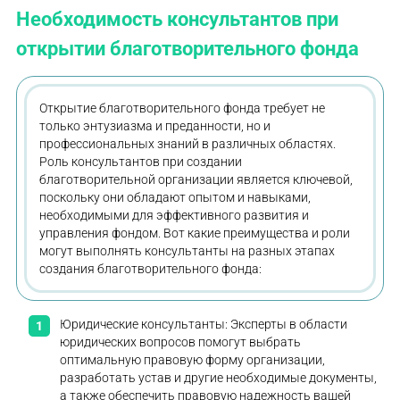
Необходимость консультантов при
открытии благотворительного фонда
Открытие благотворительного фонда требует не
только энтузиазма и преданности, но и
профессиональных знаний в различных областях.
Роль консультантов при создании
благотворительной организации является ключевой,
поскольку они обладают опытом и навыками,
необходимыми для эффективного развития и
управления фондом. Вот какие преимущества и роли
могут выполнять консультанты на разных этапах
создания благотворительного фонда:
Юридические консультанты: Эксперты в области
юридических вопросов помогут выбрать
оптимальную правовую форму организации,
разработать устав и другие необходимые документы,
а также обеспечить правовую надежность вашей