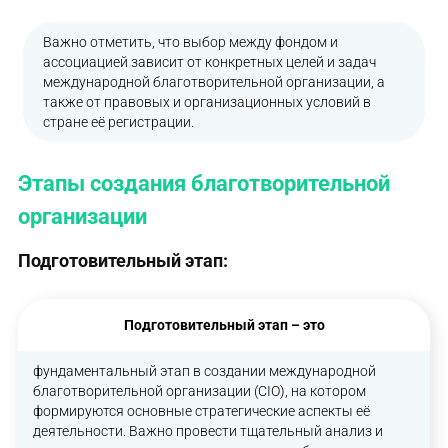
Важно отметить, что выбор между фондом и
ассоциацией зависит от конкретных целей и задач
международной благотворительной организации, а
также от правовых и организационных условий в
стране её регистрации.
Этапы создания благотворительной
организации
Подготовительный этап:
Подготовительный этап – это
фундаментальный этап в создании международной
благотворительной организации (CIO), на котором
формируются основные стратегические аспекты её
деятельности. Важно провести тщательный анализ и