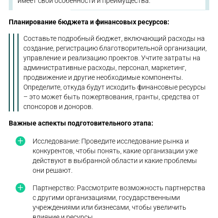
имеет свои особенности и преимущества.
Планирование бюджета и финансовых ресурсов:
Составьте подробный бюджет, включающий расходы на
создание, регистрацию благотворительной организации,
управление и реализацию проектов. Учтите затраты на
административные расходы, персонал, маркетинг,
продвижение и другие необходимые компоненты.
Определите, откуда будут исходить финансовые ресурсы
– это может быть пожертвования, гранты, средства от
спонсоров и доноров.
Важные аспекты подготовительного этапа:
Исследование: Проведите исследование рынка и
конкурентов, чтобы понять, какие организации уже
действуют в выбранной области и какие проблемы
они решают.
Партнерство: Рассмотрите возможность партнерства
с другими организациями, государственными
учреждениями или бизнесами, чтобы увеличить
влияние и ресурсы.