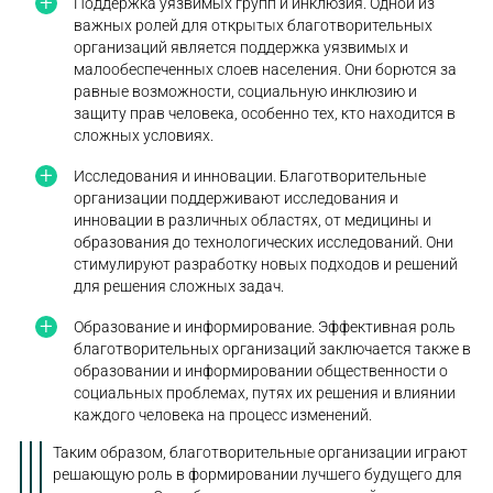
Поддержка уязвимых групп и инклюзия. Одной из
важных ролей для открытых благотворительных
организаций является поддержка уязвимых и
малообеспеченных слоев населения. Они борются за
равные возможности, социальную инклюзию и
защиту прав человека, особенно тех, кто находится в
сложных условиях.
Исследования и инновации. Благотворительные
организации поддерживают исследования и
инновации в различных областях, от медицины и
образования до технологических исследований. Они
стимулируют разработку новых подходов и решений
для решения сложных задач.
Образование и информирование. Эффективная роль
благотворительных организаций заключается также в
образовании и информировании общественности о
социальных проблемах, путях их решения и влиянии
каждого человека на процесс изменений.
Таким образом, благотворительные организации играют
решающую роль в формировании лучшего будущего для