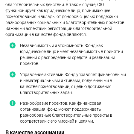
благотворительных действий. В таком случае, CIO
функционирует как юридическое лицо, принимающее
пожертвования и вклады от доноров с целью поддержки
разнообразных социальных и благотворительных проектов.
Важными аспектами регистрации благотворительной
организации в качестве фонда являются:
Независимость и автономность: Фонд как
юридическое лицо имеет независимость в принятии
решений о распределении средств и реализации
проектов.
Управление активами: Фонд управляет финансовыми
и нематериальными активами, полученными в
качестве пожертвований, с целью достижения
благотворительных задач.
Разнообразие проектов: Как финансовая
организация, фонд может поддерживать
разнообразные благотворительные проекты в
соответствии с его миссией и целями.
В качестве ассоциации