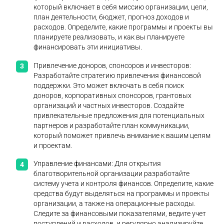
который включает в себя миссию организации, цели,
план деятельности, бюджет, прогноз доходов и
расходов. Определите, какие программы и проекты вы
планируете реализовать, и как вы планируете
финансировать эти инициативы.
Привлечение доноров, спонсоров и инвесторов:
Разработайте стратегию привлечения финансовой
поддержки. Это может включать в себя поиск
доноров, корпоративных спонсоров, грантовых
организаций и частных инвесторов. Создайте
привлекательные предложения для потенциальных
партнеров и разработайте план коммуникации,
который поможет привлечь внимание к вашим целям
и проектам.
Управление финансами: Для открытия
благотворительной организации разработайте
систему учета и контроля финансов. Определите, какие
средства будут выделяться на программы и проекты
организации, а также на операционные расходы.
Следите за финансовыми показателями, ведите учет
поступлений и расходов, и регулярно анализируйте