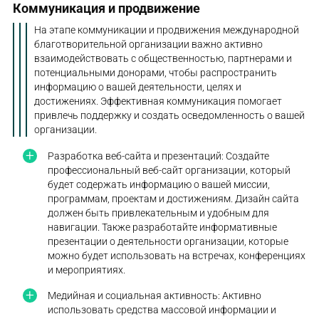
Коммуникация и продвижение
На этапе коммуникации и продвижения международной
благотворительной организации важно активно
взаимодействовать с общественностью, партнерами и
потенциальными донорами, чтобы распространить
информацию о вашей деятельности, целях и
достижениях. Эффективная коммуникация помогает
привлечь поддержку и создать осведомленность о вашей
организации.
Разработка веб-сайта и презентаций: Создайте
профессиональный веб-сайт организации, который
будет содержать информацию о вашей миссии,
программам, проектам и достижениям. Дизайн сайта
должен быть привлекательным и удобным для
навигации. Также разработайте информативные
презентации о деятельности организации, которые
можно будет использовать на встречах, конференциях
и мероприятиях.
Медийная и социальная активность: Активно
использовать средства массовой информации и