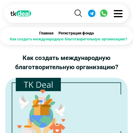
Главная
Регистрация фонда
Как создать международную благотворительную организацию?
Как создать международную
благотворительную организацию?