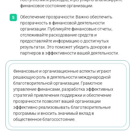
финансовое состояние организации.
Обеспечение прозрачности: Важно обеспечить
прозрачность в финансовой деятельности
организации. Публикуйте финансовые отчеты,
отслеживайте расходование средств и
предоставляйте информацию о достигнутых
результатах. Это поможет убедить доноров и
партнеров в эффективности вашей деятельности.
Финансовые и организационные аспекты играют
решающую роль в деятельности международной
благотворительной организации. Грамотное
управление финансами, разработка эффективных
стратегий привлечения поддержки и обеспечение
прозрачности позволят вашей организации
эффективно реализовывать благотворительные
программы и вносить значимый вклад в
общественное благосостояние.