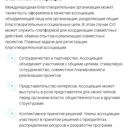
Международная благотворительная организация может
также быть оформлена в качестве ассоциации,
объединяющей лица или организации, разделяющие общие
благотворительные и социальные цели. В этом случае CIO
может служить платформой для координации совместных
действий, обмена опытом и реализации совместных
проектов. Главные задачи для регистрации
благотворительной ассоциации:
Сотрудничество и партнерство: Ассоциация
объединяет участников с общими целями, стимулируя
сотрудничество, совместное планирование и
реализацию проектов.
Представительство интересов: Ассоциация может
выступать в роли представителя для своих членов
перед органами власти, общественностью и другими
структурами.
Коллективное принятие решений: Члены ассоциации
участвуют в принятии решений о приоритетах,
распределении ресурсов и разработке программ.