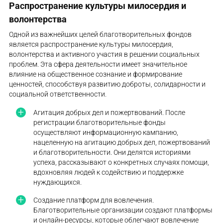
Распространение культуры милосердия и
волонтерства
Одной из важнейших целей благотворительных фондов
является распространение культуры милосердия,
волонтерства и активного участия в решении социальных
проблем. Эта сфера деятельности имеет значительное
влияние на общественное сознание и формирование
ценностей, способствуя развитию доброты, солидарности и
социальной ответственности.
Агитация добрых дел и пожертвований. После
регистрации благотворительные фонды
осуществляют информационную кампанию,
нацеленную на агитацию добрых дел, пожертвований
и благотворительности. Они делятся историями
успеха, рассказывают о конкретных случаях помощи,
вдохновляя людей к содействию и поддержке
нуждающихся.
Создание платформ для вовлечения.
Благотворительные организации создают платформы
и онлайн-ресурсы, которые облегчают вовлечение