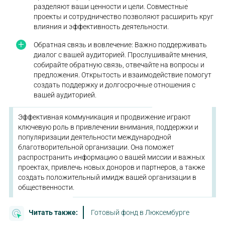
разделяют ваши ценности и цели. Совместные
проекты и сотрудничество позволяют расширить круг
влияния и эффективность деятельности.
Обратная связь и вовлечение: Важно поддерживать
диалог с вашей аудиторией. Прослушивайте мнения,
собирайте обратную связь, отвечайте на вопросы и
предложения. Открытость и взаимодействие помогут
создать поддержку и долгосрочные отношения с
вашей аудиторией.
Эффективная коммуникация и продвижение играют
ключевую роль в привлечении внимания, поддержки и
популяризации деятельности международной
благотворительной организации. Она поможет
распространить информацию о вашей миссии и важных
проектах, привлечь новых доноров и партнеров, а также
создать положительный имидж вашей организации в
общественности.
Читать также:
Готовый фонд в Люксембурге