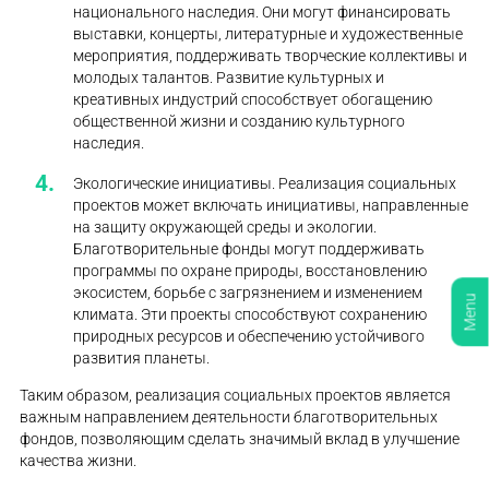
национального наследия. Они могут финансировать
выставки, концерты, литературные и художественные
мероприятия, поддерживать творческие коллективы и
молодых талантов. Развитие культурных и
креативных индустрий способствует обогащению
общественной жизни и созданию культурного
наследия.
Экологические инициативы. Реализация социальных
проектов может включать инициативы, направленные
на защиту окружающей среды и экологии.
Благотворительные фонды могут поддерживать
программы по охране природы, восстановлению
экосистем, борьбе с загрязнением и изменением
Menu
климата. Эти проекты способствуют сохранению
природных ресурсов и обеспечению устойчивого
развития планеты.
Таким образом, реализация социальных проектов является
важным направлением деятельности благотворительных
фондов, позволяющим сделать значимый вклад в улучшение
качества жизни.