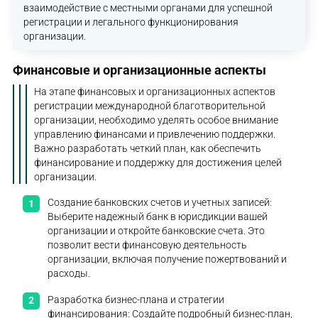
взаимодействие с местными органами для успешной
регистрации и легального функционирования
организации.
Финансовые и организационные аспекты
На этапе финансовых и организационных аспектов
регистрации международной благотворительной
организации, необходимо уделять особое внимание
управлению финансами и привлечению поддержки.
Важно разработать четкий план, как обеспечить
финансирование и поддержку для достижения целей
организации.
Создание банковских счетов и учетных записей:
Выберите надежный банк в юрисдикции вашей
организации и откройте банковские счета. Это
позволит вести финансовую деятельность
организации, включая получение пожертвований и
расходы.
Разработка бизнес-плана и стратегии
финансирования: Создайте подробный бизнес-план,