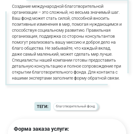
Создание международной благотворительной
организации – это сложный, но весьма значимый шаг.
Ваш фонд может стать силой, способной вносить
позитивные изменения в мир, помогая нуждающимся и
способствуя социальному развитию. Правильная
организация, поддержка со стороны консультантов
помогут реализовать вашу миссию и доброе дело на
благо общества. Не забывайте, что каждый вклад,
даже самый маленький, может сделать мир лучше.
Специалисты нашей компании готовы предоставить
детальную консультацию и полное сопровождение при
открытии благотворительного фонда. Для контакта с
нашими экспертами заполните форму обратной связи.
ТЕГИ:
благотворительный фонд
Форма заказа услуги: