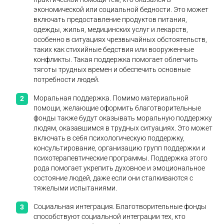
экономической или социальной бедности. Это может
включать предоставление продуктов питания,
одежды, жилья, медицинских услуг и лекарств,
особенно в ситуациях чрезвычайных обстоятельств,
таких как стихийные бедствия или вооруженные
конфликты. Такая поддержка помогает облегчить
тяготы трудных времен и обеспечить основные
потребности людей.
Моральная поддержка. Помимо материальной
помощи, желающие оформить благотворительные
фонды также будут оказывать моральную поддержку
людям, оказавшимся в трудных ситуациях. Это может
включать в себя психологическую поддержку,
консультирование, организацию групп поддержки и
психотерапевтические программы. Поддержка этого
рода помогает укрепить духовное и эмоциональное
состояние людей, даже если они сталкиваются с
тяжелыми испытаниями.
Социальная интеграция. Благотворительные фонды
способствуют социальной интеграции тех, кто