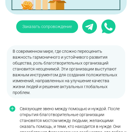
Заказать сопровождение
В современном мире, где сложно переоценить
важность гармоничного и устойчивого развития
общества, роль благотворительных организаций
становится неоценимой. Эти организации выступают
важным инструментом для создания положительных
изменений, направленных на улучшение качества
жизни людей и решение актуальных глобальных
проблем.
Связующее звено между помощью и нуждой. После
открытия благотворительные организации
становятся мостом между людьми, желающими
оказать помощь, и теми, кто находится в нужде. Они