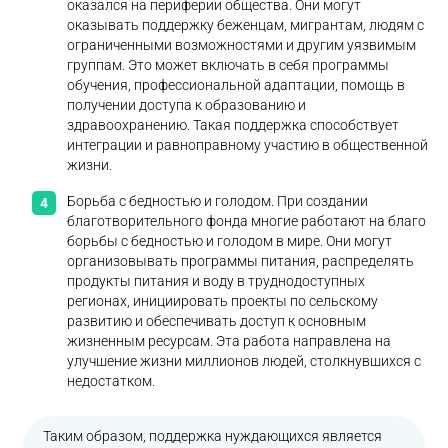
оказался на периферии общества. Они могут
оказывать поддержку беженцам, мигрантам, людям с
ограниченными возможностями и другим уязвимым
группам. Это может включать в себя программы
обучения, профессиональной адаптации, помощь в
получении доступа к образованию и
здравоохранению. Такая поддержка способствует
интеграции и равноправному участию в общественной
жизни.
Борьба с бедностью и голодом. При создании
благотворительного фонда многие работают на благо
борьбы с бедностью и голодом в мире. Они могут
организовывать программы питания, распределять
продукты питания и воду в труднодоступных
регионах, инициировать проекты по сельскому
развитию и обеспечивать доступ к основным
жизненным ресурсам. Эта работа направлена на
улучшение жизни миллионов людей, столкнувшихся с
недостатком.
Таким образом, поддержка нуждающихся является