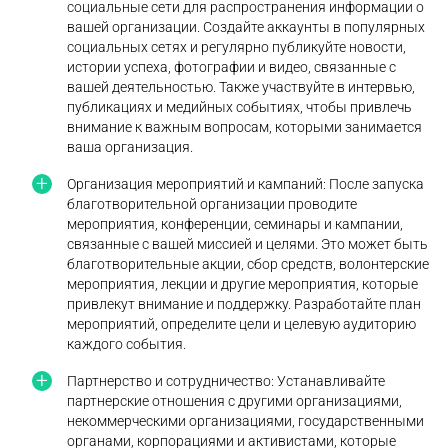
социальные сети для распространения информации о
вашей организации. Создайте аккаунты в популярных
социальных сетях и регулярно публикуйте новости,
истории успеха, фотографии и видео, связанные с
вашей деятельностью. Также участвуйте в интервью,
публикациях и медийных событиях, чтобы привлечь
внимание к важным вопросам, которыми занимается
ваша организация.
Организация мероприятий и кампаний: После запуска
благотворительной организации проводите
мероприятия, конференции, семинары и кампании,
связанные с вашей миссией и целями. Это может быть
благотворительные акции, сбор средств, волонтерские
мероприятия, лекции и другие мероприятия, которые
привлекут внимание и поддержку. Разработайте план
мероприятий, определите цели и целевую аудиторию
каждого события.
Партнерство и сотрудничество: Устанавливайте
партнерские отношения с другими организациями,
некоммерческими организациями, государственными
органами, корпорациями и активистами, которые