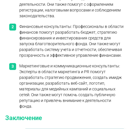
деятельности. Они также помогут с оформлением
регистрации, налоговыми вопросами и соблюдением
законодательства.
Финансовые консультанты: Профессионалы в области
финансов помогут разработать бюджет, стратегию
финансирования и инвестирования средств для
запуска благотворительного фонда. Они также могут
разработать систему учета и отчетности, обеспечивая
прозрачность и эффективное управление финансами.
Маркетинговые и коммуникационные консультанты:
Эксперты в области маркетинга и PR помогут
разработать стратегию продвижения, создать имидж
организации, разработать веб-сайт, логотип,
материалы для медийных кампаний и социальных
сетей. Они также могут помочь создать публичную
репутацию и привлечь внимание к деятельности
фонда.
Заключение