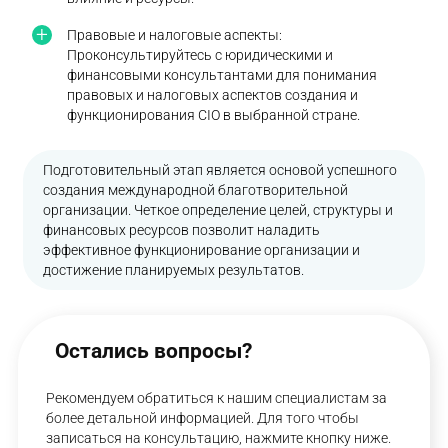
Правовые и налоговые аспекты:
Проконсультируйтесь с юридическими и
финансовыми консультантами для понимания
правовых и налоговых аспектов создания и
функционирования CIO в выбранной стране.
Подготовительный этап является основой успешного
создания международной благотворительной
организации. Четкое определение целей, структуры и
финансовых ресурсов позволит наладить
эффективное функционирование организации и
достижение планируемых результатов.
Остались вопросы?
Рекомендуем обратиться к нашим специалистам за
более детальной информацией. Для того чтобы
записаться на консультацию, нажмите кнопку ниже.