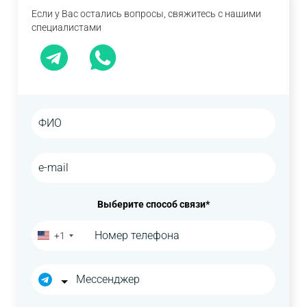
Если у Вас остались вопросы, свяжитесь с нашими
специалистами
Выберите способ связи*
+1