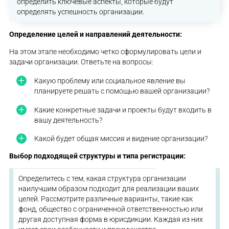
определить ключевые аспекты, которые будут
определять успешность организации.
Определение целей и направлений деятельности:
На этом этапе необходимо четко сформулировать цели и
задачи организации. Ответьте на вопросы:
Какую проблему или социальное явление вы
планируете решать с помощью вашей организации?
Какие конкретные задачи и проекты будут входить в
вашу деятельность?
Какой будет общая миссия и видение организации?
Выбор подходящей структуры и типа регистрации:
Определитесь с тем, какая структура организации
наилучшим образом подходит для реализации ваших
целей. Рассмотрите различные варианты, такие как
фонд, общество с ограниченной ответственностью или
другая доступная форма в юрисдикции. Каждая из них