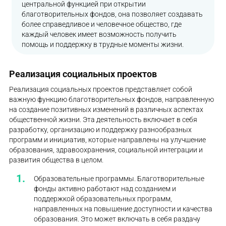
центральной функцией при открытии
благотворительных фондов, она позволяет создавать
более справедливое и человечное общество, где
каждый человек имеет возможность получить
помощь и поддержку в трудные моменты жизни.
Реализация социальных проектов
Реализация социальных проектов представляет собой
важную функцию благотворительных фондов, направленную
на создание позитивных изменений в различных аспектах
общественной жизни. Эта деятельность включает в себя
разработку, организацию и поддержку разнообразных
программ и инициатив, которые направлены на улучшение
образования, здравоохранения, социальной интеграции и
развития общества в целом.
Образовательные программы. Благотворительные
фонды активно работают над созданием и
поддержкой образовательных программ,
направленных на повышение доступности и качества
образования. Это может включать в себя раздачу