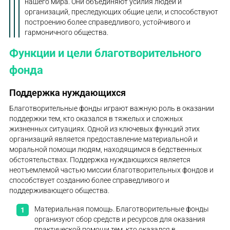
нашего мира. Они объединяют усилия людей и
организаций, преследующих общие цели, и способствуют
построению более справедливого, устойчивого и
гармоничного общества.
Функции и цели благотворительного
фонда
Поддержка нуждающихся
Благотворительные фонды играют важную роль в оказании
поддержки тем, кто оказался в тяжелых и сложных
жизненных ситуациях. Одной из ключевых функций этих
организаций является предоставление материальной и
моральной помощи людям, находящимся в бедственных
обстоятельствах. Поддержка нуждающихся является
неотъемлемой частью миссии благотворительных фондов и
способствует созданию более справедливого и
поддерживающего общества.
Материальная помощь. Благотворительные фонды
организуют сбор средств и ресурсов для оказания
практической помощи тем, кто оказался в