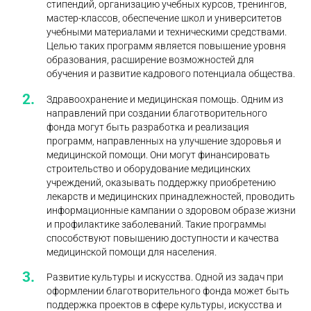
стипендий, организацию учебных курсов, тренингов,
мастер-классов, обеспечение школ и университетов
учебными материалами и техническими средствами.
Целью таких программ является повышение уровня
образования, расширение возможностей для
обучения и развитие кадрового потенциала общества.
Здравоохранение и медицинская помощь. Одним из
направлений при создании благотворительного
фонда могут быть разработка и реализация
программ, направленных на улучшение здоровья и
медицинской помощи. Они могут финансировать
строительство и оборудование медицинских
учреждений, оказывать поддержку приобретению
лекарств и медицинских принадлежностей, проводить
информационные кампании о здоровом образе жизни
и профилактике заболеваний. Такие программы
способствуют повышению доступности и качества
медицинской помощи для населения.
Развитие культуры и искусства. Одной из задач при
оформлении благотворительного фонда может быть
поддержка проектов в сфере культуры, искусства и