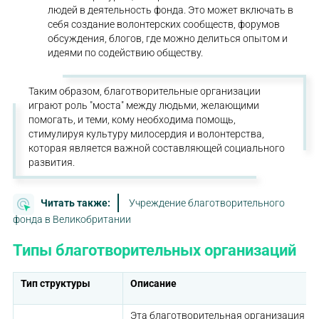
людей в деятельность фонда. Это может включать в
себя создание волонтерских сообществ, форумов
обсуждения, блогов, где можно делиться опытом и
идеями по содействию обществу.
Таким образом, благотворительные организации
играют роль "моста" между людьми, желающими
помогать, и теми, кому необходима помощь,
стимулируя культуру милосердия и волонтерства,
которая является важной составляющей социального
развития.
Читать также:
Учреждение благотворительного
фонда в Великобритании
Типы благотворительных организаций
Тип структуры
Описание
Эта благотворительная организация пр