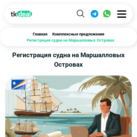
Главная
Комплексные предложения
Регистрация судна на Маршалловых Островах
Регистрация судна на Маршалловых
Островах