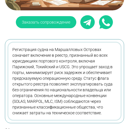
Заказать сопровождение
Регистрация судна на Маршалловых Островах
означает включение в реестр, признанный во всех
юрисдикциях портового контроля, включая
Парижский, Токийский и USCG. Это упрощает заход в
порты, минимизирует риск задержек и обеспечивает
предсказуемую операционную среду. Статус флага
открытого реестра позволяет эксплуатировать суда
без ограничения по национальности владельца или
оператора. Основные международные конвенции
(SOLAS, MARPOL, MLC, ISM) соблюдаются через
признанные классификационные общества, что
снижает затраты на техническое соответствие.