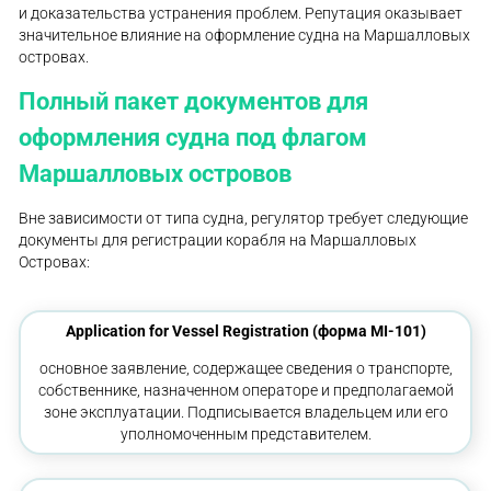
и доказательства устранения проблем. Репутация оказывает
значительное влияние на оформление судна на Маршалловых
островах.
Полный пакет документов для
оформления судна под флагом
Маршалловых островов
Вне зависимости от типа судна, регулятор требует следующие
документы для регистрации корабля на Маршалловых
Островах:
Application for Vessel Registration (форма MI-101)
основное заявление, содержащее сведения о транспорте,
собственнике, назначенном операторе и предполагаемой
зоне эксплуатации. Подписывается владельцем или его
уполномоченным представителем.