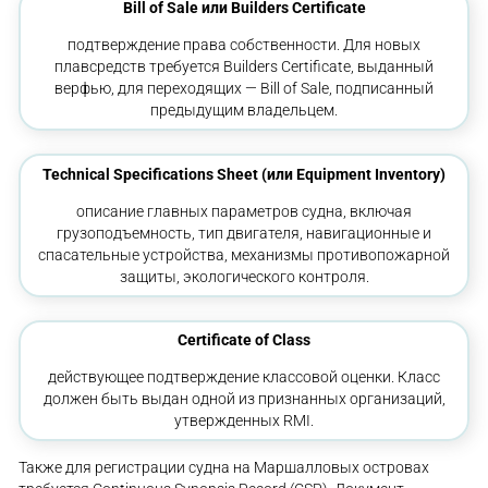
Bill of Sale или Builders Certificate
подтверждение права собственности. Для новых
плавсредств требуется Builders Certificate, выданный
верфью, для переходящих — Bill of Sale, подписанный
предыдущим владельцем.
Technical Specifications Sheet (или Equipment Inventory)
описание главных параметров судна, включая
грузоподъемность, тип двигателя, навигационные и
спасательные устройства, механизмы противопожарной
защиты, экологического контроля.
Certificate of Class
действующее подтверждение классовой оценки. Класс
должен быть выдан одной из признанных организаций,
утвержденных RMI.
Также для регистрации судна на Маршалловых островах