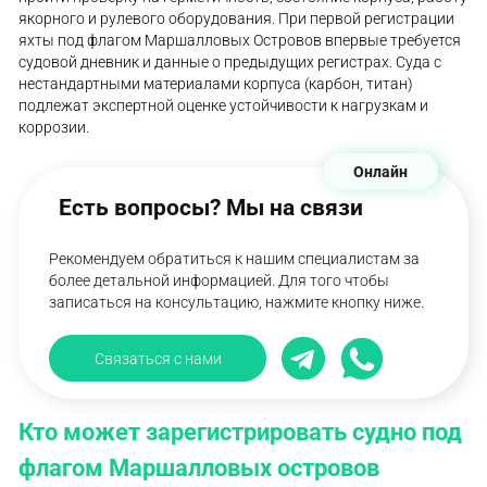
якорного и рулевого оборудования. При первой регистрации
яхты под флагом Маршалловых Островов впервые требуется
судовой дневник и данные о предыдущих регистрах. Суда с
нестандартными материалами корпуса (карбон, титан)
подлежат экспертной оценке устойчивости к нагрузкам и
коррозии.
Онлайн
Есть вопросы? Мы на связи
Рекомендуем обратиться к нашим специалистам за
более детальной информацией. Для того чтобы
записаться на консультацию, нажмите кнопку ниже.
Связаться с нами
Кто может зарегистрировать судно под
флагом Маршалловых островов