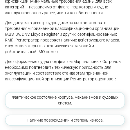
юрисдикции. Минимальные требования едины для всех
категорий — независимо от флага, под которым судно
эксплуатировалось ранее, или типа собственности.
Для допуска в реестр судно должно соответствовать
требованиям признанной классификационной организации
(ABS, BV, DNV, Lloyd’s Register и других, сертифицированных
RMI). Регистратор проверяет наличие действующего класса,
отсутствие открытых технических замечаний и
действительный IMO-номер.
Для оформления судна под флагом Маршалловых Островов
необходимо подтвердить техническую пригодность для
эксплуатации и соответствие стандартам признанной
классификационной организации Регистратор оценивает:
Фактическое состояние корпуса, механизмов и судовых
систем.
Наличие повреждений и степень износа.