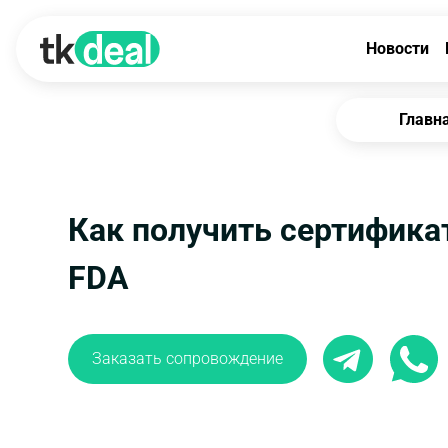
Новости
Главн
Как получить сертифика
FDA
Заказать сопровождение