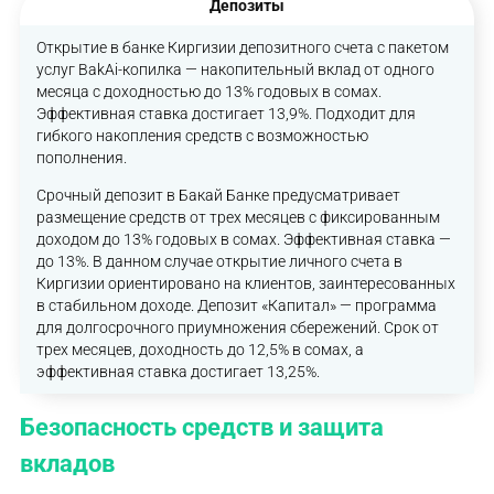
Депозиты
Открытие в банке Киргизии депозитного счета с пакетом
услуг BakAi-копилка — накопительный вклад от одного
месяца с доходностью до 13% годовых в сомах.
Эффективная ставка достигает 13,9%. Подходит для
гибкого накопления средств с возможностью
пополнения.
Срочный депозит в Бакай Банке предусматривает
размещение средств от трех месяцев с фиксированным
доходом до 13% годовых в сомах. Эффективная ставка —
до 13%. В данном случае открытие личного счета в
Киргизии ориентировано на клиентов, заинтересованных
в стабильном доходе. Депозит «Капитал» — программа
для долгосрочного приумножения сбережений. Срок от
трех месяцев, доходность до 12,5% в сомах, а
эффективная ставка достигает 13,25%.
Безопасность средств и защита
вкладов