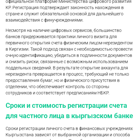
официальной платформе Министерства цифрового развития
КР. Регистрация подтверждает законность нахождения в
стране и служит обязательной основой для дальнейшего
взаимодействия с финучреждениями.
Несмотря на наличие цифровых сервисов, большинство
банков придерживается практики личного визита для
первичного открытия счета физическим лицом-нерезидентом
в Киргизии. Такой подход связан с необходимостью провести
очную идентификацию, убедиться в подлинности документов
и снизить риски, связанные с возможным использованием
поддельных сведений. В результате открытие аккаунта для
нерезидента превращается в процесс, требующий не только
предоставления бумаг, но и физического присутствия в
отделении, что обеспечивает контроль со стороны
сотрудников и соответствует предписаниям НБКР.
Сроки и стоимость регистрации счета
для частного лица в кыргызском банке
Сроки регистрации личного счета в финансовых учреждениях
Кыргызстана зависят от выбранной организации и способа