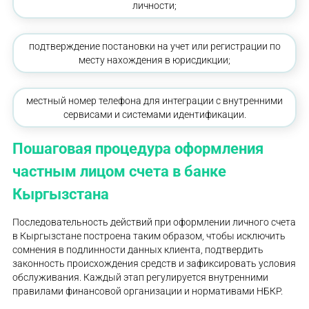
личности;
подтверждение постановки на учет или регистрации по
месту нахождения в юрисдикции;
местный номер телефона для интеграции с внутренними
сервисами и системами идентификации.
Пошаговая процедура оформления
частным лицом счета в банке
Кыргызстана
Последовательность действий при оформлении личного счета
в Кыргызстане построена таким образом, чтобы исключить
сомнения в подлинности данных клиента, подтвердить
законность происхождения средств и зафиксировать условия
обслуживания. Каждый этап регулируется внутренними
правилами финансовой организации и нормативами НБКР.