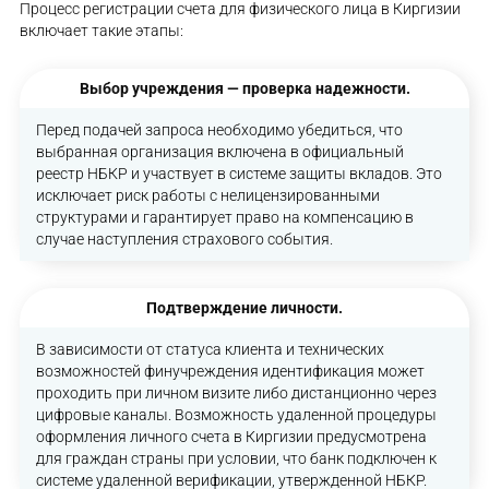
Процесс регистрации счета для физического лица в Киргизии
включает такие этапы:
Выбор учреждения — проверка надежности.
Перед подачей запроса необходимо убедиться, что
выбранная организация включена в официальный
реестр НБКР и участвует в системе защиты вкладов. Это
исключает риск работы с нелицензированными
структурами и гарантирует право на компенсацию в
случае наступления страхового события.
Подтверждение личности.
В зависимости от статуса клиента и технических
возможностей финучреждения идентификация может
проходить при личном визите либо дистанционно через
цифровые каналы. Возможность удаленной процедуры
оформления личного счета в Киргизии предусмотрена
для граждан страны при условии, что банк подключен к
системе удаленной верификации, утвержденной НБКР.