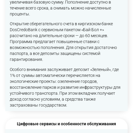
увеличивая базовую сумму. Пополнение доступно в
течение всего срока, а снимать можно начисленные
проценты.
Открытие сберегательного счета в киргизском банке
DosCredoBank с сервисным пакетом «Бай Бол +»
рассчитано на длительные сроки — до 60 месяцев.
Программа предлагает повышенные ставки с
возможностью пополнения. Для открытия достаточно
паспорта, а все депозиты защищены системой
гарантирования.
Особого внимания заслуживает депозит «Зеленый», где
1% от суммы автоматически перечисляется на
экологические проекты: озеленение городов,
восстановление парков и развитие инфраструктуры для
устойчивого транспорта. При этом вкладчик получает
доход согласно условиям, а средства также
застрахованы государством.
Цифровые сервисы и особенности обслуживания