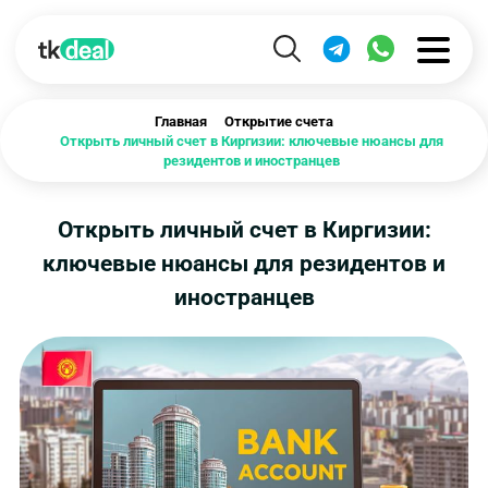
Главная
Открытие счета
Открыть личный счет в Киргизии: ключевые нюансы для
резидентов и иностранцев
Открыть личный счет в Киргизии:
ключевые нюансы для резидентов и
иностранцев