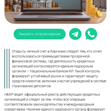
Заказать сопровождение
Открыть личный счет в Киргизии следует тем, кто хочет
воспользоваться преимуществами прозрачной
финансовой системы, где деятельность кредитных
организаций контролируется единым надзорным
органом — Национальным банком КР. Такой контроль
формирует устойчивый рынок и гарантирует защиту
средств клиентов, включая участие учреждений в системе
страхования депозитов.
НБКР ведет официальный реестр действующих кредитных
организаций и следит за тем, чтобы все операции
соответствовали законодательству и международным
нормативам. Наличие единого надзорного органа формирует