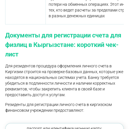
потери на обменных операциях. Этот инс
тех, кто ведет расчеты за пределами стр
в разных денежных единицах
Документы для регистрации счета для
физлиц в Кыргызстане: короткий чек-
лист
Для резидентов процедура оформления личного счета в
Киргизии строится на проверке базовых данных, которые уже
находятся в национальных системах учета. Банку требуется
убедиться в подлинности личности и наличии корректных
реквизитов, чтобы закрепить клиента в своей базе и
предоставить доступ к услугам.
Резиденты для регистрации личного счета в киргизском
финансовом учреждении предоставляют:
паспорт или идентификационную карту;