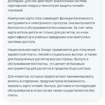
долларам. Для них действует аналогичная система
партнерских скидок и технология защиты онлайн-
платежей.
Кампусная карта Visa совмещает функции банковского
инструмента и электронного пропуска. Она выпускается
бесплатно и обслуживается без комиссии. За счет чипа
карта используется не только для расчетов, но и как
идентификатор в учебных заведениях или кампусных
системах доступа.
Национальная карта Элкарт применяется для получения
заработной платы, пенсий и социальных выплат, а также
для безналичных расчетов внутри страны. Выпуск и
обслуживание бесплатны, что делает ее базовым
инструментом для расчетов в пределах Кыргызстана.
Для клиентов, которые предпочитают минимизировать
визиты в отделения, предусмотрена возможность
заказать карту онлайн. Выпуск, доставка и последующее
обслуживание в этом случае также осуществляются без
платы.