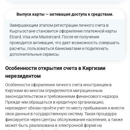
Выпуск карты — активация доступа к средствам.
Завершающим этапом регистрации личного счета в
Кыргызстане становится оформление платежной карты
Elcard, Visa или Mastercard. После ее получения
проводится активация, что дает возможность совершать
расчеты, пользоваться банкоматами и подключать
дополнительные сервисы.
Особенности открытия счета в Киргизии
нерезидентом
Особенности оформления личного счета иностранцем в
Киргизии во многом определяются миграционным
законодательством и требованиями финансового надзора.
Прежде чем обращаться в кредитную организацию,
нерезидент обязан пройти учет по месту пребывания и внести
свои данные в государственную систему. Такая процедура
фиксируется через Центры обслуживания населения, а также
может быть реализована в электронной форме на