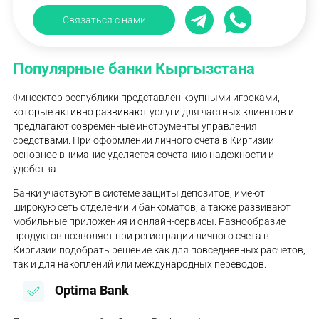
Связаться с нами
Популярные банки Кыргызстана
Финсектор республики представлен крупными игроками,
которые активно развивают услуги для частных клиентов и
предлагают современные инструменты управления
средствами. При оформлении личного счета в Киргизии
основное внимание уделяется сочетанию надежности и
удобства.
Банки участвуют в системе защиты депозитов, имеют
широкую сеть отделений и банкоматов, а также развивают
мобильные приложения и онлайн-сервисы. Разнообразие
продуктов позволяет при регистрации личного счета в
Киргизии подобрать решение как для повседневных расчетов,
так и для накоплений или международных переводов.
Optima Bank