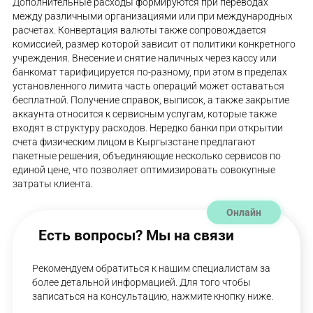
Дополнительные расходы формируются при переводах
между различными организациями или при международных
расчетах. Конвертация валюты также сопровождается
комиссией, размер которой зависит от политики конкретного
учреждения. Внесение и снятие наличных через кассу или
банкомат тарифицируется по-разному, при этом в пределах
установленного лимита часть операций может оставаться
бесплатной. Получение справок, выписок, а также закрытие
аккаунта относится к сервисным услугам, которые также
входят в структуру расходов. Нередко банки при открытии
счета физическим лицом в Кыргызстане предлагают
пакетные решения, объединяющие несколько сервисов по
единой цене, что позволяет оптимизировать совокупные
затраты клиента.
Онлайн
Есть вопросы? Мы на связи
Рекомендуем обратиться к нашим специалистам за
более детальной информацией. Для того чтобы
записаться на консультацию, нажмите кнопку ниже.