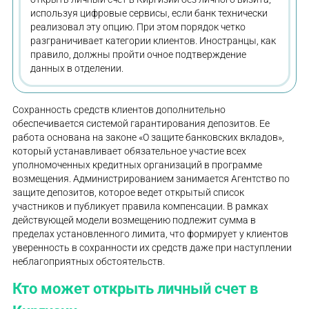
используя цифровые сервисы, если банк технически
реализовал эту опцию. При этом порядок четко
разграничивает категории клиентов. Иностранцы, как
правило, должны пройти очное подтверждение
данных в отделении.
Сохранность средств клиентов дополнительно
обеспечивается системой гарантирования депозитов. Ее
работа основана на законе «О защите банковских вкладов»,
который устанавливает обязательное участие всех
уполномоченных кредитных организаций в программе
возмещения. Администрированием занимается Агентство по
защите депозитов, которое ведет открытый список
участников и публикует правила компенсации. В рамках
действующей модели возмещению подлежит сумма в
пределах установленного лимита, что формирует у клиентов
уверенность в сохранности их средств даже при наступлении
неблагоприятных обстоятельств.
Кто может открыть личный счет в