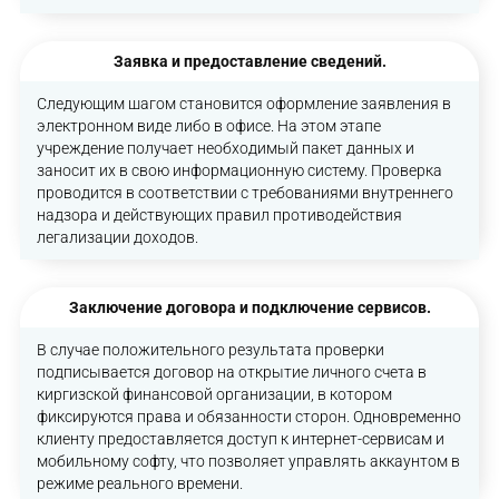
Заявка и предоставление сведений.
Следующим шагом становится оформление заявления в
электронном виде либо в офисе. На этом этапе
учреждение получает необходимый пакет данных и
заносит их в свою информационную систему. Проверка
проводится в соответствии с требованиями внутреннего
надзора и действующих правил противодействия
легализации доходов.
Заключение договора и подключение сервисов.
В случае положительного результата проверки
подписывается договор на открытие личного счета в
киргизской финансовой организации, в котором
фиксируются права и обязанности сторон. Одновременно
клиенту предоставляется доступ к интернет-сервисам и
мобильному софту, что позволяет управлять аккаунтом в
режиме реального времени.