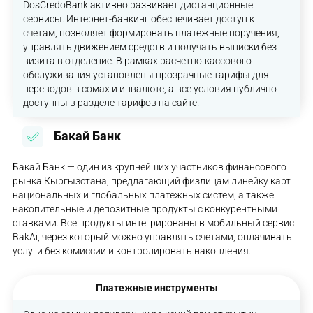
DosCredoBank активно развивает дистанционные
сервисы. Интернет-банкинг обеспечивает доступ к
счетам, позволяет формировать платежные поручения,
управлять движением средств и получать выписки без
визита в отделение. В рамках расчетно-кассового
обслуживания установлены прозрачные тарифы для
переводов в сомах и инвалюте, а все условия публично
доступны в разделе тарифов на сайте.
Бакай Банк
Бакай Банк — один из крупнейших участников финансового
рынка Кыргызстана, предлагающий физлицам линейку карт
национальных и глобальных платежных систем, а также
накопительные и депозитные продукты с конкурентными
ставками. Все продукты интегрированы в мобильный сервис
BakAi, через который можно управлять счетами, оплачивать
услуги без комиссии и контролировать накопления.
Платежные инструменты