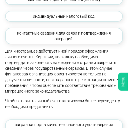
индивидуальный налоговый код;
контактные сведения для связи и подтверждения
операций.
Для иностранцев действует иной порядок оформления
личного счета в Киргизии, поскольку необходимо
подтвердить законность нахождения в стране и закрепить
сведения через государственные сервисы. В этом случае
финансовая организация ориентируется не только на
Menu
документы личности, но и на данные о регистрации по месту
пребывания, чтобы обеспечить соответствие требованиям
миграционного законодательства.
Чтобы открыть личный счет в киргизском банке нерезиденту
необходимо представить:
загранпаспорт в качестве основного удостоверения