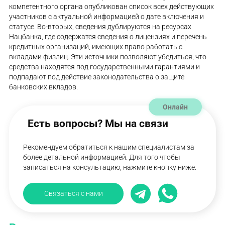
компетентного органа опубликован список всех действующих
участников с актуальной информацией о дате включения и
статусе. Во-вторых, сведения дублируются на ресурсах
Нацбанка, где содержатся сведения о лицензиях и перечень
кредитных организаций, имеющих право работать с
вкладами физлиц. Эти источники позволяют убедиться, что
средства находятся под государственными гарантиями и
подпадают под действие законодательства о защите
банковских вкладов.
Онлайн
Есть вопросы? Мы на связи
Рекомендуем обратиться к нашим специалистам за
более детальной информацией. Для того чтобы
записаться на консультацию, нажмите кнопку ниже.
Связаться с нами