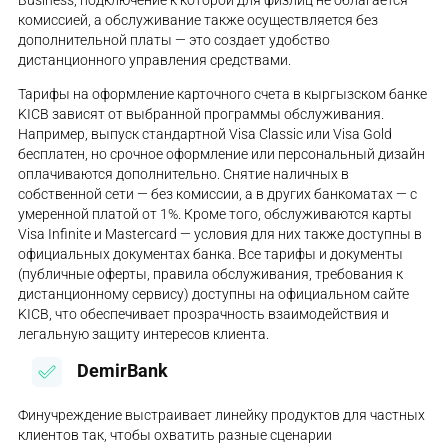
комиссией, а обслуживание также осуществляется без
дополнительной платы — это создает удобство
дистанционного управления средствами.
Тарифы на оформление карточного счета в кыргызском банке
KICB зависят от выбранной программы обслуживания.
Например, выпуск стандартной Visa Classic или Visa Gold
бесплатен, но срочное оформление или персональный дизайн
оплачиваются дополнительно. Снятие наличных в
собственной сети — без комиссии, а в других банкоматах — с
умеренной платой от 1%. Кроме того, обслуживаются карты
Visa Infinite и Mastercard — условия для них также доступны в
официальных документах банка. Все тарифы и документы
(публичные оферты, правила обслуживания, требования к
дистанционному сервису) доступны на официальном сайте
KICB, что обеспечивает прозрачность взаимодействия и
легальную защиту интересов клиента.
DemirBank
Финучреждение выстраивает линейку продуктов для частных
клиентов так, чтобы охватить разные сценарии